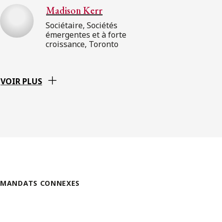
Madison Kerr
Sociétaire, Sociétés
émergentes et à forte
croissance, Toronto
VOIR PLUS
MANDATS CONNEXES