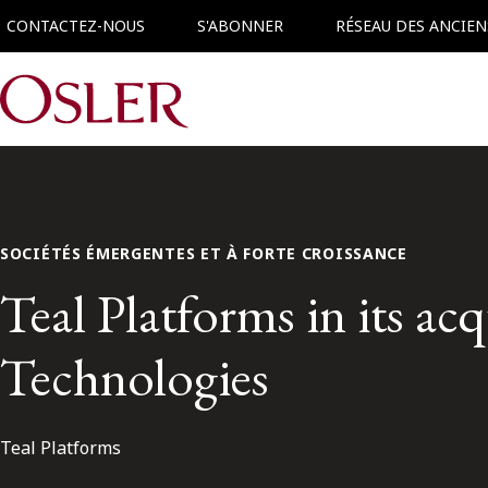
CONTACTEZ-NOUS
S'ABONNER
RÉSEAU DES ANCIEN
Main Navigation
SOCIÉTÉS ÉMERGENTES ET À FORTE CROISSANCE
Teal Platforms in its ac
Technologies
Teal Platforms