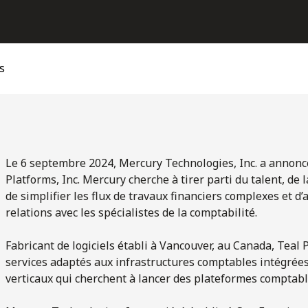
s
Le 6 septembre 2024, Mercury Technologies, Inc. a annoncé q
Platforms, Inc. Mercury cherche à tirer parti du talent, de 
de simplifier les flux de travaux financiers complexes et d
relations avec les spécialistes de la comptabilité.
Fabricant de logiciels établi à Vancouver, au Canada, Teal P
services adaptés aux infrastructures comptables intégrées,
verticaux qui cherchent à lancer des plateformes comptabl