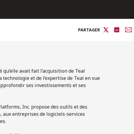
PARTAGER
u’elle avait fait l’acquisition de Teal
la technologie et de l’expertise de Teal en vue
’approfondir ses investissements et ses
latforms, Inc. propose des outils et des
 aux entreprises de logiciels-services
es.