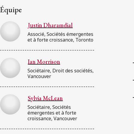
Équipe
Justin Dharamdial
Associé, Sociétés émergentes
et à forte croissance, Toronto
Ian Morrison
Sociétaire, Droit des sociétés,
Vancouver
Sylvia McLean
Sociétaire, Sociétés
émergentes et à forte
croissance, Vancouver