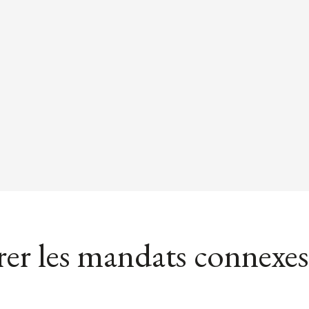
er les mandats connexes