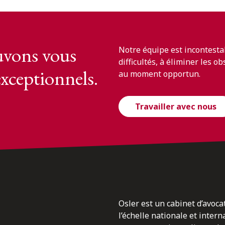
vons vous
Notre équipe est incontesta
difficultés, à éliminer les o
exceptionnels.
au moment opportun.
Travailler avec nous
Osler est un cabinet d’avoca
l’échelle nationale et inter