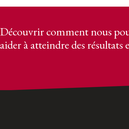
Découvrir comment nous pou
aider à atteindre des résultats 