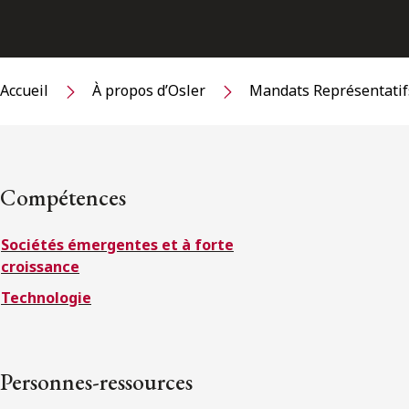
Accueil
À propos d’Osler
Mandats Représentatif
Compétences
Sociétés émergentes et à forte
croissance
Technologie
Personnes-ressources