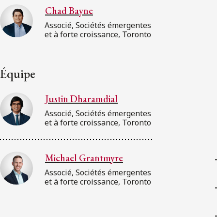
Chad Bayne
Associé, Sociétés émergentes
et à forte croissance, Toronto
Équipe
Justin Dharamdial
Associé, Sociétés émergentes
et à forte croissance, Toronto
Michael Grantmyre
Associé, Sociétés émergentes
et à forte croissance, Toronto