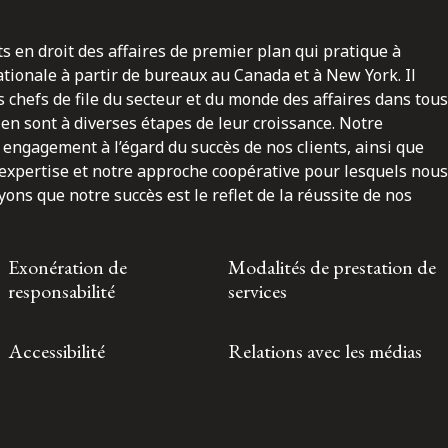
ts en droit des affaires de premier plan qui pratique à
nationale à partir de bureaux au Canada et à New York. Il
 chefs de file du secteur et du monde des affaires dans tous
en sont à diverses étapes de leur croissance. Notre
engagement à l’égard du succès de nos clients, ainsi que
 expertise et notre approche coopérative pour lesquels nous
ns que notre succès est le reflet de la réussite de nos
Exonération de
Modalités de prestation de
responsabilité
services
Accessibilité
Relations avec les médias