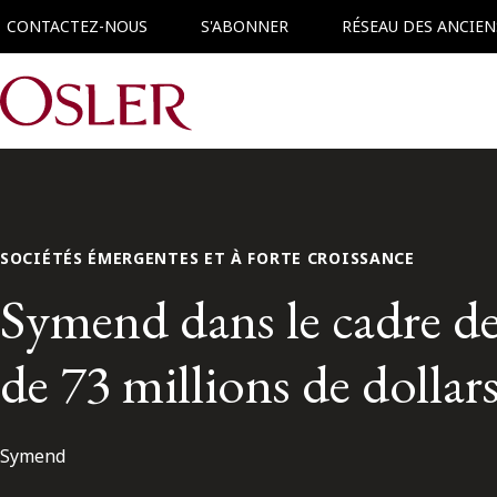
CONTACTEZ-NOUS
S'ABONNER
RÉSEAU DES ANCIEN
Main Navigation
SOCIÉTÉS ÉMERGENTES ET À FORTE CROISSANCE
Symend dans le cadre de
de 73 millions de dollar
Symend