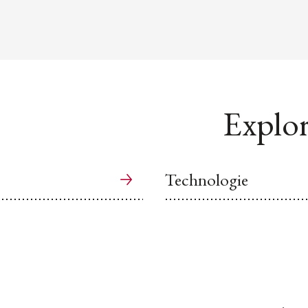
Explor
Technologie