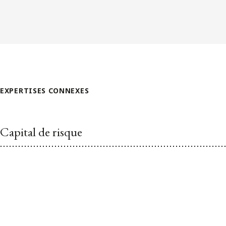
EXPERTISES CONNEXES
Capital de risque