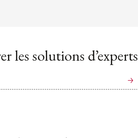
er les solutions d’experts