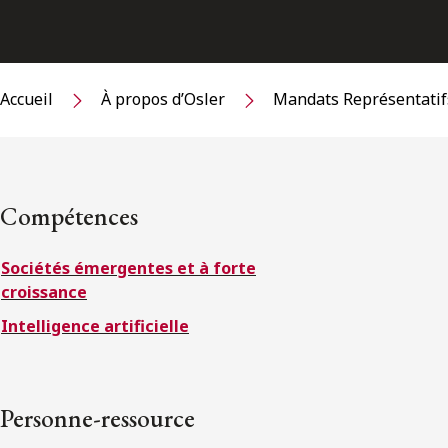
Accueil
À propos d’Osler
Mandats Représentatif
Compétences
Sociétés émergentes et à forte
croissance
Intelligence artificielle
Personne-ressource