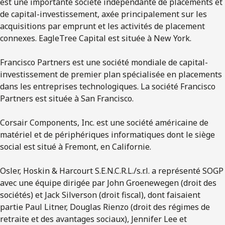
est une importante société indépendante de placements et
de capital-investissement, axée principalement sur les
acquisitions par emprunt et les activités de placement
connexes. EagleTree Capital est située à New York.
Francisco Partners est une société mondiale de capital-
investissement de premier plan spécialisée en placements
dans les entreprises technologiques. La société Francisco
Partners est située à San Francisco.
Corsair Components, Inc. est une société américaine de
matériel et de périphériques informatiques dont le siège
social est situé à Fremont, en Californie.
Osler, Hoskin & Harcourt S.E.N.C.R.L./s.r.l. a représenté SOGP
avec une équipe dirigée par John Groenewegen (droit des
sociétés) et Jack Silverson (droit fiscal), dont faisaient
partie Paul Litner, Douglas Rienzo (droit des régimes de
retraite et des avantages sociaux), Jennifer Lee et