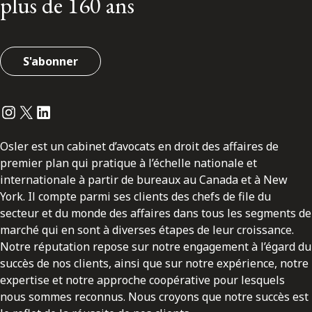
plus de 160 ans
S'abonner
Instagram
Twitter
LinkedIn
Osler est un cabinet d’avocats en droit des affaires de
premier plan qui pratique à l’échelle nationale et
internationale à partir de bureaux au Canada et à New
York. Il compte parmi ses clients des chefs de file du
secteur et du monde des affaires dans tous les segments de
marché qui en sont à diverses étapes de leur croissance.
Notre réputation repose sur notre engagement à l’égard du
succès de nos clients, ainsi que sur notre expérience, notre
expertise et notre approche coopérative pour lesquels
nous sommes reconnus. Nous croyons que notre succès est