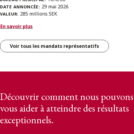
29 mai 2026
DATE ANNONCÉE:
285 millions SEK
VALEUR:
En savoir plus
Voir tous les mandats représentatifs
Découvrir comment nous pouvons
vous aider à atteindre des résultats
exceptionnels.