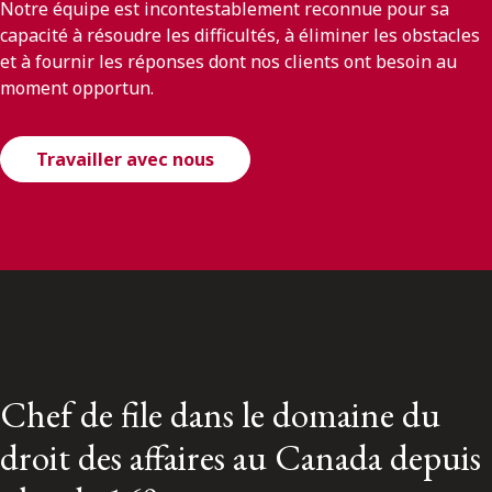
Notre équipe est incontestablement reconnue pour sa
capacité à résoudre les difficultés, à éliminer les obstacles
et à fournir les réponses dont nos clients ont besoin au
moment opportun.
Travailler avec nous
Chef de file dans le domaine du
droit des affaires au Canada depuis