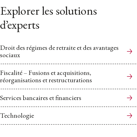
Explorer les solutions
d’experts
Droit des régimes de retraite et des avantages
sociaux
Fiscalité – Fusions et acquisitions,
réorganisations et restructurations
Services bancaires et financiers
Technologie