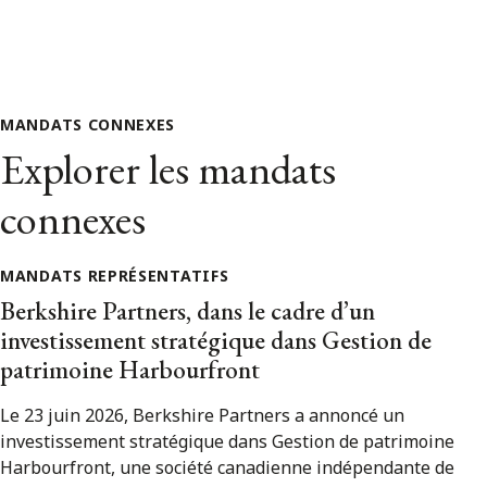
MANDATS CONNEXES
Explorer les mandats
connexes
MANDATS REPRÉSENTATIFS
Berkshire Partners, dans le cadre d’un
investissement stratégique dans Gestion de
patrimoine Harbourfront
Le 23 juin 2026, Berkshire Partners a annoncé un
investissement stratégique dans Gestion de patrimoine
Harbourfront, une société canadienne indépendante de