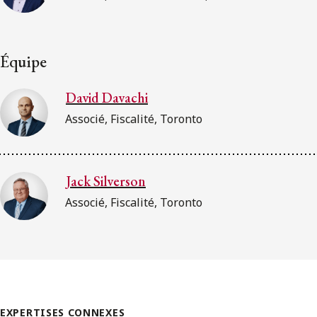
Équipe
David Davachi
Associé, Fiscalité, Toronto
Jack Silverson
Associé, Fiscalité, Toronto
EXPERTISES CONNEXES