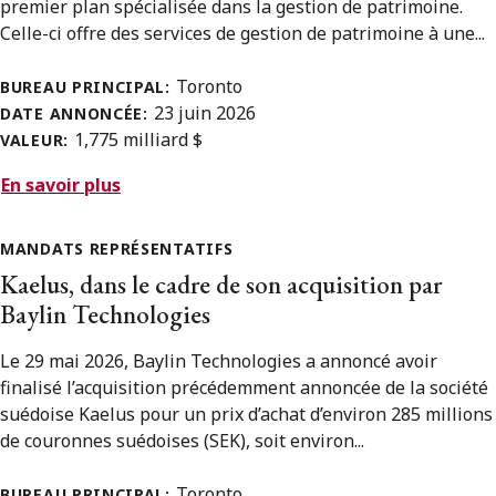
premier plan spécialisée dans la gestion de patrimoine.
Celle-ci offre des services de gestion de patrimoine à une...
Toronto
BUREAU PRINCIPAL:
23 juin 2026
DATE ANNONCÉE:
1,775 milliard $
VALEUR:
En savoir plus
MANDATS REPRÉSENTATIFS
Kaelus, dans le cadre de son acquisition par
Baylin Technologies
Le 29 mai 2026, Baylin Technologies a annoncé avoir
finalisé l’acquisition précédemment annoncée de la société
suédoise Kaelus pour un prix d’achat d’environ 285 millions
de couronnes suédoises (SEK), soit environ...
Toronto
BUREAU PRINCIPAL: