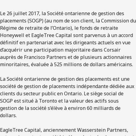
Le 26 juillet 2017, la Société ontarienne de gestion des
placements (SOGP) (au nom de son client, la Commission du
Régime de retraite de l’Ontario), le fonds de retraite
Honeywell et EagleTree Capital sont parvenus à un accord
définitif en partenariat avec les dirigeants actuels en vue
d’acquérir une participation majoritaire dans Corsair
auprès de Francisco Partners et de plusieurs actionnaires
minoritaires, évaluée à 525 millions de dollars américains.
La Société ontarienne de gestion des placements est une
société de gestion de placements indépendante dédiée aux
clients du secteur public en Ontario. Le siège social de
SOGP est situé à Toronto et la valeur des actifs sous
gestion de la société s’élève à environ 60 milliards de
dollars.
EagleTree Capital, anciennement Wasserstein Partners,