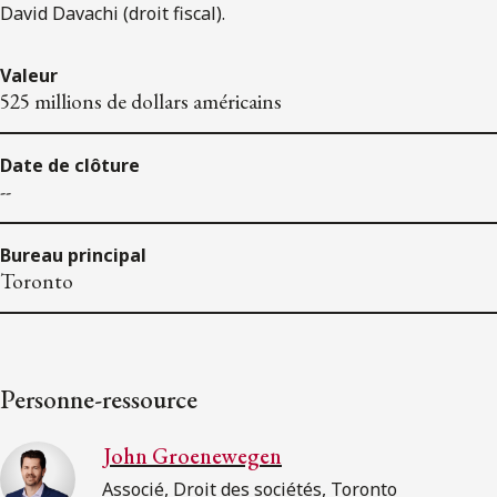
David Davachi (droit fiscal).
Valeur
525 millions de dollars américains
Date de clôture
--
Bureau principal
Toronto
Personne-ressource
John Groenewegen
Associé, Droit des sociétés, Toronto