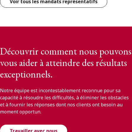
Voir tous les mandats représentatifs
Découvrir comment nous pouvons
vous aider à atteindre des résultats
exceptionnels.
Notre équipe est incontestablement reconnue pour sa
capacité à résoudre les difficultés, à éliminer les obstacles
et à fournir les réponses dont nos clients ont besoin au
moment opportun.
Travailler avec nous