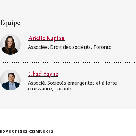
Équipe
Arielle Kaplan
Associée, Droit des sociétés, Toronto
Chad Bayne
Associé, Sociétés émergentes et à forte
croissance, Toronto
EXPERTISES CONNEXES