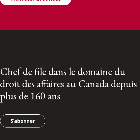
Chef de file dans le domaine du
droit des affaires au Canada depuis
plus de 160 ans
S'abonner