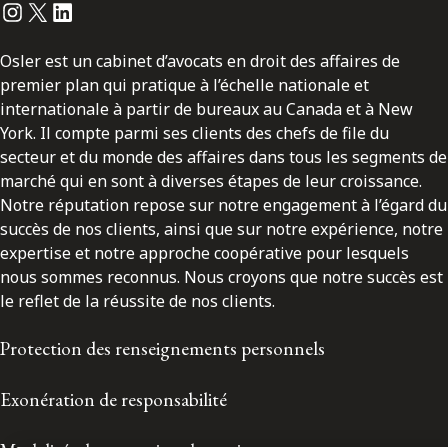
Instagram
Twitter
LinkedIn
Osler est un cabinet d’avocats en droit des affaires de
premier plan qui pratique à l’échelle nationale et
internationale à partir de bureaux au Canada et à New
York. Il compte parmi ses clients des chefs de file du
secteur et du monde des affaires dans tous les segments de
marché qui en sont à diverses étapes de leur croissance.
Notre réputation repose sur notre engagement à l’égard du
succès de nos clients, ainsi que sur notre expérience, notre
expertise et notre approche coopérative pour lesquels
nous sommes reconnus. Nous croyons que notre succès est
le reflet de la réussite de nos clients.
Protection des renseignements personnels
Exonération de responsabilité