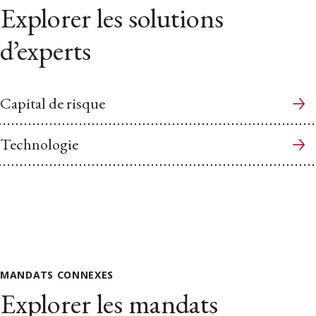
Explorer les solutions
d’experts
Capital de risque
Technologie
MANDATS CONNEXES
Explorer les mandats