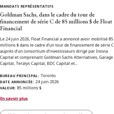
MANDATS REPRÉSENTATIFS
Goldman Sachs, dans le cadre du tour de
financement de série C de 85 millions $ de Float
Financial
Le 24 juin 2026, Float Financial a annoncé avoir mobilisé 85
millions $ dans le cadre d’un tour de financement de série C
auprès d’un consortium d’investisseurs dirigé par Inovia
Capital et comprenant Goldman Sachs Alternatives, Garage
Capital, Teralys Capital, BDC Capital et...
Toronto
BUREAU PRINCIPAL:
24 juin 2026
DATE ANNONCÉE:
85 millions $
VALEUR:
En savoir plus