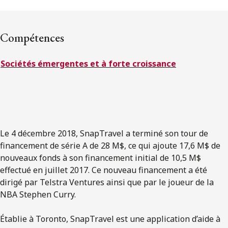
ENGLISH
Compétences
S’abonner aux articles Osler
Sociétés émergentes et à forte croissance
S’abonner
Le 4 décembre 2018, SnapTravel a terminé son tour de
financement de série A de 28 M$, ce qui ajoute 17,6 M$ de
nouveaux fonds à son financement initial de 10,5 M$
effectué en juillet 2017. Ce nouveau financement a été
dirigé par Telstra Ventures ainsi que par le joueur de la
NBA Stephen Curry.
Établie à Toronto, SnapTravel est une application d’aide à