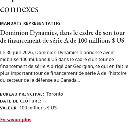
connexes
MANDATS REPRÉSENTATIFS
Dominion Dynamics, dans le cadre de son tour
de financement de série A de 100 millions $ US
Le 30 juin 2026, Dominion Dynamics a annoncé avoir
mobilisé 100 millions $ US dans le cadre d’un tour de
financement de série A dirigé par Georgian, ce qui en fait le
plus important tour de financement de série A de l’histoire
du secteur de la défense au Canada....
Toronto
BUREAU PRINCIPAL:
--
DATE DE CLÔTURE:
100 millions $ US
VALEUR:
En savoir plus