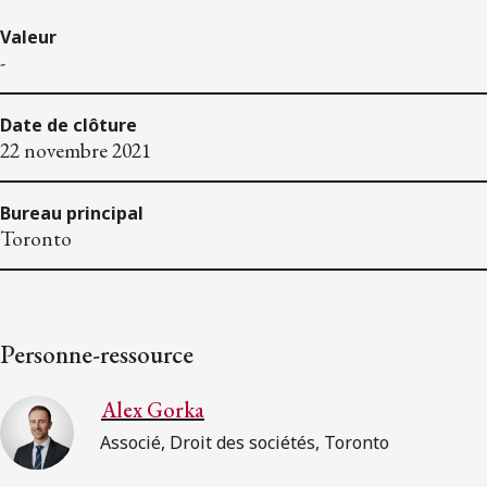
Valeur
-
Date de clôture
22 novembre 2021
Bureau principal
Toronto
Personne-ressource
Alex Gorka
Associé, Droit des sociétés, Toronto