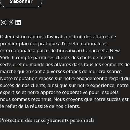
S'abonner
Instagram
Twitter
LinkedIn
Osler est un cabinet d’avocats en droit des affaires de
premier plan qui pratique à l’échelle nationale et
internationale à partir de bureaux au Canada et à New
York. Il compte parmi ses clients des chefs de file du
secteur et du monde des affaires dans tous les segments de
marché qui en sont à diverses étapes de leur croissance.
Notre réputation repose sur notre engagement à l’égard du
succès de nos clients, ainsi que sur notre expérience, notre
expertise et notre approche coopérative pour lesquels
nous sommes reconnus. Nous croyons que notre succès est
le reflet de la réussite de nos clients.
Protection des renseignements personnels