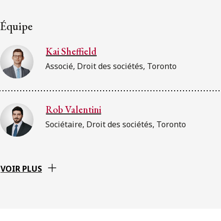
Équipe
Kai Sheffield
Associé, Droit des sociétés, Toronto
Rob Valentini
Sociétaire, Droit des sociétés, Toronto
VOIR PLUS