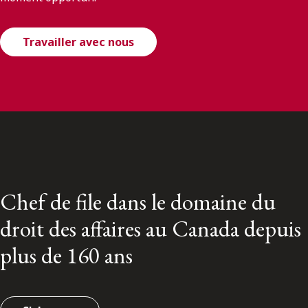
Travailler avec nous
Chef de file dans le domaine du
droit des affaires au Canada depuis
plus de 160 ans