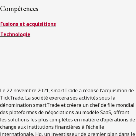
ENGLISH
Compétences
Fusions et acquisitions
S’abonner aux articles Osler
Technologie
S’abonner
Le 22 novembre 2021, smartTrade a réalisé l’acquisition de
TickTrade. La société exercera ses activités sous la
dénomination smartTrade et créera un chef de file mondial
des plateformes de négociations au modèle SaaS, offrant
les solutions les plus complètes en matière d’opérations de
change aux institutions financières à l’échelle
internationale. Hg, un investisseur de premier plan dans le