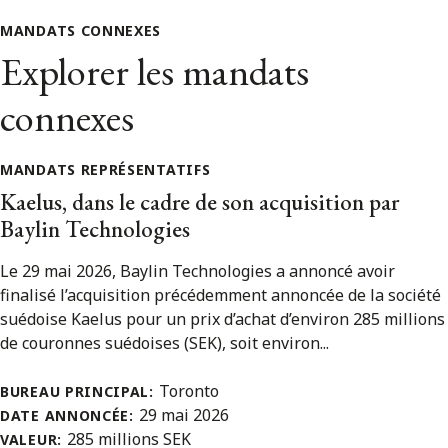
MANDATS CONNEXES
Explorer les mandats
connexes
MANDATS REPRÉSENTATIFS
Kaelus, dans le cadre de son acquisition par
Baylin Technologies
Le 29 mai 2026, Baylin Technologies a annoncé avoir
finalisé l’acquisition précédemment annoncée de la société
suédoise Kaelus pour un prix d’achat d’environ 285 millions
de couronnes suédoises (SEK), soit environ...
Toronto
BUREAU PRINCIPAL:
29 mai 2026
DATE ANNONCÉE:
285 millions SEK
VALEUR: