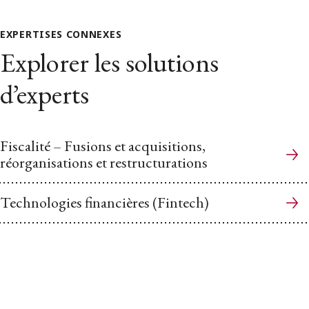
EXPERTISES CONNEXES
Explorer les solutions
d’experts
Fiscalité – Fusions et acquisitions,
réorganisations et restructurations
Technologies financières (Fintech)