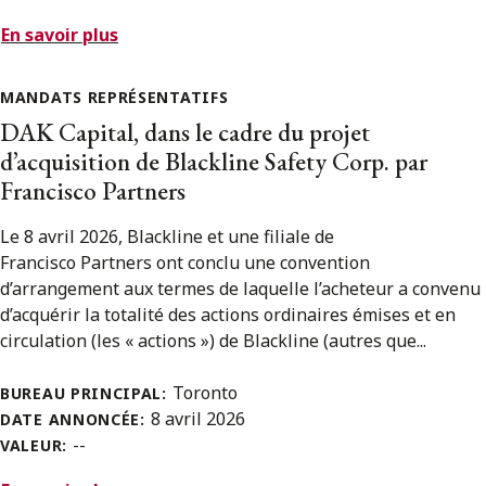
En savoir plus
MANDATS REPRÉSENTATIFS
DAK Capital, dans le cadre du projet
d’acquisition de Blackline Safety Corp. par
Francisco Partners
Le 8 avril 2026, Blackline et une filiale de
Francisco Partners ont conclu une convention
d’arrangement aux termes de laquelle l’acheteur a convenu
d’acquérir la totalité des actions ordinaires émises et en
circulation (les « actions ») de Blackline (autres que...
Toronto
BUREAU PRINCIPAL:
8 avril 2026
DATE ANNONCÉE:
--
VALEUR: