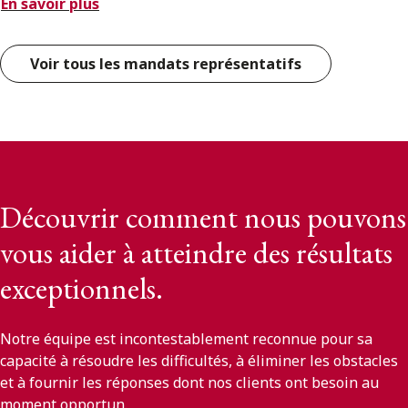
En savoir plus
Voir tous les mandats représentatifs
Découvrir comment nous pouvons
vous aider à atteindre des résultats
exceptionnels.
Notre équipe est incontestablement reconnue pour sa
capacité à résoudre les difficultés, à éliminer les obstacles
et à fournir les réponses dont nos clients ont besoin au
moment opportun.