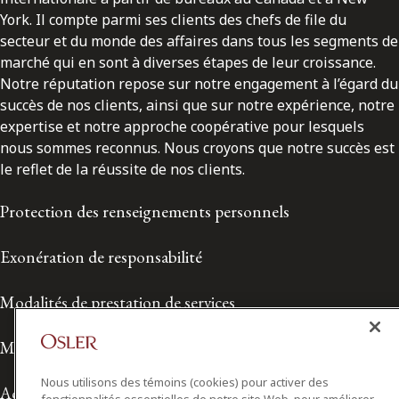
York. Il compte parmi ses clients des chefs de file du
secteur et du monde des affaires dans tous les segments de
marché qui en sont à diverses étapes de leur croissance.
Notre réputation repose sur notre engagement à l’égard du
succès de nos clients, ainsi que sur notre expérience, notre
expertise et notre approche coopérative pour lesquels
nous sommes reconnus. Nous croyons que notre succès est
le reflet de la réussite de nos clients.
Protection des renseignements personnels
Exonération de responsabilité
Modalités de prestation de services
Modalités d'utilisation
Nous utilisons des témoins (cookies) pour activer des
Accessibilité