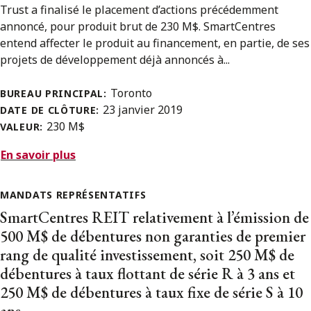
Trust a finalisé le placement d’actions précédemment
annoncé, pour produit brut de 230 M$. SmartCentres
entend affecter le produit au financement, en partie, de ses
projets de développement déjà annoncés à...
Toronto
BUREAU PRINCIPAL:
23 janvier 2019
DATE DE CLÔTURE:
230 M$
VALEUR:
En savoir plus
MANDATS REPRÉSENTATIFS
SmartCentres REIT relativement à l’émission de
500 M$ de débentures non garanties de premier
rang de qualité investissement, soit 250 M$ de
débentures à taux flottant de série R à 3 ans et
250 M$ de débentures à taux fixe de série S à 10