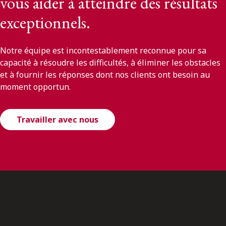
vous aider à atteindre des résultats
exceptionnels.
Notre équipe est incontestablement reconnue pour sa
capacité à résoudre les difficultés, à éliminer les obstacles
et à fournir les réponses dont nos clients ont besoin au
moment opportun.
Travailler avec nous