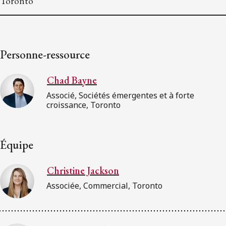
Toronto
Personne-ressource
Chad Bayne
Associé, Sociétés émergentes et à forte
croissance, Toronto
Équipe
Christine Jackson
Associée, Commercial, Toronto