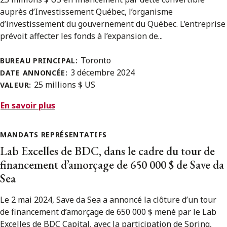
auprès d’Investissement Québec, l’organisme
d’investissement du gouvernement du Québec. L’entreprise
prévoit affecter les fonds à l’expansion de...
Toronto
BUREAU PRINCIPAL:
3 décembre 2024
DATE ANNONCÉE:
25 millions $ US
VALEUR:
En savoir plus
MANDATS REPRÉSENTATIFS
Lab Excelles de BDC, dans le cadre du tour de
financement d’amorçage de 650 000 $ de Save da
Sea
Le 2 mai 2024, Save da Sea a annoncé la clôture d’un tour
de financement d’amorçage de 650 000 $ mené par le Lab
Excelles de BDC Capital, avec la participation de Spring,