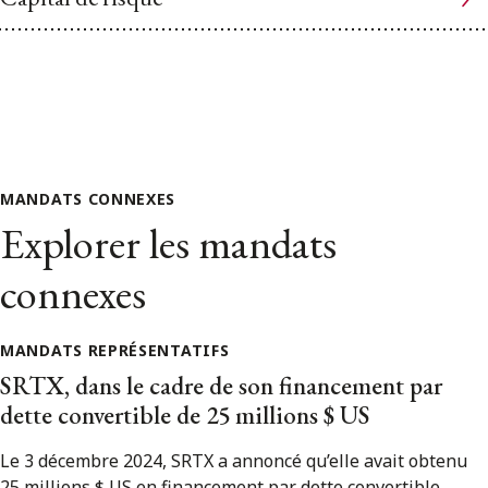
MANDATS CONNEXES
Explorer les mandats
connexes
MANDATS REPRÉSENTATIFS
SRTX, dans le cadre de son financement par
dette convertible de 25 millions $ US
Le 3 décembre 2024, SRTX a annoncé qu’elle avait obtenu
25 millions $ US en financement par dette convertible