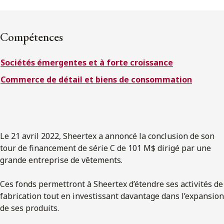
ENGLISH
Compétences
S’abonner aux articles Osler
Sociétés émergentes et à forte croissance
S’abonner
Commerce de détail et biens de consommation
Le 21 avril 2022, Sheertex a annoncé la conclusion de son
tour de financement de série C de 101 M$ dirigé par une
grande entreprise de vêtements.
Ces fonds permettront à Sheertex d’étendre ses activités de
fabrication tout en investissant davantage dans l’expansion
de ses produits.