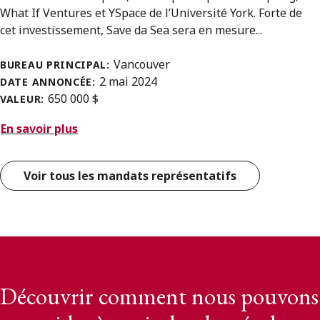
What If Ventures et YSpace de l’Université York. Forte de
cet investissement, Save da Sea sera en mesure...
Vancouver
BUREAU PRINCIPAL:
2 mai 2024
DATE ANNONCÉE:
650 000 $
VALEUR:
En savoir plus
Voir tous les mandats représentatifs
Découvrir comment nous pouvons