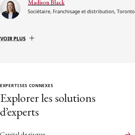
Madison Black
Sociétaire, Franchisage et distribution, Toronto
VOIR PLUS
EXPERTISES CONNEXES
Explorer les solutions
d’experts
Capital de risque