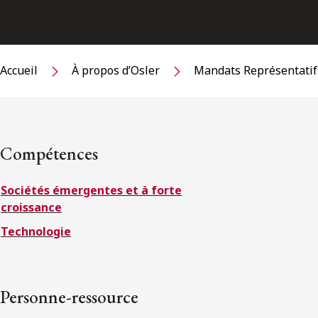
Accueil
À propos d’Osler
Mandats Représentatif
Compétences
Sociétés émergentes et à forte
croissance
Technologie
Personne-ressource