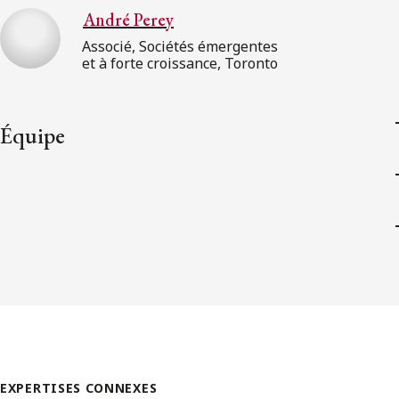
André Perey
Associé, Sociétés émergentes
et à forte croissance, Toronto
Équipe
EXPERTISES CONNEXES