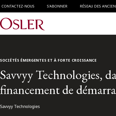
CONTACTEZ-NOUS
S'ABONNER
RÉSEAU DES ANCIEN
Main Navigation
SOCIÉTÉS ÉMERGENTES ET À FORTE CROISSANCE
Savvyy Technologies, da
financement de démarrag
Savvyy Technologies