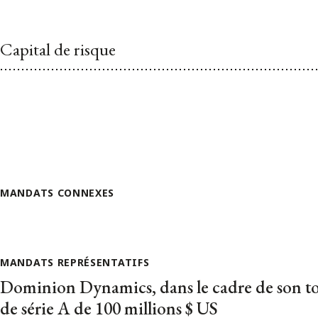
Capital de risque
MANDATS CONNEXES
MANDATS REPRÉSENTATIFS
Dominion Dynamics, dans le cadre de son t
de série A de 100 millions $ US