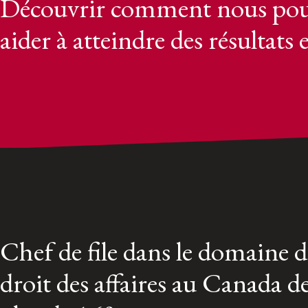
Découvrir comment nous pou
aider à atteindre des résultats 
Chef de file dans le domaine 
droit des affaires au Canada d