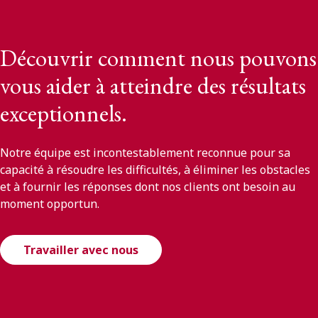
Découvrir comment nous pouvons
vous aider à atteindre des résultats
exceptionnels.
Notre équipe est incontestablement reconnue pour sa
capacité à résoudre les difficultés, à éliminer les obstacles
et à fournir les réponses dont nos clients ont besoin au
moment opportun.
Travailler avec nous