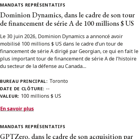
MANDATS REPRÉSENTATIFS
Dominion Dynamics, dans le cadre de son tour
de financement de série A de 100 millions $ US
Le 30 juin 2026, Dominion Dynamics a annoncé avoir
mobilisé 100 millions $ US dans le cadre d’un tour de
financement de série A dirigé par Georgian, ce qui en fait le
plus important tour de financement de série A de l’histoire
du secteur de la défense au Canada....
Toronto
BUREAU PRINCIPAL:
--
DATE DE CLÔTURE:
100 millions $ US
VALEUR:
En savoir plus
MANDATS REPRÉSENTATIFS
GPTZero, dans le cadre de son acquisition par