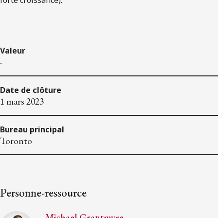
Valeur
-
Date de clôture
1 mars 2023
Bureau principal
Toronto
Personne-ressource
Michael Grantmyre