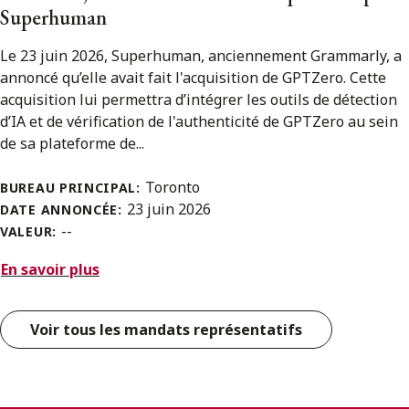
Superhuman
Le 23 juin 2026, Superhuman, anciennement Grammarly, a
annoncé qu’elle avait fait l'acquisition de GPTZero. Cette
acquisition lui permettra d’intégrer les outils de détection
d’IA et de vérification de l'authenticité de GPTZero au sein
de sa plateforme de...
Toronto
BUREAU PRINCIPAL:
23 juin 2026
DATE ANNONCÉE:
--
VALEUR:
En savoir plus
Voir tous les mandats représentatifs