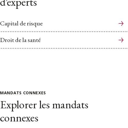
d’experts
Capital de risque
Droit de la santé
MANDATS CONNEXES
Explorer les mandats
connexes