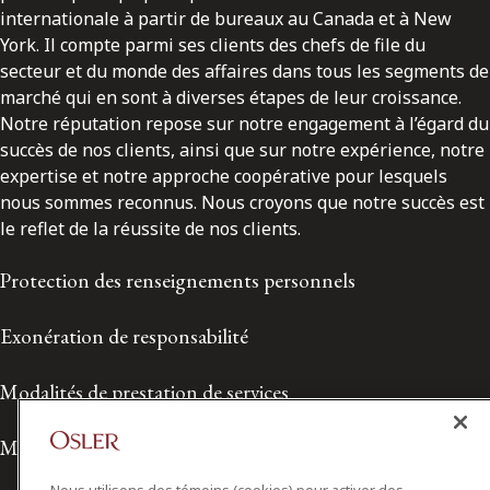
internationale à partir de bureaux au Canada et à New
York. Il compte parmi ses clients des chefs de file du
secteur et du monde des affaires dans tous les segments de
marché qui en sont à diverses étapes de leur croissance.
Notre réputation repose sur notre engagement à l’égard du
succès de nos clients, ainsi que sur notre expérience, notre
expertise et notre approche coopérative pour lesquels
nous sommes reconnus. Nous croyons que notre succès est
le reflet de la réussite de nos clients.
Protection des renseignements personnels
Exonération de responsabilité
Modalités de prestation de services
Modalités d'utilisation