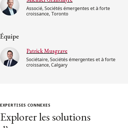
Associé, Sociétés émergentes et à forte
croissance, Toronto
Équipe
Patrick Musgrave
Sociétaire, Sociétés émergentes et à forte
croissance, Calgary
EXPERTISES CONNEXES
Explorer les solutions