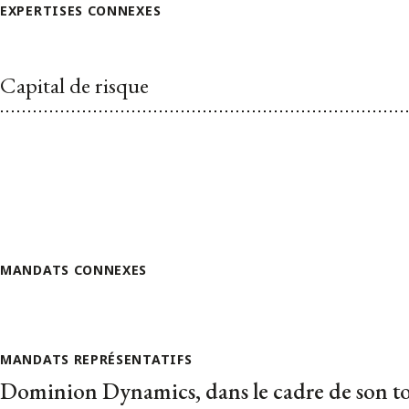
EXPERTISES CONNEXES
Capital de risque
MANDATS CONNEXES
MANDATS REPRÉSENTATIFS
Dominion Dynamics, dans le cadre de son t