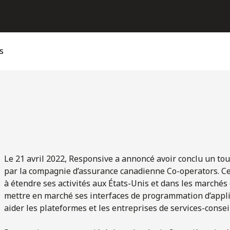
s
Le 21 avril 2022, Responsive a annoncé avoir conclu un tou
par la compagnie d’assurance canadienne Co-operators. Ce
à étendre ses activités aux États-Unis et dans les marché
mettre en marché ses interfaces de programmation d’applic
aider les plateformes et les entreprises de services-conseil