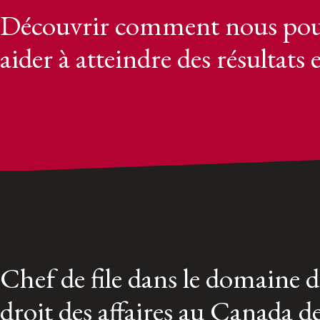
Découvrir comment nous pou
aider à atteindre des résultats 
Chef de file dans le domaine 
droit des affaires au Canada d