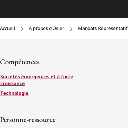
Accueil
À propos d’Osler
Mandats Représentatif
Compétences
Sociétés émergentes et à forte
croissance
Technologie
Personne-ressource