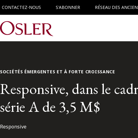
CONTACTEZ-NOUS
S'ABONNER
RÉSEAU DES ANCIEN
Main Navigation
SOCIÉTÉS ÉMERGENTES ET À FORTE CROISSANCE
Responsive, dans le cad
série A de 3,5 M$
Responsive