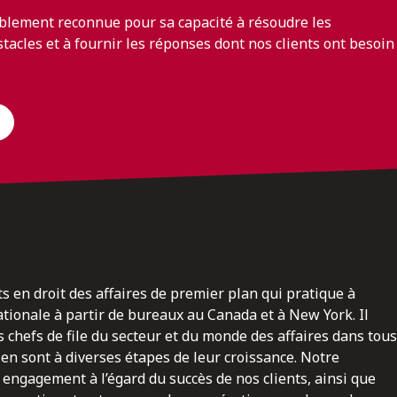
blement reconnue pour sa capacité à résoudre les
bstacles et à fournir les réponses dont nos clients ont besoin
ts en droit des affaires de premier plan qui pratique à
nationale à partir de bureaux au Canada et à New York. Il
 chefs de file du secteur et du monde des affaires dans tous
en sont à diverses étapes de leur croissance. Notre
engagement à l’égard du succès de nos clients, ainsi que