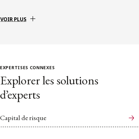
VOIR PLUS
EXPERTISES CONNEXES
Explorer les solutions
d’experts
Capital de risque