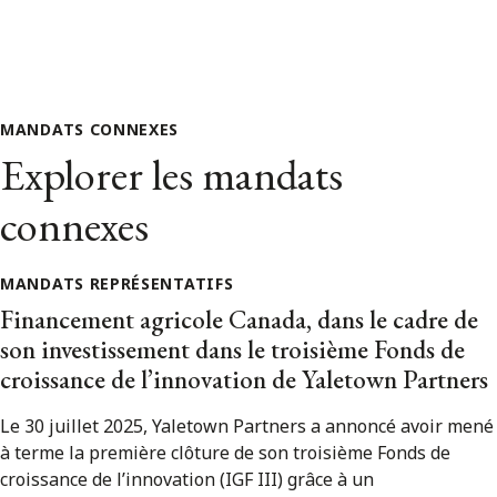
MANDATS CONNEXES
Explorer les mandats
connexes
MANDATS REPRÉSENTATIFS
Financement agricole Canada, dans le cadre de
son investissement dans le troisième Fonds de
croissance de l’innovation de Yaletown Partners
Le 30 juillet 2025, Yaletown Partners a annoncé avoir mené
à terme la première clôture de son troisième Fonds de
croissance de l’innovation (IGF III) grâce à un