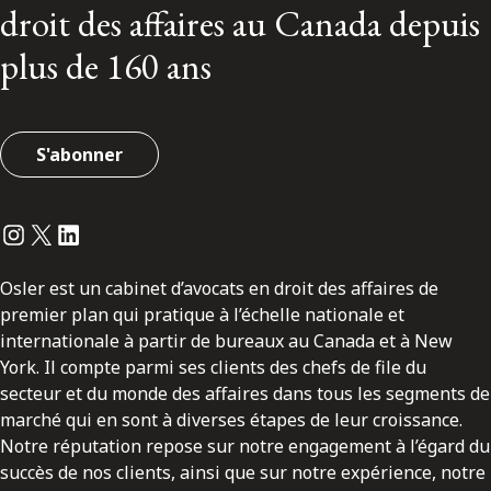
droit des affaires au Canada depuis
plus de 160 ans
S'abonner
Instagram
Twitter
LinkedIn
Osler est un cabinet d’avocats en droit des affaires de
premier plan qui pratique à l’échelle nationale et
internationale à partir de bureaux au Canada et à New
York. Il compte parmi ses clients des chefs de file du
secteur et du monde des affaires dans tous les segments de
marché qui en sont à diverses étapes de leur croissance.
Notre réputation repose sur notre engagement à l’égard du
succès de nos clients, ainsi que sur notre expérience, notre