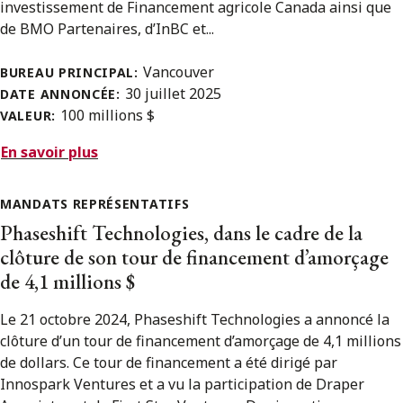
investissement de Financement agricole Canada ainsi que
de BMO Partenaires, d’InBC et...
Vancouver
BUREAU PRINCIPAL:
30 juillet 2025
DATE ANNONCÉE:
100 millions $
VALEUR:
En savoir plus
MANDATS REPRÉSENTATIFS
Phaseshift Technologies, dans le cadre de la
clôture de son tour de financement d’amorçage
de 4,1 millions $
Le 21 octobre 2024, Phaseshift Technologies a annoncé la
clôture d’un tour de financement d’amorçage de 4,1 millions
de dollars. Ce tour de financement a été dirigé par
Innospark Ventures et a vu la participation de Draper