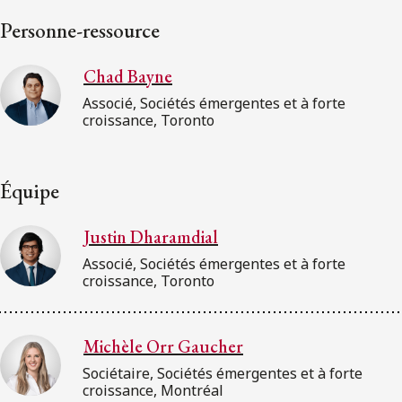
Personne-ressource
Chad Bayne
Associé, Sociétés émergentes et à forte
croissance, Toronto
Équipe
Justin Dharamdial
Associé, Sociétés émergentes et à forte
croissance, Toronto
Michèle Orr Gaucher
Sociétaire, Sociétés émergentes et à forte
croissance, Montréal