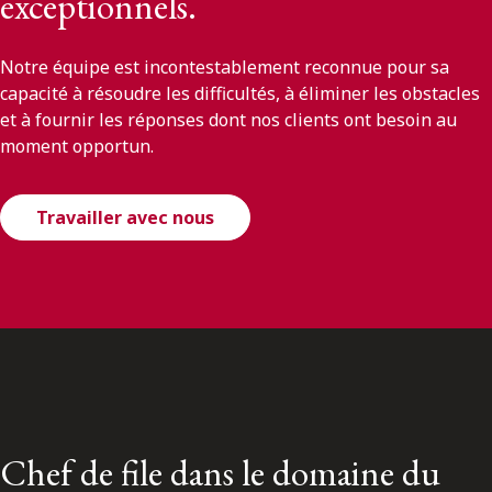
exceptionnels.
Notre équipe est incontestablement reconnue pour sa
capacité à résoudre les difficultés, à éliminer les obstacles
et à fournir les réponses dont nos clients ont besoin au
moment opportun.
Travailler avec nous
Chef de file dans le domaine du