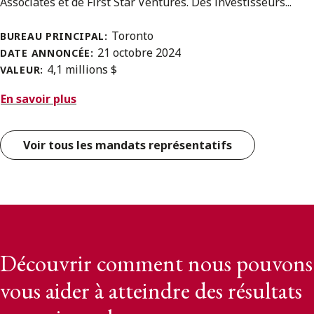
Associates et de First Star Ventures. Des investisseurs...
Toronto
BUREAU PRINCIPAL:
21 octobre 2024
DATE ANNONCÉE:
4,1 millions $
VALEUR:
En savoir plus
Voir tous les mandats représentatifs
Découvrir comment nous pouvons
vous aider à atteindre des résultats