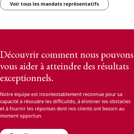
Voir tous les mandats représentatifs
Découvrir comment nous pouvons
vous aider à atteindre des résultats
exceptionnels.
Notre équipe est incontestablement reconnue pour sa
capacité à résoudre les difficultés, à éliminer les obstacles
et à fournir les réponses dont nos clients ont besoin au
moment opportun.