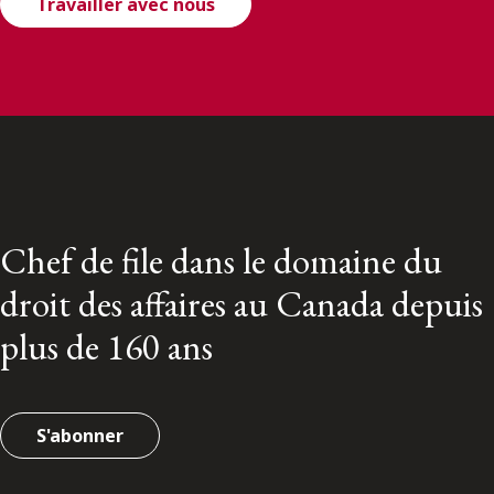
Travailler avec nous
Chef de file dans le domaine du
droit des affaires au Canada depuis
plus de 160 ans
S'abonner