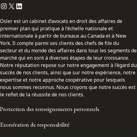
Instagram
Twitter
LinkedIn
Osler est un cabinet d’avocats en droit des affaires de
premier plan qui pratique à l’échelle nationale et
internationale à partir de bureaux au Canada et à New
York. Il compte parmi ses clients des chefs de file du
secteur et du monde des affaires dans tous les segments de
marché qui en sont à diverses étapes de leur croissance.
Notre réputation repose sur notre engagement à l’égard du
succès de nos clients, ainsi que sur notre expérience, notre
expertise et notre approche coopérative pour lesquels
nous sommes reconnus. Nous croyons que notre succès est
le reflet de la réussite de nos clients.
Protection des renseignements personnels
Exonération de responsabilité