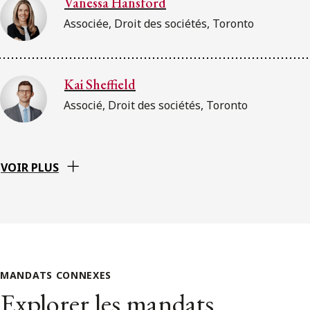
Vanessa Hansford
Associée, Droit des sociétés, Toronto
Kai Sheffield
Associé, Droit des sociétés, Toronto
VOIR PLUS
MANDATS CONNEXES
Explorer les mandats