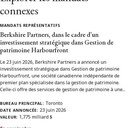
connexes
MANDATS REPRÉSENTATIFS
Berkshire Partners, dans le cadre d’un
investissement stratégique dans Gestion de
patrimoine Harbourfront
Le 23 juin 2026, Berkshire Partners a annoncé un
investissement stratégique dans Gestion de patrimoine
Harbourfront, une société canadienne indépendante de
premier plan spécialisée dans la gestion de patrimoine.
Celle-ci offre des services de gestion de patrimoine à une...
Toronto
BUREAU PRINCIPAL:
23 juin 2026
DATE ANNONCÉE:
1,775 milliard $
VALEUR: