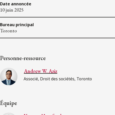
Date annoncée
10 juin 2025
Bureau principal
Toronto
Personne-ressource
Andrew W. Aziz
Associé, Droit des sociétés, Toronto
Équipe