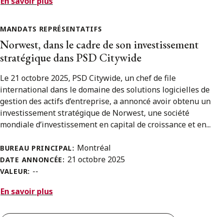
En savoir plus
MANDATS REPRÉSENTATIFS
Norwest, dans le cadre de son investissement
stratégique dans PSD Citywide
Le 21 octobre 2025, PSD Citywide, un chef de file
international dans le domaine des solutions logicielles de
gestion des actifs d’entreprise, a annoncé avoir obtenu un
investissement stratégique de Norwest, une société
mondiale d’investissement en capital de croissance et en...
Montréal
BUREAU PRINCIPAL:
21 octobre 2025
DATE ANNONCÉE:
--
VALEUR:
En savoir plus