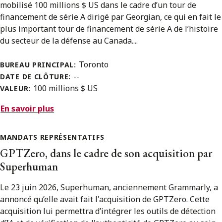
mobilisé 100 millions $ US dans le cadre d’un tour de
financement de série A dirigé par Georgian, ce qui en fait le
plus important tour de financement de série A de l’histoire
du secteur de la défense au Canada....
Toronto
BUREAU PRINCIPAL:
--
DATE DE CLÔTURE:
100 millions $ US
VALEUR:
En savoir plus
MANDATS REPRÉSENTATIFS
GPTZero, dans le cadre de son acquisition par
Superhuman
Le 23 juin 2026, Superhuman, anciennement Grammarly, a
annoncé qu’elle avait fait l'acquisition de GPTZero. Cette
acquisition lui permettra d’intégrer les outils de détection