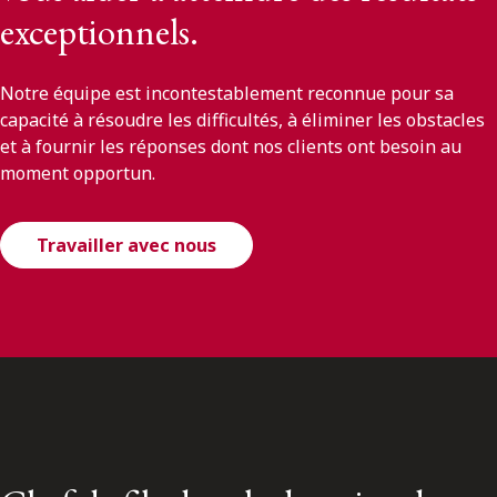
exceptionnels.
Notre équipe est incontestablement reconnue pour sa
capacité à résoudre les difficultés, à éliminer les obstacles
et à fournir les réponses dont nos clients ont besoin au
moment opportun.
Travailler avec nous