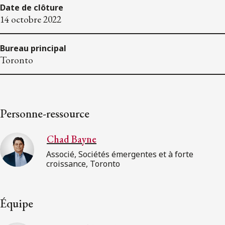
Date de clôture
14 octobre 2022
Bureau principal
Toronto
Personne-ressource
Chad Bayne
Associé, Sociétés émergentes et à forte
croissance, Toronto
Équipe