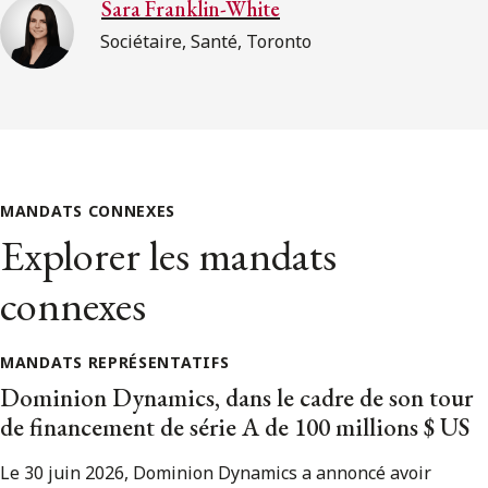
Sara Franklin-White
Sociétaire, Santé, Toronto
MANDATS CONNEXES
Explorer les mandats
connexes
MANDATS REPRÉSENTATIFS
Dominion Dynamics, dans le cadre de son tour
de financement de série A de 100 millions $ US
Le 30 juin 2026, Dominion Dynamics a annoncé avoir