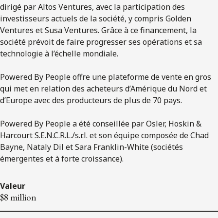
dirigé par Altos Ventures, avec la participation des
investisseurs actuels de la société, y compris Golden
Ventures et Susa Ventures. Grâce à ce financement, la
société prévoit de faire progresser ses opérations et sa
technologie à l’échelle mondiale.
Powered By People offre une plateforme de vente en gros
qui met en relation des acheteurs d’Amérique du Nord et
d’Europe avec des producteurs de plus de 70 pays.
Powered By People a été conseillée par Osler, Hoskin &
Harcourt S.E.N.C.R.L./s.r.l. et son équipe composée de Chad
Bayne, Nataly Dil et Sara Franklin-White (sociétés
émergentes et à forte croissance).
Valeur
$8 million