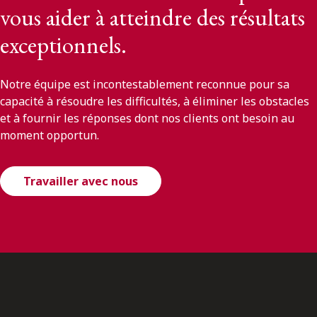
vous aider à atteindre des résultats
exceptionnels.
Notre équipe est incontestablement reconnue pour sa
capacité à résoudre les difficultés, à éliminer les obstacles
et à fournir les réponses dont nos clients ont besoin au
moment opportun.
Travailler avec nous