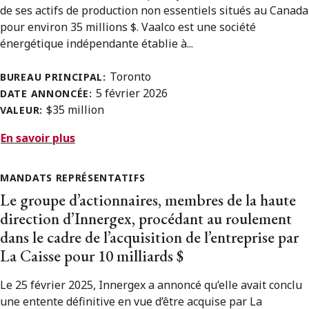
de ses actifs de production non essentiels situés au Canada
pour environ 35 millions $. Vaalco est une société
énergétique indépendante établie à...
Toronto
BUREAU PRINCIPAL:
5 février 2026
DATE ANNONCÉE:
$35 million
VALEUR:
En savoir plus
MANDATS REPRÉSENTATIFS
Le groupe d’actionnaires, membres de la haute
direction d’Innergex, procédant au roulement
dans le cadre de l’acquisition de l’entreprise par
La Caisse pour 10 milliards $
Le 25 février 2025, Innergex a annoncé qu’elle avait conclu
une entente définitive en vue d’être acquise par La