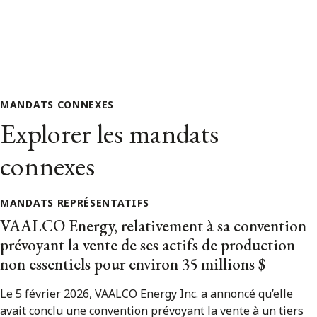
MANDATS CONNEXES
Explorer les mandats
connexes
MANDATS REPRÉSENTATIFS
VAALCO Energy, relativement à sa convention
prévoyant la vente de ses actifs de production
non essentiels pour environ 35 millions $
Le 5 février 2026, VAALCO Energy Inc. a annoncé qu’elle
avait conclu une convention prévoyant la vente à un tiers