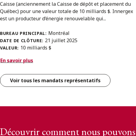
Caisse (anciennement la Caisse de dépôt et placement du
Québec) pour une valeur totale de 10 milliards $. Innergex
est un producteur d’énergie renouvelable qui...
Montréal
BUREAU PRINCIPAL:
21 juillet 2025
DATE DE CLÔTURE:
10 milliards $
VALEUR:
En savoir plus
Voir tous les mandats représentatifs
Découvrir comment nous pouvons