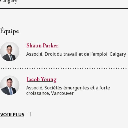
Calgary
Équipe
Shaun Parker
Associé, Droit du travail et de l'emploi, Calgary
Jacob Young
Associé, Sociétés émergentes et à forte
croissance, Vancouver
VOIR PLUS