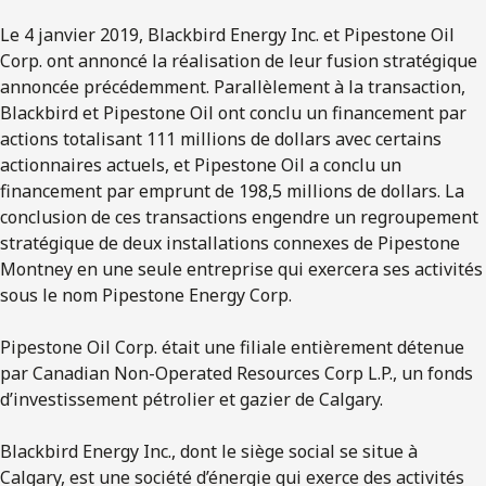
Le 4 janvier 2019, Blackbird Energy Inc. et Pipestone Oil
Corp. ont annoncé la réalisation de leur fusion stratégique
annoncée précédemment. Parallèlement à la transaction,
Blackbird et Pipestone Oil ont conclu un financement par
actions totalisant 111 millions de dollars avec certains
actionnaires actuels, et Pipestone Oil a conclu un
financement par emprunt de 198,5 millions de dollars. La
conclusion de ces transactions engendre un regroupement
stratégique de deux installations connexes de Pipestone
Montney en une seule entreprise qui exercera ses activités
sous le nom Pipestone Energy Corp.
Pipestone Oil Corp. était une filiale entièrement détenue
par Canadian Non-Operated Resources Corp L.P., un fonds
d’investissement pétrolier et gazier de Calgary.
Blackbird Energy Inc., dont le siège social se situe à
Calgary, est une société d’énergie qui exerce des activités