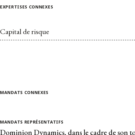
EXPERTISES CONNEXES
Capital de risque
MANDATS CONNEXES
MANDATS REPRÉSENTATIFS
Dominion Dynamics, dans le cadre de son t