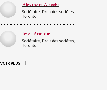
Alexandra Alacchi
Sociétaire, Droit des sociétés,
Toronto
Jessie Armour
Sociétaire, Droit des sociétés,
Toronto
VOIR PLUS