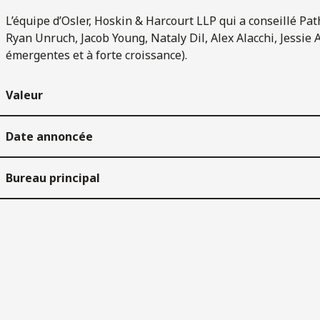
L’équipe d’Osler, Hoskin & Harcourt LLP qui a conseillé P
Ryan Unruch, Jacob Young, Nataly Dil, Alex Alacchi, Jessie
émergentes et à forte croissance).
Valeur
Date annoncée
Bureau principal