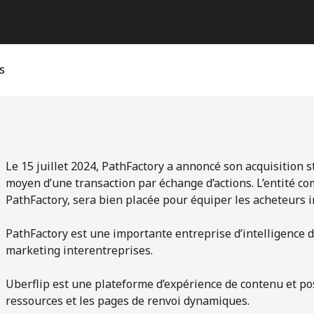
s
Le 15 juillet 2024, PathFactory a annoncé son acquisition s
moyen d’une transaction par échange d’actions. L’entité co
PathFactory, sera bien placée pour équiper les acheteurs i
PathFactory est une importante entreprise d’intelligence d
marketing interentreprises.
Uberflip est une plateforme d’expérience de contenu et po
ressources et les pages de renvoi dynamiques.