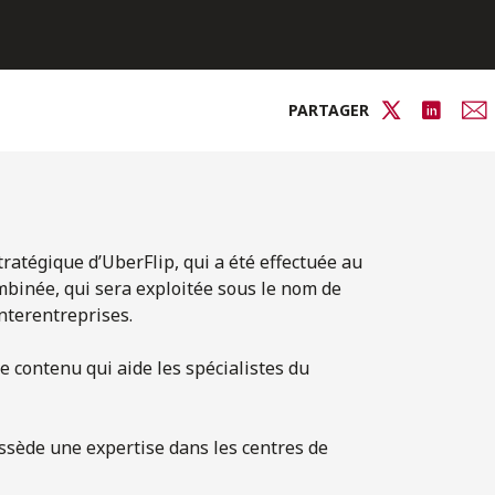
PARTAGER
tratégique d’UberFlip, qui a été effectuée au
mbinée, qui sera exploitée sous le nom de
nterentreprises.
e contenu qui aide les spécialistes du
ssède une expertise dans les centres de