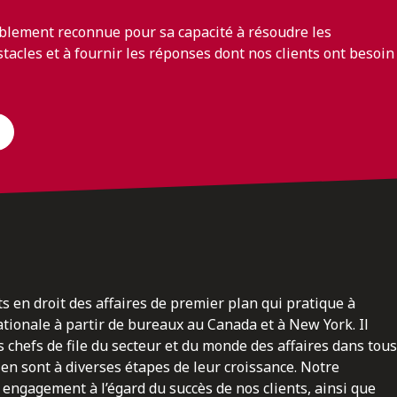
blement reconnue pour sa capacité à résoudre les
bstacles et à fournir les réponses dont nos clients ont besoin
ts en droit des affaires de premier plan qui pratique à
nationale à partir de bureaux au Canada et à New York. Il
 chefs de file du secteur et du monde des affaires dans tous
en sont à diverses étapes de leur croissance. Notre
engagement à l’égard du succès de nos clients, ainsi que