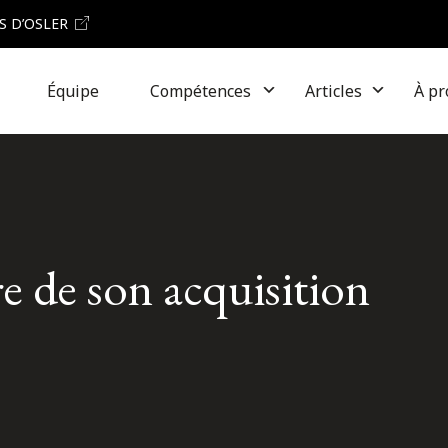
S D’OSLER
Équipe
Compétences
Articles
À pr
e de son acquisition