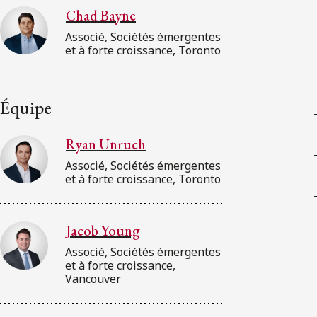
Chad Bayne
Associé, Sociétés émergentes
et à forte croissance, Toronto
Équipe
Ryan Unruch
Associé, Sociétés émergentes
et à forte croissance, Toronto
Jacob Young
Associé, Sociétés émergentes
et à forte croissance,
Vancouver