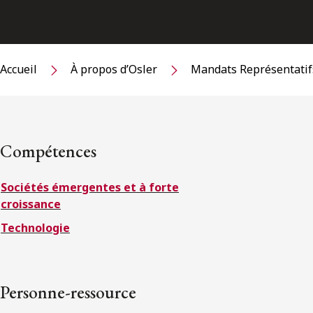
Accueil
À propos d’Osler
Mandats Représentatif
Compétences
Sociétés émergentes et à forte
croissance
Technologie
Personne-ressource