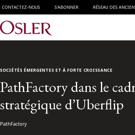
CONTACTEZ-NOUS
S'ABONNER
RÉSEAU DES ANCIEN
Main Navigation
SOCIÉTÉS ÉMERGENTES ET À FORTE CROISSANCE
PathFactory dans le cadr
stratégique d’Uberflip
PathFactory