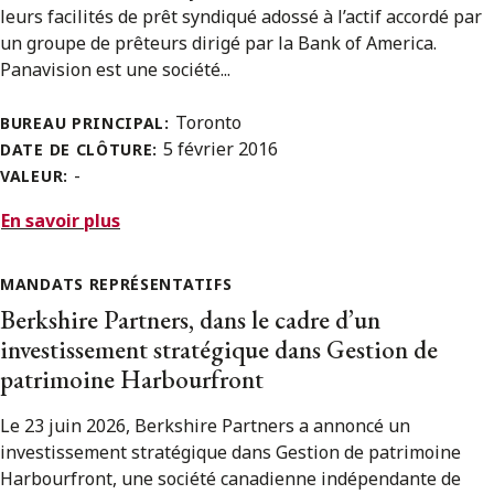
leurs facilités de prêt syndiqué adossé à l’actif accordé par
un groupe de prêteurs dirigé par la Bank of America.
Panavision est une société...
Toronto
BUREAU PRINCIPAL:
5 février 2016
DATE DE CLÔTURE:
-
VALEUR:
En savoir plus
MANDATS REPRÉSENTATIFS
Berkshire Partners, dans le cadre d’un
investissement stratégique dans Gestion de
patrimoine Harbourfront
Le 23 juin 2026, Berkshire Partners a annoncé un
investissement stratégique dans Gestion de patrimoine
Harbourfront, une société canadienne indépendante de