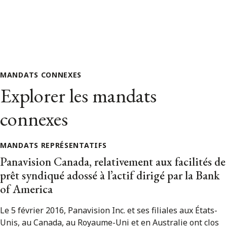
MANDATS CONNEXES
Explorer les mandats
connexes
MANDATS REPRÉSENTATIFS
Panavision Canada, relativement aux facilités de
prêt syndiqué adossé à l’actif dirigé par la Bank
of America
Le 5 février 2016, Panavision Inc. et ses filiales aux États-
Unis, au Canada, au Royaume-Uni et en Australie ont clos