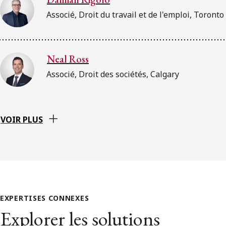
Associé, Droit du travail et de l'emploi, Toronto
Neal Ross
Associé, Droit des sociétés, Calgary
VOIR PLUS
EXPERTISES CONNEXES
Explorer les solutions