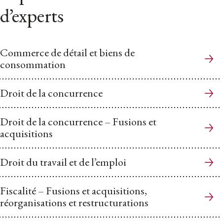
d’experts
Commerce de détail et biens de
consommation
Droit de la concurrence
Droit de la concurrence – Fusions et
acquisitions
Droit du travail et de l’emploi
Fiscalité – Fusions et acquisitions,
réorganisations et restructurations