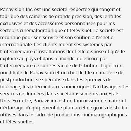
Panavision Inc. est une société respectée qui conçoit et
fabrique des caméras de grande précision, des lentilles
exclusives et des accessoires personnalisés pour les
secteurs cinématographique et télévisuel. La société est
reconnue pour son service et son soutien à l’échelle
internationale. Les clients louent ses systèmes par
l’intermédiaire d’installations dont elle dispose et qu’elle
exploite au pays et dans le monde, ou encore par
l’intermédiaire de son réseau de distribution. Light Iron,
une filiale de Panavision et un chef de file en matière de
postproduction, se spécialise dans les épreuves de
tournage, les intermédiaires numériques, l’archivage et les
services de données dans six établissements aux États-
Unis. En outre, Panavision est un fournisseur de matériel
d’éclairage, d’équipement de plateau et de grues de studio
utilisés dans le cadre de productions cinématographiques
et télévisuelles.