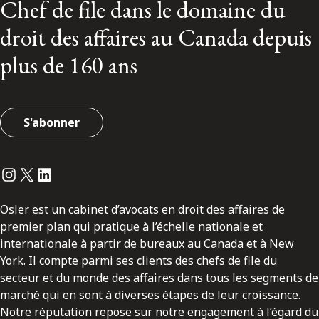
Chef de file dans le domaine du
droit des affaires au Canada depuis
plus de 160 ans
S'abonner
Instagram
Twitter
LinkedIn
Osler est un cabinet d’avocats en droit des affaires de
premier plan qui pratique à l’échelle nationale et
internationale à partir de bureaux au Canada et à New
York. Il compte parmi ses clients des chefs de file du
secteur et du monde des affaires dans tous les segments de
marché qui en sont à diverses étapes de leur croissance.
Notre réputation repose sur notre engagement à l’égard du