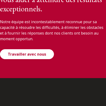
exceptionnels.
Notre équipe est incontestablement reconnue pour sa
capacité à résoudre les difficultés, à éliminer les obstacles
et à fournir les réponses dont nos clients ont besoin au
moment opportun.
Travailler avec nous