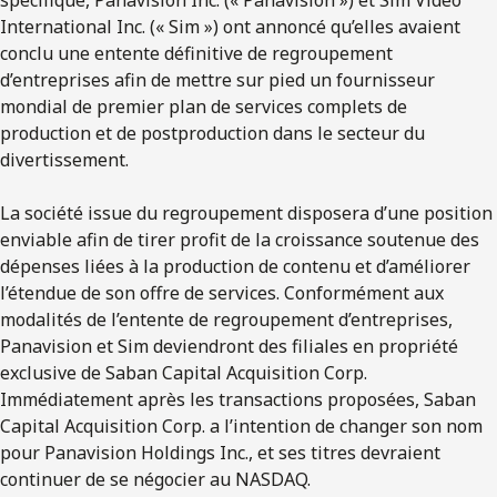
International Inc. (« Sim ») ont annoncé qu’elles avaient
conclu une entente définitive de regroupement
d’entreprises afin de mettre sur pied un fournisseur
mondial de premier plan de services complets de
production et de postproduction dans le secteur du
divertissement.
La société issue du regroupement disposera d’une position
enviable afin de tirer profit de la croissance soutenue des
dépenses liées à la production de contenu et d’améliorer
l’étendue de son offre de services. Conformément aux
modalités de l’entente de regroupement d’entreprises,
Panavision et Sim deviendront des filiales en propriété
exclusive de Saban Capital Acquisition Corp.
Immédiatement après les transactions proposées, Saban
Capital Acquisition Corp. a l’intention de changer son nom
pour Panavision Holdings Inc., et ses titres devraient
continuer de se négocier au NASDAQ.