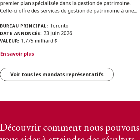
premier plan spécialisée dans la gestion de patrimoine.
Celle-ci offre des services de gestion de patrimoine à une...
Toronto
BUREAU PRINCIPAL:
23 juin 2026
DATE ANNONCÉE:
1,775 milliard $
VALEUR:
En savoir plus
Voir tous les mandats représentatifs
Découvrir comment nous pouvons
vous aider à atteindre des résultats