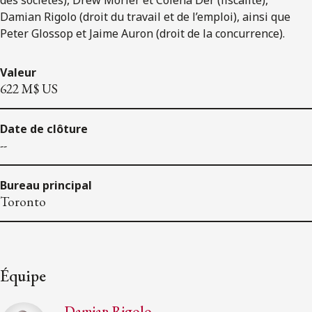
Damian Rigolo (droit du travail et de l’emploi), ainsi que
Peter Glossop et Jaime Auron (droit de la concurrence).
Valeur
622 M$ US
Date de clôture
--
Bureau principal
Toronto
Équipe
Damian Rigolo