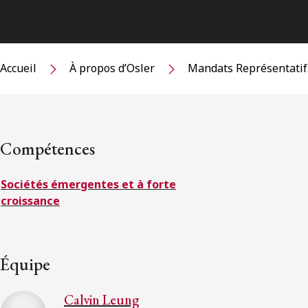
Accueil
À propos d’Osler
Mandats Représentatif
Compétences
Sociétés émergentes et à forte
croissance
Équipe
Calvin Leung