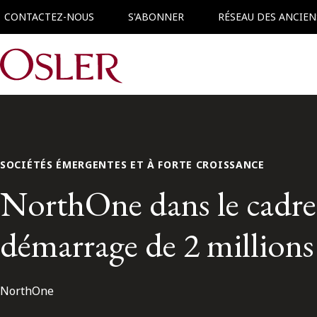
CONTACTEZ-NOUS
S'ABONNER
RÉSEAU DES ANCIEN
Main Navigation
SOCIÉTÉS ÉMERGENTES ET À FORTE CROISSANCE
NorthOne dans le cadre
démarrage de 2 millions 
NorthOne