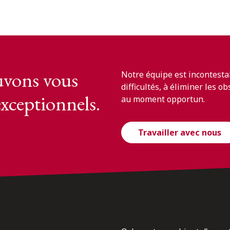
vons vous
Notre équipe est incontesta
difficultés, à éliminer les o
exceptionnels.
au moment opportun.
Travailler avec nous