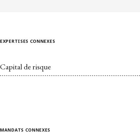
EXPERTISES CONNEXES
Capital de risque
MANDATS CONNEXES