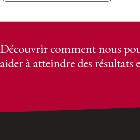
Découvrir comment nous pou
aider à atteindre des résultats 