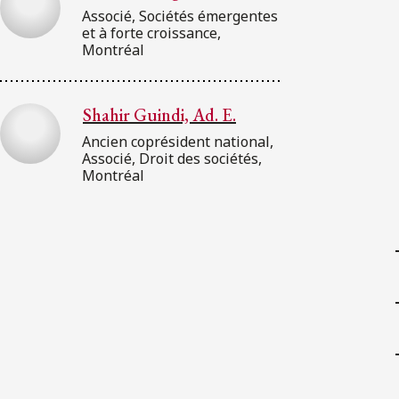
Associé, Sociétés émergentes
et à forte croissance,
Montréal
Shahir Guindi, Ad. E.
Ancien coprésident national,
Associé, Droit des sociétés,
Montréal