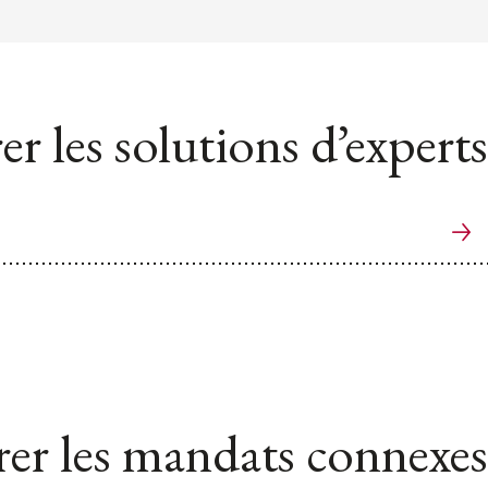
er les solutions d’experts
er les mandats connexes