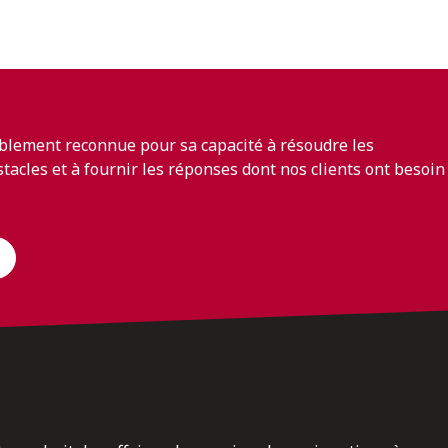
blement reconnue pour sa capacité à résoudre les
bstacles et à fournir les réponses dont nos clients ont besoin