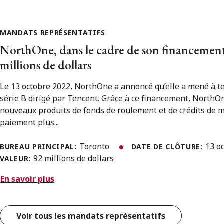
MANDATS REPRÉSENTATIFS
NorthOne, dans le cadre de son financement 
millions de dollars
Le 13 octobre 2022, NorthOne a annoncé qu’elle a mené à 
série B dirigé par Tencent. Grâce à ce financement, NorthOn
nouveaux produits de fonds de roulement et de crédits de 
paiement plus...
Toronto
13 o
BUREAU PRINCIPAL:
DATE DE CLÔTURE:
92 millions de dollars
VALEUR:
En savoir plus
Voir tous les mandats représentatifs