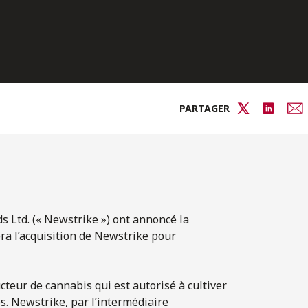
PARTAGER
 Ltd. (« Newstrike ») ont annoncé la
ra l’acquisition de Newstrike pour
teur de cannabis qui est autorisé à cultiver
s. Newstrike, par l’intermédiaire