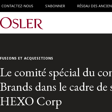
CONTACTEZ-NOUS
S'ABONNER
RÉSEAU DES ANCIEN
Main Navigation
FUSIONS ET ACQUISITIONS
Le comité spécial du co
Brands dans le cadre de
HEXO Corp