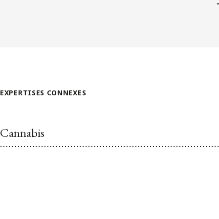
EXPERTISES CONNEXES
Cannabis