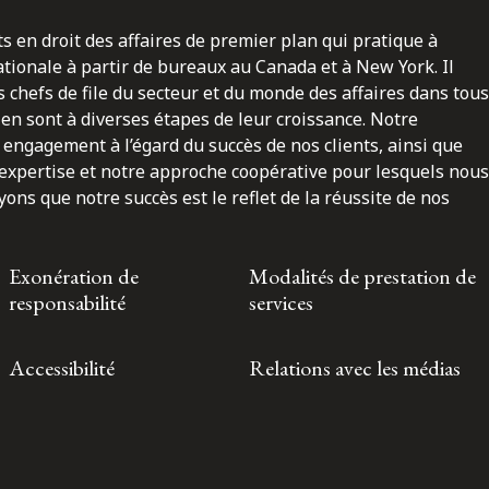
ts en droit des affaires de premier plan qui pratique à
nationale à partir de bureaux au Canada et à New York. Il
 chefs de file du secteur et du monde des affaires dans tous
en sont à diverses étapes de leur croissance. Notre
engagement à l’égard du succès de nos clients, ainsi que
 expertise et notre approche coopérative pour lesquels nous
ns que notre succès est le reflet de la réussite de nos
Exonération de
Modalités de prestation de
responsabilité
services
Accessibilité
Relations avec les médias