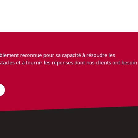
blement reconnue pour sa capacité à résoudre les
bstacles et à fournir les réponses dont nos clients ont besoin