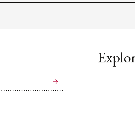
Explor