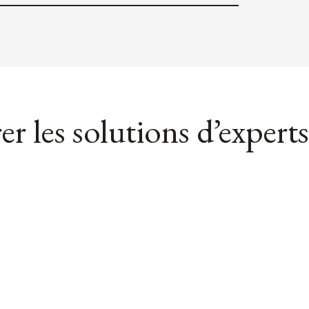
er les solutions d’experts