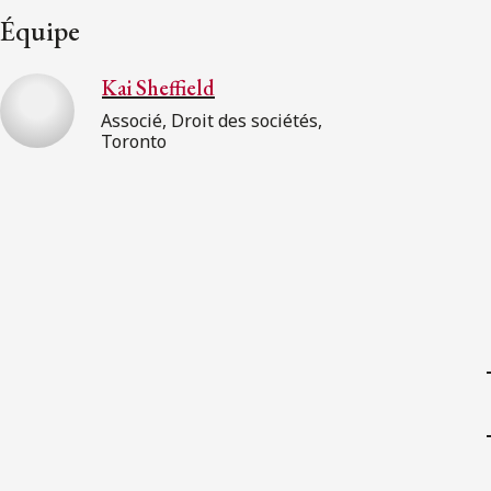
Équipe
Kai Sheffield
Associé, Droit des sociétés,
Toronto