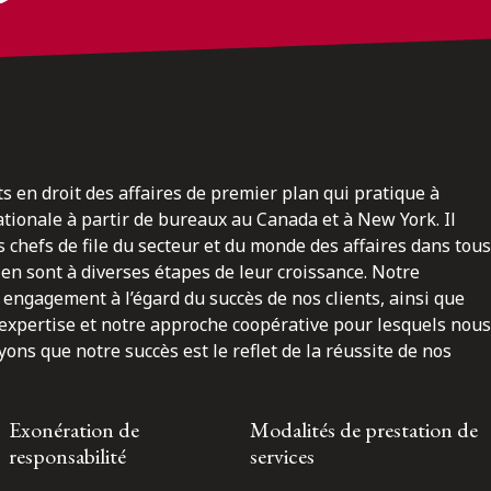
ts en droit des affaires de premier plan qui pratique à
nationale à partir de bureaux au Canada et à New York. Il
 chefs de file du secteur et du monde des affaires dans tous
en sont à diverses étapes de leur croissance. Notre
engagement à l’égard du succès de nos clients, ainsi que
 expertise et notre approche coopérative pour lesquels nous
ns que notre succès est le reflet de la réussite de nos
Exonération de
Modalités de prestation de
responsabilité
services