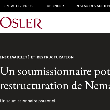
CONTACTEZ-NOUS
S'ABONNER
RÉSEAU DES ANCIEN
Main Navigation
INSOLVABILITÉ ET RESTRUCTURATION
Un soumissionnaire poten
restructuration de Nem
Un soumissionnaire potentiel