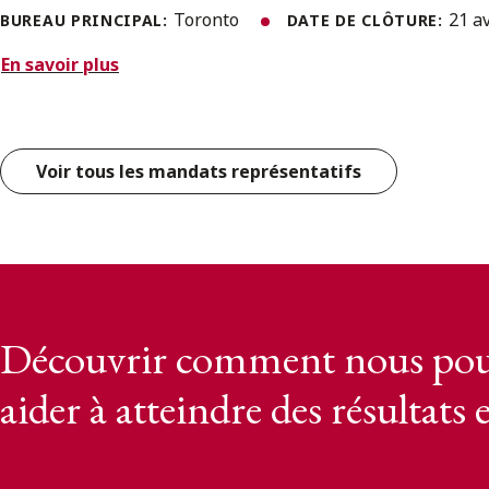
Toronto
21 a
BUREAU PRINCIPAL:
DATE DE CLÔTURE:
En savoir plus
Voir tous les mandats représentatifs
Découvrir comment nous pou
aider à atteindre des résultats 