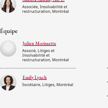
Associée, Insolvabilité et
restructuration, Montréal
Équipe
Julien Morissette
Associé, Litiges et
Insolvabilité et
restructuration, Montréal
Emily Lynch
Sociétaire, Litiges, Montréal