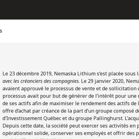
s
Le 23 décembre 2019, Nemaska Lithium s’est placée sous l
avec les créanciers des compagnies
. Le 29 janvier 2020, Nem
avaient approuvé le processus de vente et de sollicitation 
processus avait pour but de générer de l’intérêt pour une
de ses actifs afin de maximiser le rendement des actifs de
offre d’achat par créance de la part d’un groupe composé 
d’Investissement Québec et du groupe Pallinghurst. L’acquis
Depuis cette date, la société peut exercer ses activités en
opérationnel solide, conserver ses employés et offrir des p