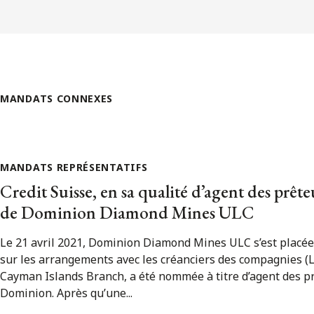
MANDATS CONNEXES
MANDATS REPRÉSENTATIFS
Credit Suisse, en sa qualité d’agent des prêt
de Dominion Diamond Mines ULC
Le 21 avril 2021, Dominion Diamond Mines ULC s’est placée 
sur les arrangements avec les créanciers des compagnies (L
Cayman Islands Branch, a été nommée à titre d’agent des p
Dominion. Après qu’une...