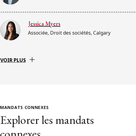
Jessica Myers
Associée, Droit des sociétés, Calgary
VOIR PLUS
MANDATS CONNEXES
Explorer les mandats
connexes