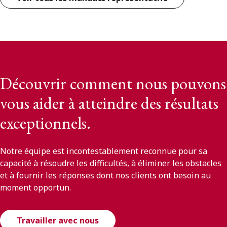
Découvrir comment nous pouvons
vous aider à atteindre des résultats
exceptionnels.
Notre équipe est incontestablement reconnue pour sa
capacité à résoudre les difficultés, à éliminer les obstacles
et à fournir les réponses dont nos clients ont besoin au
moment opportun.
Travailler avec nous