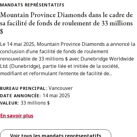
MANDATS REPRÉSENTATIFS
Mountain Province Diamonds dans le cadre de
sa facilité de fonds de roulement de 33 millions
$
Le 14 mai 2025, Mountain Province Diamonds a annoncé la
conclusion d’une facilité de fonds de roulement
renouvelable de 33 millions $ avec Dunebridge Worldwide
Ltd. (Dunebridge), partie liée et initiée de la société,
modifiant et reformulant l’entente de facilité de...
Vancouver
BUREAU PRINCIPAL:
14 mai 2025
DATE ANNONCÉE:
33 millions $
VALEUR:
En savoir plus
Voir tous les mandats représentatifs