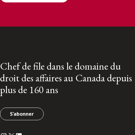
Chef de file dans le domaine du
droit des affaires au Canada depuis
plus de 160 ans
S'abonner