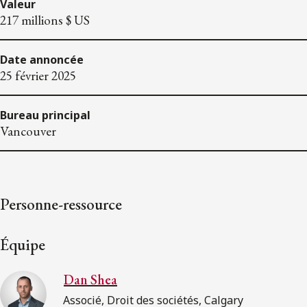
Valeur
217 millions $ US
Date annoncée
25 février 2025
Bureau principal
Vancouver
Personne-ressource
Équipe
Dan Shea
Associé, Droit des sociétés, Calgary