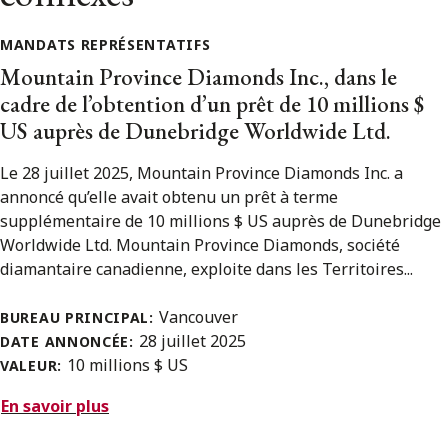
MANDATS REPRÉSENTATIFS
Mountain Province Diamonds Inc., dans le
cadre de l’obtention d’un prêt de 10 millions $
US auprès de Dunebridge Worldwide Ltd.
Le 28 juillet 2025, Mountain Province Diamonds Inc. a
annoncé qu’elle avait obtenu un prêt à terme
supplémentaire de 10 millions $ US auprès de Dunebridge
Worldwide Ltd. Mountain Province Diamonds, société
diamantaire canadienne, exploite dans les Territoires...
Vancouver
BUREAU PRINCIPAL:
28 juillet 2025
DATE ANNONCÉE:
10 millions $ US
VALEUR:
En savoir plus