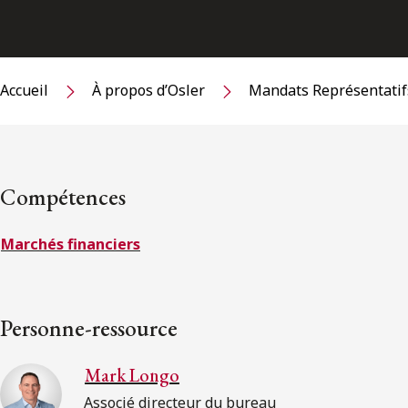
Accueil
À propos d’Osler
Mandats Représentatif
Compétences
Marchés financiers
Personne-ressource
Mark Longo
Associé directeur du bureau