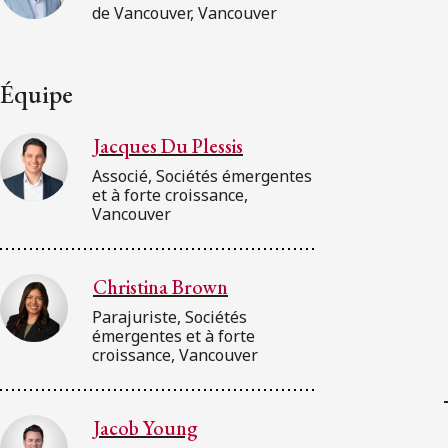
de Vancouver, Vancouver
Équipe
Jacques Du Plessis
Associé, Sociétés émergentes
et à forte croissance,
Vancouver
Christina Brown
Parajuriste, Sociétés
émergentes et à forte
croissance, Vancouver
Jacob Young