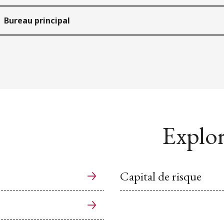
Bureau principal
Explor
Capital de risque