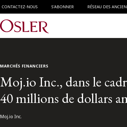
CONTACTEZ-NOUS
S'ABONNER
RÉSEAU DES ANCIEN
Main Navigation
MARCHÉS FINANCIERS
Moj.io Inc., dans le cad
40 millions de dollars a
Moj.io Inc.