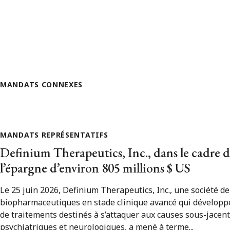
MANDATS CONNEXES
MANDATS REPRÉSENTATIFS
Definium Therapeutics, Inc., dans le cadre d
l’épargne d’environ 805 millions $ US
Le 25 juin 2026, Definium Therapeutics, Inc., une société de
biopharmaceutiques en stade clinique avancé qui développ
de traitements destinés à s’attaquer aux causes sous-jacen
psychiatriques et neurologiques, a mené à terme...