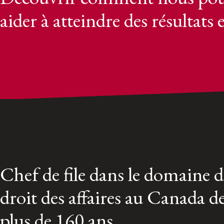
aider à atteindre des résultats 
Chef de file dans le domaine 
droit des affaires au Canada d
plus de 160 ans