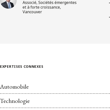
Associé, Sociétés émergentes
et à forte croissance,
Vancouver
EXPERTISES CONNEXES
Automobile
Technologie