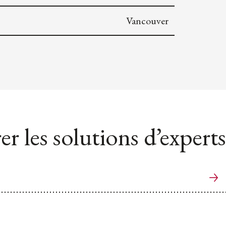
Vancouver
er les solutions d’experts