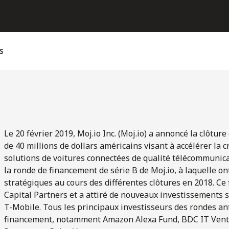
s
Le 20 février 2019, Moj.io Inc. (Moj.io) a annoncé la clôtur
de 40 millions de dollars américains visant à accélérer la c
solutions de voitures connectées de qualité télécommunicateu
la ronde de financement de série B de Moj.io, à laquelle on
stratégiques au cours des différentes clôtures en 2018. Ce
Capital Partners et a attiré de nouveaux investissements s
T-Mobile. Tous les principaux investisseurs des rondes an
financement, notamment Amazon Alexa Fund, BDC IT Vent