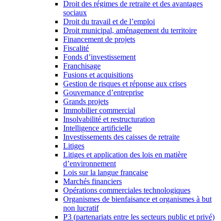
Droit des régimes de retraite et des avantages
sociaux
Droit du travail et de l’emploi
Droit municipal, aménagement du territoire
Financement de projets
Fiscalité
Fonds d’investissement
Franchisage
Fusions et acquisitions
Gestion de risques et réponse aux crises
Gouvernance d’entreprise
Grands projets
Immobilier commercial
Insolvabilité et restructuration
Intelligence artificielle
Investissements des caisses de retraite
Litiges
Litiges et application des lois en matière
d’environnement
Lois sur la langue française
Marchés financiers
Opérations commerciales technologiques
Organismes de bienfaisance et organismes à but
non lucratif
P3 (partenariats entre les secteurs public et privé)