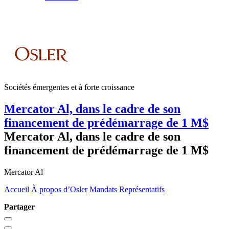
Sociétés émergentes et à forte croissance
Mercator Al, dans le cadre de son
financement de prédémarrage de 1 M$
Mercator Al, dans le cadre de son
financement de prédémarrage de 1 M$
Mercator Al
Accueil
À propos d’Osler
Mandats Représentatifs
Partager