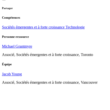
Partager
Compétences
Sociétés émergentes et à forte croissance
Technologie
Personne-ressource
Michael Grantmyre
Associé, Sociétés émergentes et à forte croissance, Toronto
Équipe
Jacob Young
Associé, Sociétés émergentes et à forte croissance, Vancouver