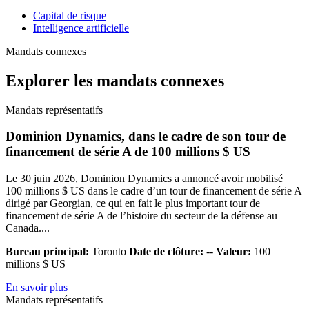
Capital de risque
Intelligence artificielle
Mandats connexes
Explorer les mandats connexes
Mandats représentatifs
Dominion Dynamics, dans le cadre de son tour de
financement de série A de 100 millions $ US
Le 30 juin 2026, Dominion Dynamics a annoncé avoir mobilisé
100 millions $ US dans le cadre d’un tour de financement de série A
dirigé par Georgian, ce qui en fait le plus important tour de
financement de série A de l’histoire du secteur de la défense au
Canada....
Bureau principal:
Toronto
Date de clôture:
--
Valeur:
100
millions $ US
En savoir plus
Mandats représentatifs