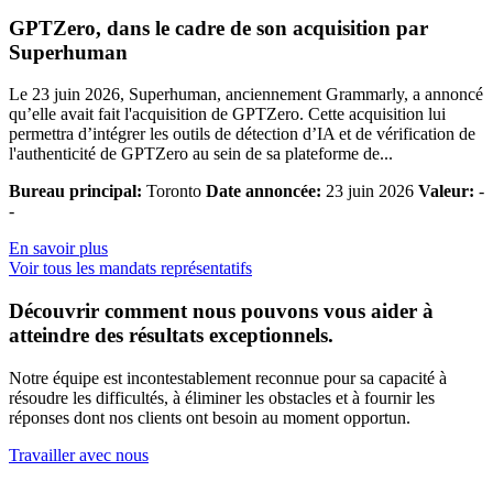
GPTZero, dans le cadre de son acquisition par
Superhuman
Le 23 juin 2026, Superhuman, anciennement Grammarly, a annoncé
qu’elle avait fait l'acquisition de GPTZero. Cette acquisition lui
permettra d’intégrer les outils de détection d’IA et de vérification de
l'authenticité de GPTZero au sein de sa plateforme de...
Bureau principal:
Toronto
Date annoncée:
23 juin 2026
Valeur:
-
-
En savoir plus
Voir tous les mandats représentatifs
Découvrir comment nous pouvons vous aider à
atteindre des résultats exceptionnels.
Notre équipe est incontestablement reconnue pour sa capacité à
résoudre les difficultés, à éliminer les obstacles et à fournir les
réponses dont nos clients ont besoin au moment opportun.
Travailler avec nous