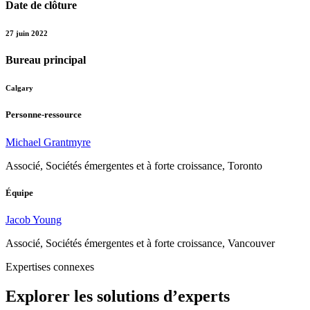
Date de clôture
27 juin 2022
Bureau principal
Calgary
Personne-ressource
Michael Grantmyre
Associé, Sociétés émergentes et à forte croissance, Toronto
Équipe
Jacob Young
Associé, Sociétés émergentes et à forte croissance, Vancouver
Expertises connexes
Explorer les solutions d’experts