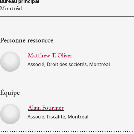
Bureau principal
Montréal
Personne-ressource
Matthew T. Oliver
Associé, Droit des sociétés, Montréal
Équipe
Alain Fournier
Associé, Fiscalité, Montréal