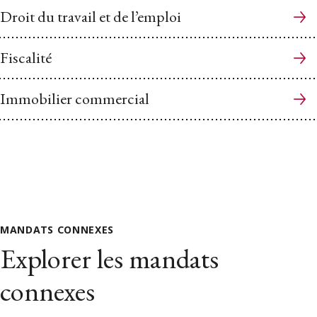
Droit du travail et de l’emploi
Fiscalité
Immobilier commercial
MANDATS CONNEXES
Explorer les mandats
connexes