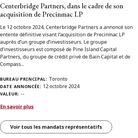
Centerbridge Partners, dans le cadre de son
acquisition de Precinmac LP
Le 12 octobre 2024, Centerbridge Partners a annoncé son
entente définitive visant l’acquisition de Precinmac LP
auprès d’un groupe d’investisseurs. Le groupe
d’investisseurs est composé de Pine Island Capital
Partners, du groupe de crédit privé de Bain Capital et de
Compass...
Toronto
BUREAU PRINCIPAL:
12 octobre 2024
DATE ANNONCÉE:
--
VALEUR:
En savoir plus
Voir tous les mandats représentatifs