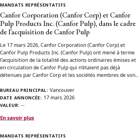
MANDATS REPRÉSENTATIFS
Canfor Corporation (Canfor Corp) et Canfor
Pulp Products Inc. (Canfor Pulp), dans le cadre
de l’acquisition de Canfor Pulp
Le 17 mars 2026, Canfor Corporation (Canfor Corp) et
Canfor Pulp Products Inc. (Canfor Pulp) ont mené à terme
l’acquisition de la totalité des actions ordinaires émises et
en circulation de Canfor Pulp qui n’étaient pas déjà
détenues par Canfor Corp et les sociétés membres de son...
Vancouver
BUREAU PRINCIPAL:
17 mars 2026
DATE ANNONCÉE:
--
VALEUR:
En savoir plus
MANDATS REPRÉSENTATIFS