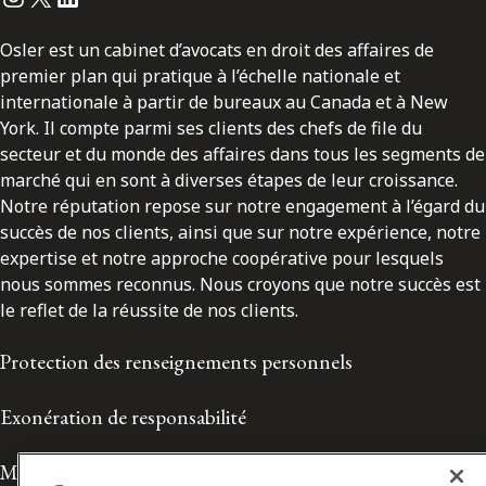
Osler est un cabinet d’avocats en droit des affaires de
premier plan qui pratique à l’échelle nationale et
internationale à partir de bureaux au Canada et à New
York. Il compte parmi ses clients des chefs de file du
secteur et du monde des affaires dans tous les segments de
marché qui en sont à diverses étapes de leur croissance.
Notre réputation repose sur notre engagement à l’égard du
succès de nos clients, ainsi que sur notre expérience, notre
expertise et notre approche coopérative pour lesquels
nous sommes reconnus. Nous croyons que notre succès est
le reflet de la réussite de nos clients.
Protection des renseignements personnels
Exonération de responsabilité
Modalités de prestation de services