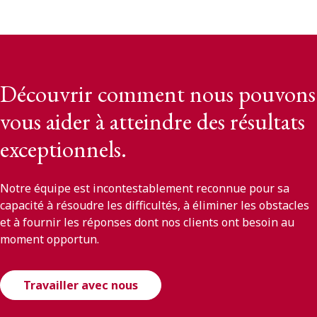
Découvrir comment nous pouvons
vous aider à atteindre des résultats
exceptionnels.
Notre équipe est incontestablement reconnue pour sa
capacité à résoudre les difficultés, à éliminer les obstacles
et à fournir les réponses dont nos clients ont besoin au
moment opportun.
Travailler avec nous