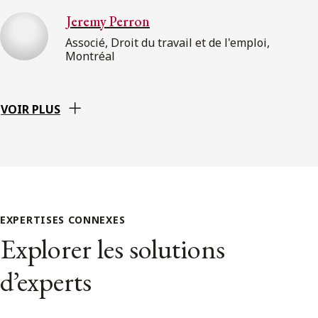
Jeremy Perron
Associé, Droit du travail et de l'emploi,
Montréal
VOIR PLUS
EXPERTISES CONNEXES
Explorer les solutions
d’experts