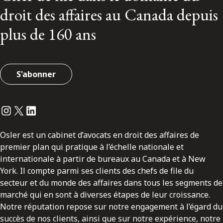
droit des affaires au Canada depuis
plus de 160 ans
S'abonner
Instagram
Twitter
LinkedIn
Osler est un cabinet d’avocats en droit des affaires de
premier plan qui pratique à l’échelle nationale et
internationale à partir de bureaux au Canada et à New
York. Il compte parmi ses clients des chefs de file du
secteur et du monde des affaires dans tous les segments de
marché qui en sont à diverses étapes de leur croissance.
Notre réputation repose sur notre engagement à l’égard du
succès de nos clients, ainsi que sur notre expérience, notre