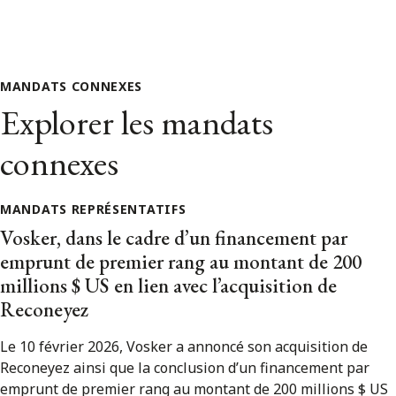
MANDATS CONNEXES
Explorer les mandats
connexes
MANDATS REPRÉSENTATIFS
Vosker, dans le cadre d’un financement par
emprunt de premier rang au montant de 200
millions $ US en lien avec l’acquisition de
Reconeyez
Le 10 février 2026, Vosker a annoncé son acquisition de
Reconeyez ainsi que la conclusion d’un financement par
emprunt de premier rang au montant de 200 millions $ US