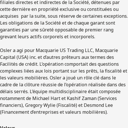
filiales directes et indirectes de la Société, détenues par
cette dernière en propriété exclusive ou constituées ou
acquises par la suite, sous réserve de certaines exceptions.
Les obligations de la Société et de chaque garant sont
garanties par une sûreté opposable de premier rang
grevant leurs actifs corporels et incorporels.
Osler a agi pour Macquarie US Trading LLC, Macquarie
Capital (USA) inc. et d’autres prêteurs aux termes des
Facilités de crédit. L’opération comportait des questions
complexes liées aux lois portant sur les prêts, la fiscalité et
les valeurs mobilières. Osler a joué un rôle clé dans le
cadre de la clôture réussie de l’opération réalisée dans des
délais serrés. L’équipe multidisciplinaire était composée
notamment de Michael Hart et Kashif Zaman (Services
financiers), Gregory Wylie (Fiscalité) et Desmond Lee
(Financement d’entreprises et valeurs mobilières).
Valeur