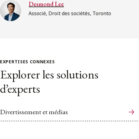
Desmond Lee
Associé, Droit des sociétés, Toronto
EXPERTISES CONNEXES
Explorer les solutions
d’experts
Divertissement et médias