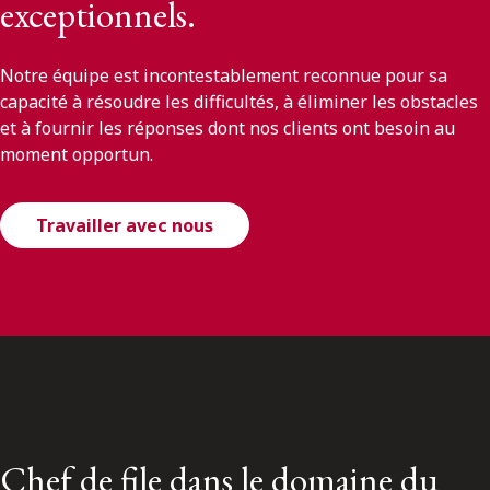
exceptionnels.
Notre équipe est incontestablement reconnue pour sa
capacité à résoudre les difficultés, à éliminer les obstacles
et à fournir les réponses dont nos clients ont besoin au
moment opportun.
Travailler avec nous
Chef de file dans le domaine du