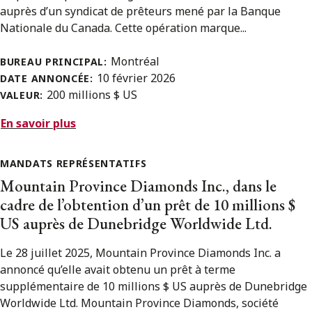
auprès d’un syndicat de prêteurs mené par la Banque
Nationale du Canada. Cette opération marque...
Montréal
BUREAU PRINCIPAL:
10 février 2026
DATE ANNONCÉE:
200 millions $ US
VALEUR:
En savoir plus
MANDATS REPRÉSENTATIFS
Mountain Province Diamonds Inc., dans le
cadre de l’obtention d’un prêt de 10 millions $
US auprès de Dunebridge Worldwide Ltd.
Le 28 juillet 2025, Mountain Province Diamonds Inc. a
annoncé qu’elle avait obtenu un prêt à terme
supplémentaire de 10 millions $ US auprès de Dunebridge
Worldwide Ltd. Mountain Province Diamonds, société