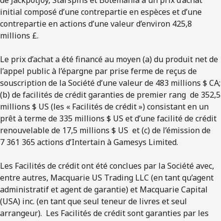
initial composé d’une contrepartie en espèces et d’une
contrepartie en actions d’une valeur d’environ 425,8
millions £.
Le prix d’achat a été financé au moyen (a) du produit net de
l’appel public à l’épargne par prise ferme de reçus de
souscription de la Société d’une valeur de 483 millions $ CA;
(b) de facilités de crédit garanties de premier rang de 352,5
millions $ US (les « Facilités de crédit ») consistant en un
prêt à terme de 335 millions $ US et d’une facilité de crédit
renouvelable de 17,5 millions $ US et (c) de l’émission de
7 361 365 actions d’Intertain à Gamesys Limited.
Les Facilités de crédit ont été conclues par la Société avec,
entre autres, Macquarie US Trading LLC (en tant qu’agent
administratif et agent de garantie) et Macquarie Capital
(USA) inc. (en tant que seul teneur de livres et seul
arrangeur). Les Facilités de crédit sont garanties par les