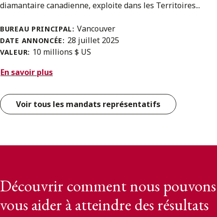
diamantaire canadienne, exploite dans les Territoires...
Vancouver
BUREAU PRINCIPAL:
28 juillet 2025
DATE ANNONCÉE:
10 millions $ US
VALEUR:
En savoir plus
Voir tous les mandats représentatifs
Découvrir comment nous pouvons
vous aider à atteindre des résultats