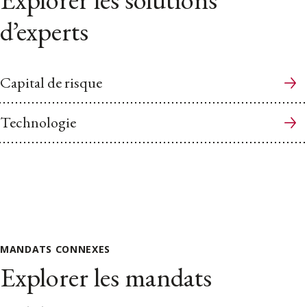
d’experts
Capital de risque
Technologie
MANDATS CONNEXES
Explorer les mandats