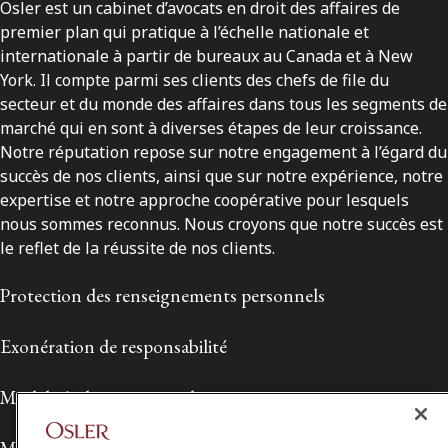
Osler est un cabinet d’avocats en droit des affaires de
premier plan qui pratique à l’échelle nationale et
internationale à partir de bureaux au Canada et à New
York. Il compte parmi ses clients des chefs de file du
secteur et du monde des affaires dans tous les segments de
marché qui en sont à diverses étapes de leur croissance.
Notre réputation repose sur notre engagement à l’égard du
succès de nos clients, ainsi que sur notre expérience, notre
expertise et notre approche coopérative pour lesquels
nous sommes reconnus. Nous croyons que notre succès est
le reflet de la réussite de nos clients.
Protection des renseignements personnels
Exonération de responsabilité
Modalités de prestation de services