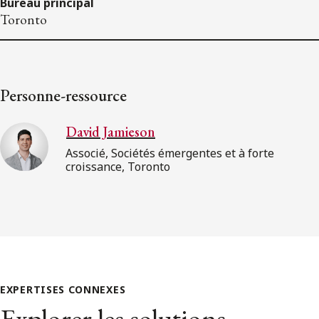
Bureau principal
Toronto
Personne-ressource
David Jamieson
Associé, Sociétés émergentes et à forte
croissance, Toronto
EXPERTISES CONNEXES
Explorer les solutions