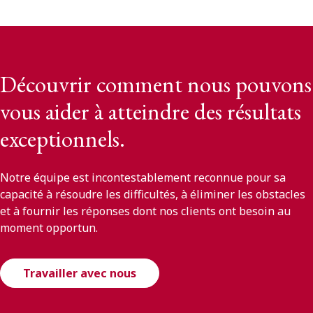
Découvrir comment nous pouvons
vous aider à atteindre des résultats
exceptionnels.
Notre équipe est incontestablement reconnue pour sa
capacité à résoudre les difficultés, à éliminer les obstacles
et à fournir les réponses dont nos clients ont besoin au
moment opportun.
Travailler avec nous