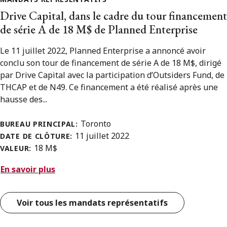
Drive Capital, dans le cadre du tour financement
de série A de 18 M$ de Planned Enterprise
Le 11 juillet 2022, Planned Enterprise a annoncé avoir
conclu son tour de financement de série A de 18 M$, dirigé
par Drive Capital avec la participation d’Outsiders Fund, de
THCAP et de N49. Ce financement a été réalisé après une
hausse des...
Toronto
BUREAU PRINCIPAL:
11 juillet 2022
DATE DE CLÔTURE:
18 M$
VALEUR:
En savoir plus
Voir tous les mandats représentatifs