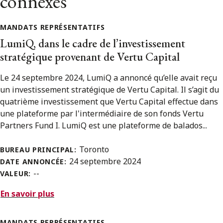
connexes
MANDATS REPRÉSENTATIFS
LumiQ, dans le cadre de l’investissement
stratégique provenant de Vertu Capital
Le 24 septembre 2024, LumiQ a annoncé qu’elle avait reçu
un investissement stratégique de Vertu Capital. Il s’agit du
quatrième investissement que Vertu Capital effectue dans
une plateforme par l'intermédiaire de son fonds Vertu
Partners Fund I. LumiQ est une plateforme de balados...
Toronto
BUREAU PRINCIPAL:
24 septembre 2024
DATE ANNONCÉE:
--
VALEUR:
En savoir plus
MANDATS REPRÉSENTATIFS