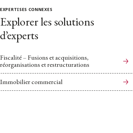
EXPERTISES CONNEXES
Explorer les solutions
d’experts
Fiscalité – Fusions et acquisitions,
réorganisations et restructurations
Immobilier commercial