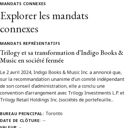
MANDATS CONNEXES
Explorer les mandats
connexes
MANDATS REPRÉSENTATIFS
Trilogy et sa transformation d’Indigo Books &
Music en société fermée
Le 2 avril 2024, Indigo Books & Music Inc. a annoncé que,
sur la recommandation unanime d’un comité indépendant
de son conseil d’administration, elle a conclu une
convention d’arrangement avec Trilogy Investments L.P. et
Trilogy Retail Holdings Inc. (sociétés de portefeuille...
Toronto
BUREAU PRINCIPAL:
--
DATE DE CLÔTURE:
-
VALEUR: