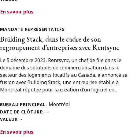
En savoir plus
MANDATS REPRÉSENTATIFS
Building Stack, dans le cadre de son
regroupement d’entreprises avec Rentsync
Le 5 décembre 2023, Rentsync, un chef de file dans le
domaine des solutions de commercialisation dans le
secteur des logements locatifs au Canada, a annoncé sa
fusion avec Building Stack, une entreprise établie à
Montréal réputée pour la création d’un logiciel de...
Montréal
BUREAU PRINCIPAL:
--
DATE DE CLÔTURE:
-
VALEUR:
En savoir plus