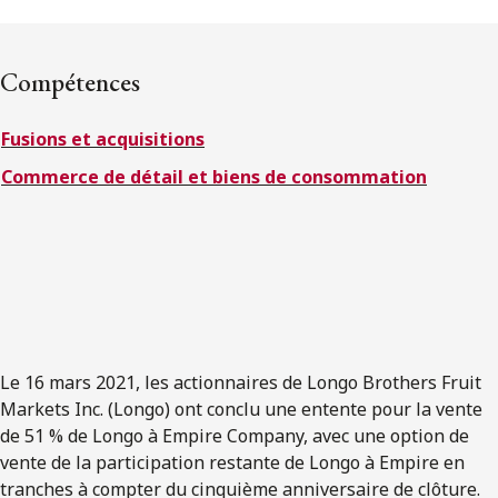
ENGLISH
Compétences
S’abonner aux articles Osler
Fusions et acquisitions
S’abonner
Commerce de détail et biens de consommation
Le 16 mars 2021, les actionnaires de Longo Brothers Fruit
Markets Inc. (Longo) ont conclu une entente pour la vente
de 51 % de Longo à Empire Company, avec une option de
vente de la participation restante de Longo à Empire en
tranches à compter du cinquième anniversaire de clôture.