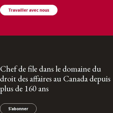
Travailler avec nous
Chef de file dans le domaine du
droit des affaires au Canada depuis
plus de 160 ans
S'abonner