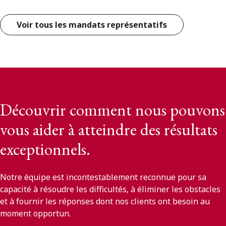
Voir tous les mandats représentatifs
Découvrir comment nous pouvons
vous aider à atteindre des résultats
exceptionnels.
Notre équipe est incontestablement reconnue pour sa
capacité à résoudre les difficultés, à éliminer les obstacles
et à fournir les réponses dont nos clients ont besoin au
moment opportun.