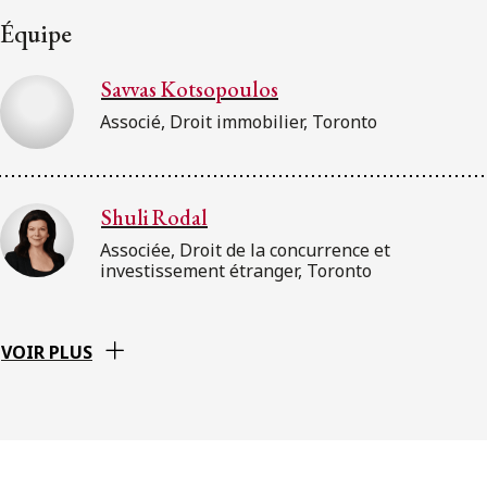
Équipe
Savvas Kotsopoulos
Associé, Droit immobilier, Toronto
Shuli Rodal
Associée, Droit de la concurrence et
investissement étranger, Toronto
VOIR PLUS