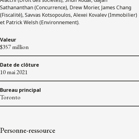
Sathananthan (Concurrence), Drew Morier, James Chang
(Fiscalité), Savvas Kotsopoulos, Alexei Kovalev (Immobilier)
et Patrick Welsh (Environnement).
Valeur
$357 million
Date de clôture
10 mai 2021
Bureau principal
Toronto
Personne-ressource