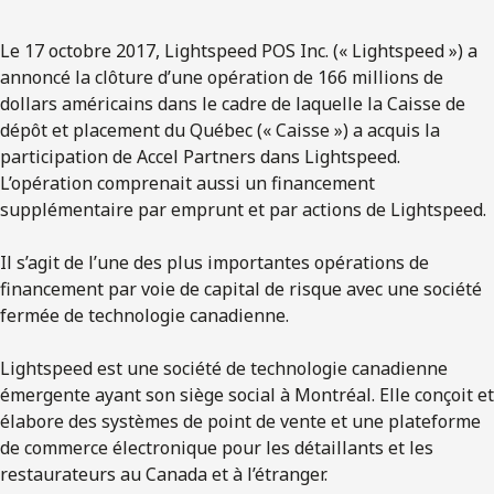
Le 17 octobre 2017, Lightspeed POS Inc. (« Lightspeed ») a
annoncé la clôture d’une opération de 166 millions de
dollars américains dans le cadre de laquelle la Caisse de
dépôt et placement du Québec (« Caisse ») a acquis la
participation de Accel Partners dans Lightspeed.
L’opération comprenait aussi un financement
supplémentaire par emprunt et par actions de Lightspeed.
Il s’agit de l’une des plus importantes opérations de
financement par voie de capital de risque avec une société
fermée de technologie canadienne.
Lightspeed est une société de technologie canadienne
émergente ayant son siège social à Montréal. Elle conçoit et
élabore des systèmes de point de vente et une plateforme
de commerce électronique pour les détaillants et les
restaurateurs au Canada et à l’étranger.