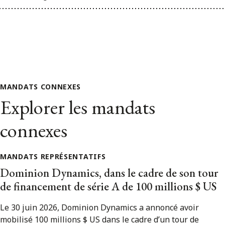
MANDATS CONNEXES
Explorer les mandats
connexes
MANDATS REPRÉSENTATIFS
Dominion Dynamics, dans le cadre de son tour
de financement de série A de 100 millions $ US
Le 30 juin 2026, Dominion Dynamics a annoncé avoir
mobilisé 100 millions $ US dans le cadre d’un tour de