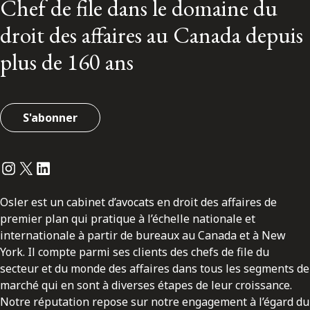
Chef de file dans le domaine du
droit des affaires au Canada depuis
plus de 160 ans
S'abonner
Instagram
Twitter
LinkedIn
Osler est un cabinet d’avocats en droit des affaires de
premier plan qui pratique à l’échelle nationale et
internationale à partir de bureaux au Canada et à New
York. Il compte parmi ses clients des chefs de file du
secteur et du monde des affaires dans tous les segments de
marché qui en sont à diverses étapes de leur croissance.
Notre réputation repose sur notre engagement à l’égard du