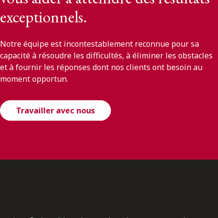
exceptionnels.
Notre équipe est incontestablement reconnue pour sa
capacité à résoudre les difficultés, à éliminer les obstacles
et à fournir les réponses dont nos clients ont besoin au
moment opportun.
Travailler avec nous