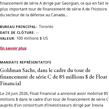
financement de série A dirigé par Georgian, ce qui en fait le
plus important tour de financement de série A de l’histoire
du secteur de la défense au Canada....
Toronto
BUREAU PRINCIPAL:
--
DATE DE CLÔTURE:
100 millions $ US
VALEUR:
En savoir plus
MANDATS REPRÉSENTATIFS
Goldman Sachs, dans le cadre du tour de
financement de série C de 85 millions $ de Float
Financial
Le 24 juin 2026, Float Financial a annoncé avoir mobilisé 85
millions $ dans le cadre d’un tour de financement de série C
auprès d’un consortium d’investisseurs dirigé par Inovia