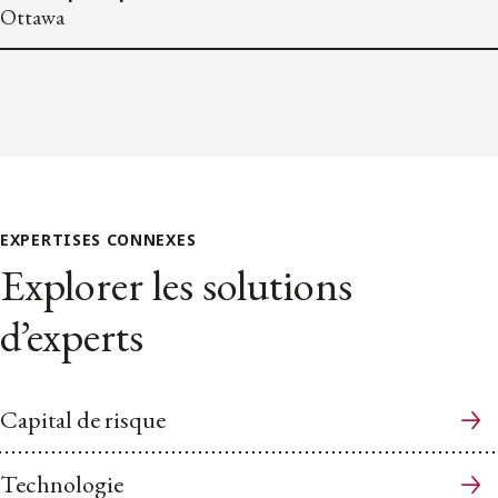
Ottawa
EXPERTISES CONNEXES
Explorer les solutions
d’experts
Capital de risque
Technologie