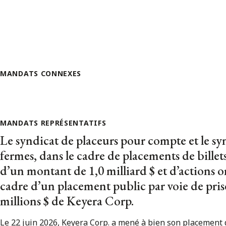
MANDATS CONNEXES
MANDATS REPRÉSENTATIFS
Le syndicat de placeurs pour compte et le sy
fermes, dans le cadre de placements de bille
d’un montant de 1,0 milliard $ et d’actions o
cadre d’un placement public par voie de pri
millions $ de Keyera Corp.
Le 22 juin 2026, Keyera Corp. a mené à bien son placement 