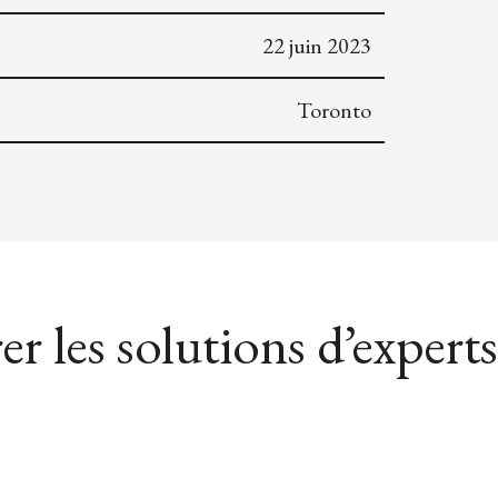
22 juin 2023
Toronto
er les solutions d’experts