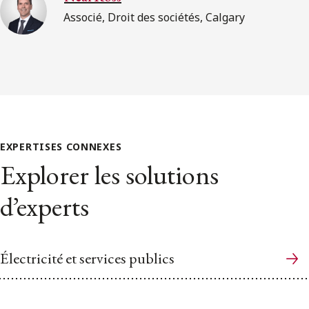
Associé, Droit des sociétés, Calgary
EXPERTISES CONNEXES
Explorer les solutions
d’experts
Électricité et services publics