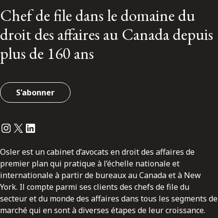
Chef de file dans le domaine du
droit des affaires au Canada depuis
plus de 160 ans
S'abonner
Instagram
Twitter
LinkedIn
Osler est un cabinet d’avocats en droit des affaires de
premier plan qui pratique à l’échelle nationale et
internationale à partir de bureaux au Canada et à New
York. Il compte parmi ses clients des chefs de file du
secteur et du monde des affaires dans tous les segments de
marché qui en sont à diverses étapes de leur croissance.