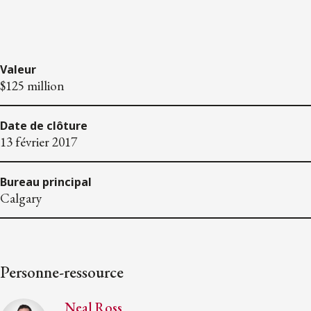
Valeur
$125 million
Date de clôture
13 février 2017
Bureau principal
Calgary
Personne-ressource
Neal Ross