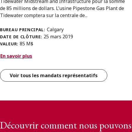
Tidewater Midstream and Infrastructure pour la somme
de 85 millions de dollars. L’usine Pipestone Gas Plant de
Tidewater comptera sur la centrale de...
Calgary
BUREAU PRINCIPAL:
25 mars 2019
DATE DE CLÔTURE:
85 M$
VALEUR:
En savoir plus
Voir tous les mandats représentatifs
Découvrir comment nous pouvons