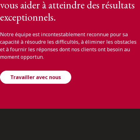
vous aider à atteindre des résultats
exceptionnels.
Notre équipe est incontestablement reconnue pour sa
capacité à résoudre les difficultés, à éliminer les obstacles
et à fournir les réponses dont nos clients ont besoin au
moment opportun.
Travailler avec nous