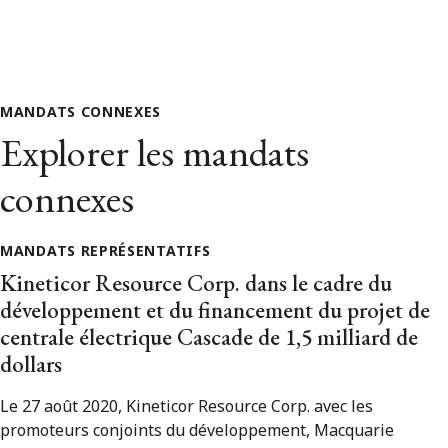
MANDATS CONNEXES
Explorer les mandats
connexes
MANDATS REPRÉSENTATIFS
Kineticor Resource Corp. dans le cadre du
développement et du financement du projet de
centrale électrique Cascade de 1,5 milliard de
dollars
Le 27 août 2020, Kineticor Resource Corp. avec les
promoteurs conjoints du développement, Macquarie