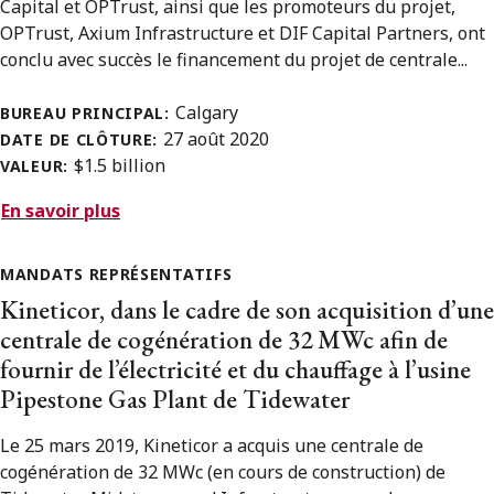
Capital et OPTrust, ainsi que les promoteurs du projet,
OPTrust, Axium Infrastructure et DIF Capital Partners, ont
conclu avec succès le financement du projet de centrale...
Calgary
BUREAU PRINCIPAL:
27 août 2020
DATE DE CLÔTURE:
$1.5 billion
VALEUR:
En savoir plus
MANDATS REPRÉSENTATIFS
Kineticor, dans le cadre de son acquisition d’une
centrale de cogénération de 32 MWc afin de
fournir de l’électricité et du chauffage à l’usine
Pipestone Gas Plant de Tidewater
Le 25 mars 2019, Kineticor a acquis une centrale de
cogénération de 32 MWc (en cours de construction) de