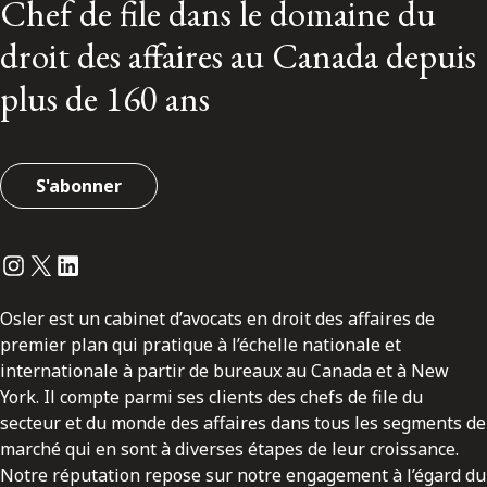
Chef de file dans le domaine du
droit des affaires au Canada depuis
plus de 160 ans
S'abonner
Instagram
Twitter
LinkedIn
Osler est un cabinet d’avocats en droit des affaires de
premier plan qui pratique à l’échelle nationale et
internationale à partir de bureaux au Canada et à New
York. Il compte parmi ses clients des chefs de file du
secteur et du monde des affaires dans tous les segments de
marché qui en sont à diverses étapes de leur croissance.
Notre réputation repose sur notre engagement à l’égard du