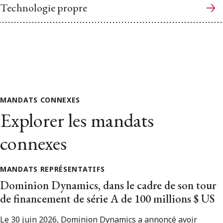
Technologie propre
MANDATS CONNEXES
Explorer les mandats
connexes
MANDATS REPRÉSENTATIFS
Dominion Dynamics, dans le cadre de son tour
de financement de série A de 100 millions $ US
Le 30 juin 2026, Dominion Dynamics a annoncé avoir