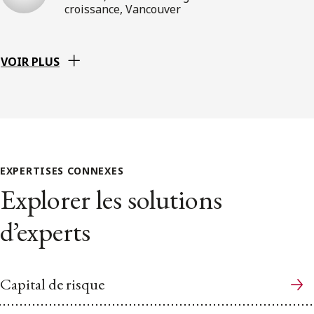
croissance, Vancouver
VOIR PLUS
EXPERTISES CONNEXES
Explorer les solutions
d’experts
Capital de risque