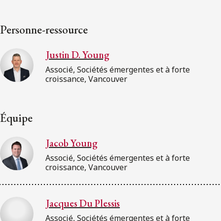
Personne-ressource
Justin D. Young
Associé, Sociétés émergentes et à forte
croissance, Vancouver
Équipe
Jacob Young
Associé, Sociétés émergentes et à forte
croissance, Vancouver
Jacques Du Plessis
Associé, Sociétés émergentes et à forte