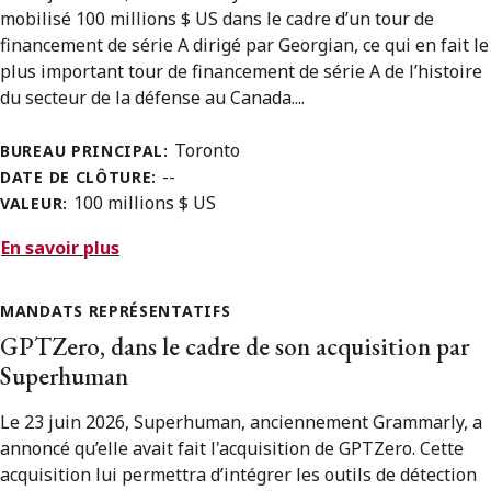
mobilisé 100 millions $ US dans le cadre d’un tour de
financement de série A dirigé par Georgian, ce qui en fait le
plus important tour de financement de série A de l’histoire
du secteur de la défense au Canada....
Toronto
BUREAU PRINCIPAL:
--
DATE DE CLÔTURE:
100 millions $ US
VALEUR:
En savoir plus
MANDATS REPRÉSENTATIFS
GPTZero, dans le cadre de son acquisition par
Superhuman
Le 23 juin 2026, Superhuman, anciennement Grammarly, a
annoncé qu’elle avait fait l'acquisition de GPTZero. Cette
acquisition lui permettra d’intégrer les outils de détection