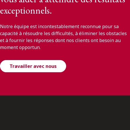
exceptionnels.
Notre équipe est incontestablement reconnue pour sa
capacité à résoudre les difficultés, à éliminer les obstacles
et à fournir les réponses dont nos clients ont besoin au
moment opportun.
Travailler avec nous