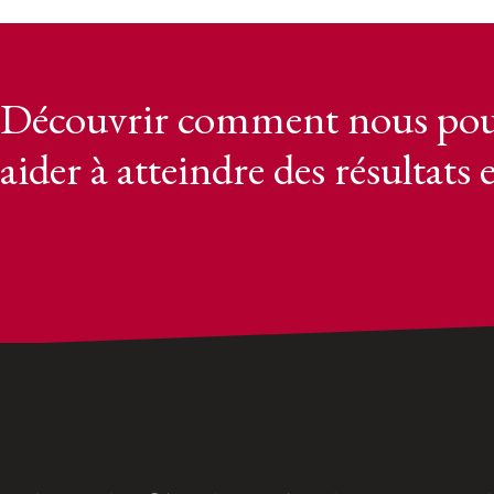
Découvrir comment nous pou
aider à atteindre des résultats 