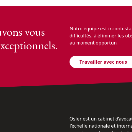
vons vous
Notre équipe est incontesta
difficultés, à éliminer les o
exceptionnels.
au moment opportun.
Travailler avec nous
Osler est un cabinet d’avoca
l’échelle nationale et inter