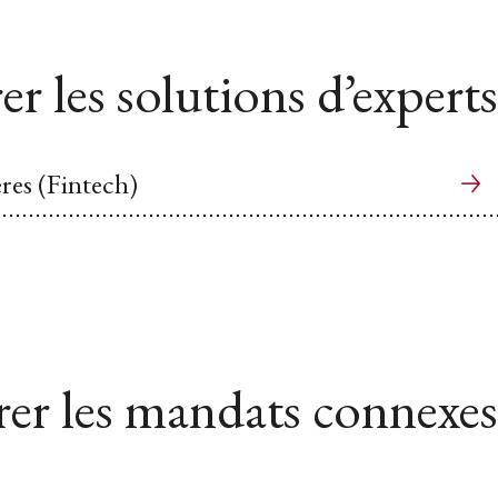
er les solutions d’experts
res (Fintech)
er les mandats connexes