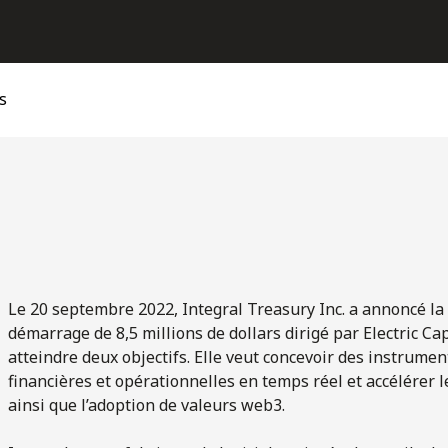
s
Le 20 septembre 2022, Integral Treasury Inc. a annoncé la
démarrage de 8,5 millions de dollars dirigé par Electric Ca
atteindre deux objectifs. Elle veut concevoir des instrument
financières et opérationnelles en temps réel et accélérer
ainsi que l’adoption de valeurs web3.