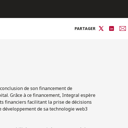
PARTAGER
 conclusion de son financement de
pital. Grâce à ce financement, Integral espère
s financiers facilitant la prise de décisions
 le développement de sa technologie web3