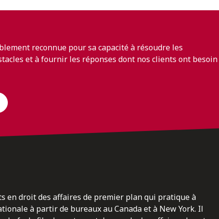
blement reconnue pour sa capacité à résoudre les
bstacles et à fournir les réponses dont nos clients ont besoin
ts en droit des affaires de premier plan qui pratique à
nationale à partir de bureaux au Canada et à New York. Il