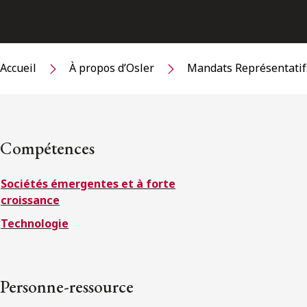
Accueil
À propos d’Osler
Mandats Représentatif
Compétences
Sociétés émergentes et à forte
croissance
Technologie
Personne-ressource