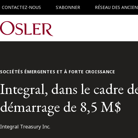
CONTACTEZ-NOUS
S'ABONNER
RÉSEAU DES ANCIEN
Main Navigation
SOCIÉTÉS ÉMERGENTES ET À FORTE CROISSANCE
Integral, dans le cadre 
démarrage de 8,5 M$
Integral Treasury Inc.