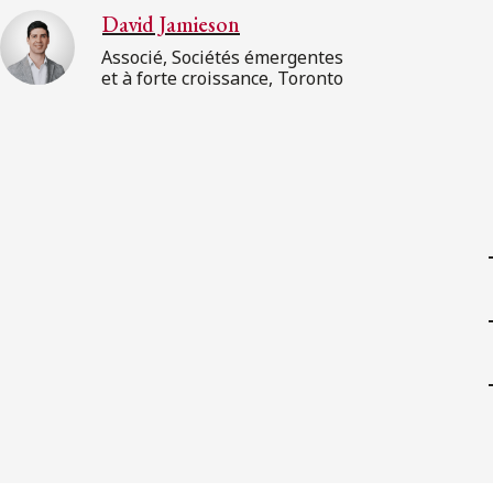
David Jamieson
Associé, Sociétés émergentes
et à forte croissance, Toronto