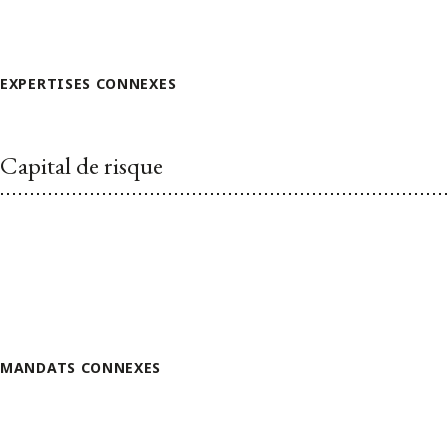
EXPERTISES CONNEXES
Capital de risque
MANDATS CONNEXES