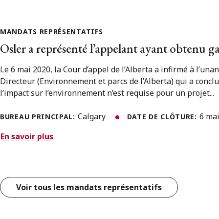
MANDATS REPRÉSENTATIFS
Osler a représenté l’appelant ayant obtenu g
Le 6 mai 2020, la Cour d’appel de l’Alberta a infirmé à l’una
Directeur (Environnement et parcs de l’Alberta) qui a concl
l’impact sur l’environnement n’est requise pour un projet...
Calgary
6 ma
BUREAU PRINCIPAL:
DATE DE CLÔTURE:
En savoir plus
Voir tous les mandats représentatifs