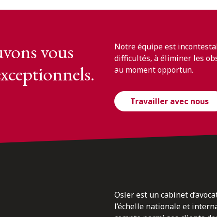
vons vous
Notre équipe est incontesta
difficultés, à éliminer les o
exceptionnels.
au moment opportun.
Travailler avec nous
Osler est un cabinet d’avoca
l’échelle nationale et inter