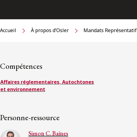
Accueil
À propos d’Osler
Mandats Représentatif
Compétences
Affaires réglementaires, Autochtones
et environnement
Personne-ressource
Simon C. Baines