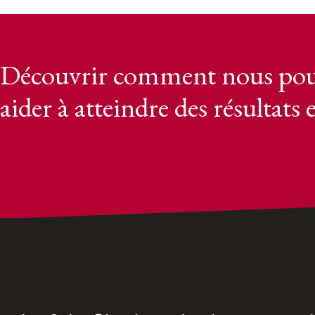
Découvrir comment nous pou
aider à atteindre des résultats 