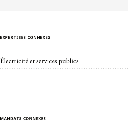
EXPERTISES CONNEXES
Électricité et services publics
MANDATS CONNEXES