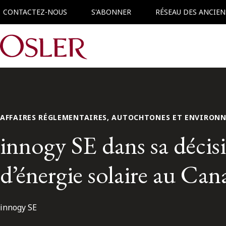
CONTACTEZ-NOUS
S'ABONNER
RÉSEAU DES ANCIEN
Main Navigation
AFFAIRES RÉGLEMENTAIRES, AUTOCHTONES ET ENVIRON
innogy SE dans sa décisi
d’énergie solaire au Can
innogy SE