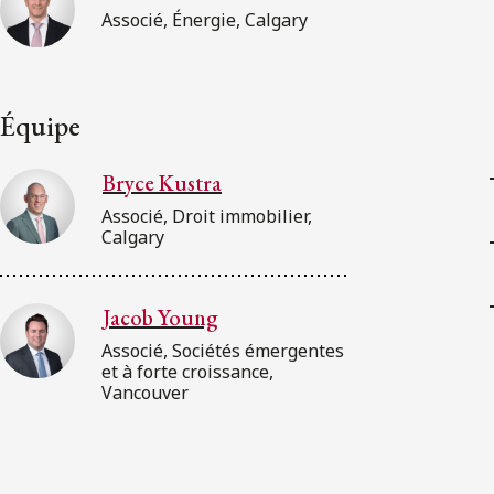
Associé, Énergie, Calgary
Équipe
Bryce Kustra
Associé, Droit immobilier,
Calgary
Jacob Young
Associé, Sociétés émergentes
et à forte croissance,
Vancouver