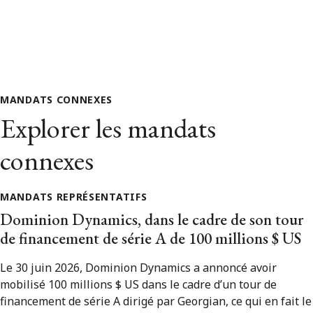
MANDATS CONNEXES
Explorer les mandats
connexes
MANDATS REPRÉSENTATIFS
Dominion Dynamics, dans le cadre de son tour
de financement de série A de 100 millions $ US
Le 30 juin 2026, Dominion Dynamics a annoncé avoir
mobilisé 100 millions $ US dans le cadre d’un tour de
financement de série A dirigé par Georgian, ce qui en fait le