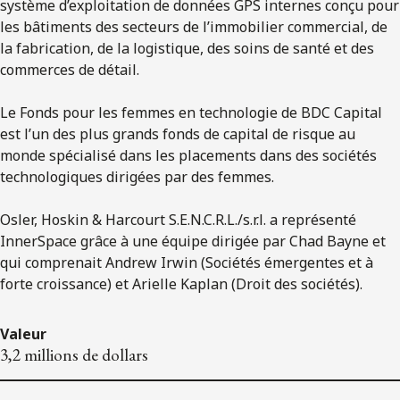
système d’exploitation de données GPS internes conçu pour
les bâtiments des secteurs de l’immobilier commercial, de
la fabrication, de la logistique, des soins de santé et des
commerces de détail.
Le Fonds pour les femmes en technologie de BDC Capital
est l’un des plus grands fonds de capital de risque au
monde spécialisé dans les placements dans des sociétés
technologiques dirigées par des femmes.
Osler, Hoskin & Harcourt S.E.N.C.R.L./s.r.l. a représenté
InnerSpace grâce à une équipe dirigée par Chad Bayne et
qui comprenait Andrew Irwin (Sociétés émergentes et à
forte croissance) et Arielle Kaplan (Droit des sociétés).
Valeur
3,2 millions de dollars