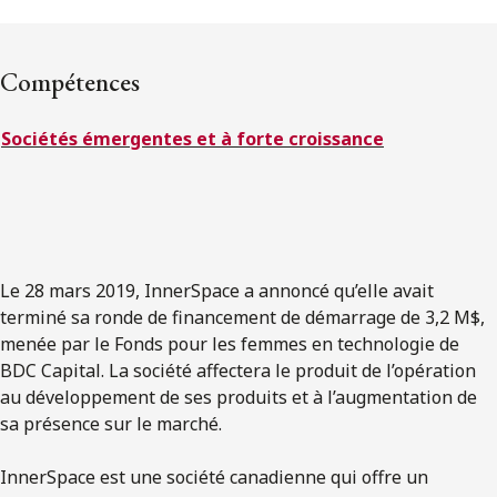
ENGLISH
Compétences
S’abonner aux articles Osler
Sociétés émergentes et à forte croissance
S’abonner
Le 28 mars 2019, InnerSpace a annoncé qu’elle avait
terminé sa ronde de financement de démarrage de 3,2 M$,
menée par le Fonds pour les femmes en technologie de
BDC Capital. La société affectera le produit de l’opération
au développement de ses produits et à l’augmentation de
sa présence sur le marché.
InnerSpace est une société canadienne qui offre un