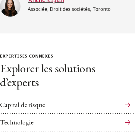
Associée, Droit des sociétés, Toronto
EXPERTISES CONNEXES
Explorer les solutions
d’experts
Capital de risque
Technologie