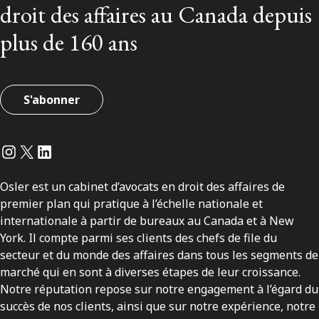
droit des affaires au Canada depuis
plus de 160 ans
S'abonner
Instagram
Twitter
LinkedIn
Osler est un cabinet d’avocats en droit des affaires de
premier plan qui pratique à l’échelle nationale et
internationale à partir de bureaux au Canada et à New
York. Il compte parmi ses clients des chefs de file du
secteur et du monde des affaires dans tous les segments de
marché qui en sont à diverses étapes de leur croissance.
Notre réputation repose sur notre engagement à l’égard du
succès de nos clients, ainsi que sur notre expérience, notre