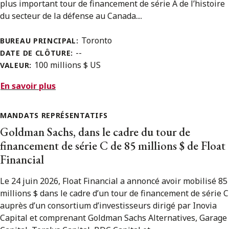
plus important tour de financement de série A de l’histoire
du secteur de la défense au Canada....
Toronto
BUREAU PRINCIPAL:
--
DATE DE CLÔTURE:
100 millions $ US
VALEUR:
En savoir plus
MANDATS REPRÉSENTATIFS
Goldman Sachs, dans le cadre du tour de
financement de série C de 85 millions $ de Float
Financial
Le 24 juin 2026, Float Financial a annoncé avoir mobilisé 85
millions $ dans le cadre d’un tour de financement de série C
auprès d’un consortium d’investisseurs dirigé par Inovia
Capital et comprenant Goldman Sachs Alternatives, Garage