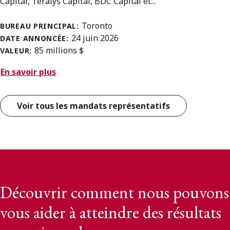
Capital, Teralys Capital, BDC Capital et...
Toronto
BUREAU PRINCIPAL:
24 juin 2026
DATE ANNONCÉE:
85 millions $
VALEUR:
En savoir plus
Voir tous les mandats représentatifs
Découvrir comment nous pouvons
vous aider à atteindre des résultats