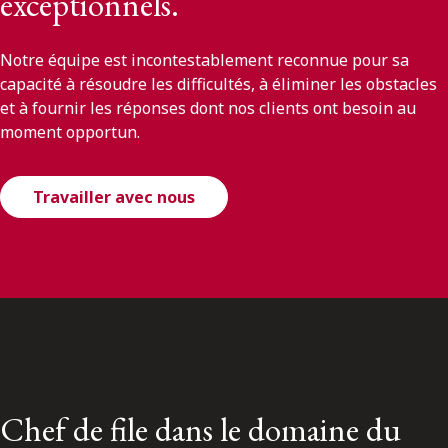
exceptionnels.
Notre équipe est incontestablement reconnue pour sa
capacité à résoudre les difficultés, à éliminer les obstacles
et à fournir les réponses dont nos clients ont besoin au
moment opportun.
Travailler avec nous
Chef de file dans le domaine du