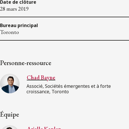
Date de clôture
28 mars 2019
Bureau principal
Toronto
Personne-ressource
Chad Bayne
Associé, Sociétés émergentes et à forte
croissance, Toronto
Équipe
Arielle Kaplan