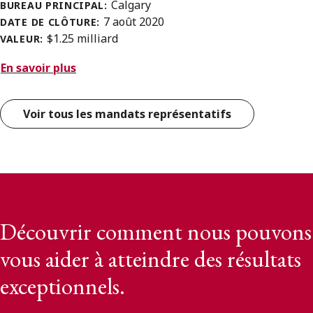
Calgary
BUREAU PRINCIPAL:
7 août 2020
DATE DE CLÔTURE:
$1.25 milliard
VALEUR:
En savoir plus
Voir tous les mandats représentatifs
Découvrir comment nous pouvons
vous aider à atteindre des résultats
exceptionnels.