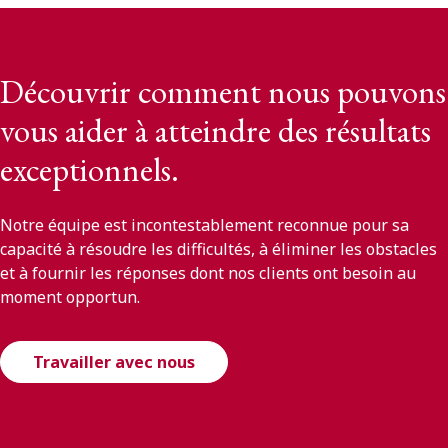
Découvrir comment nous pouvons
vous aider à atteindre des résultats
exceptionnels.
Notre équipe est incontestablement reconnue pour sa
capacité à résoudre les difficultés, à éliminer les obstacles
et à fournir les réponses dont nos clients ont besoin au
moment opportun.
Travailler avec nous