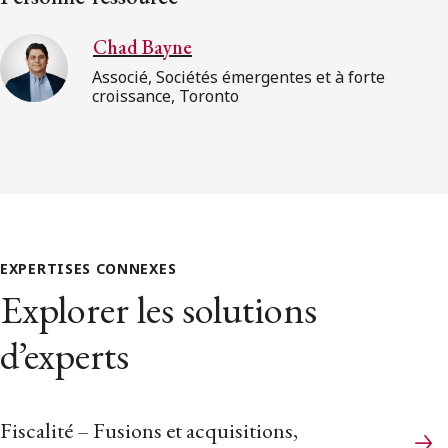
Chad Bayne
Associé, Sociétés émergentes et à forte
croissance, Toronto
EXPERTISES CONNEXES
Explorer les solutions
d’experts
Fiscalité – Fusions et acquisitions,