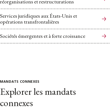
réorganisations et restructurations
Services juridiques aux États-Unis et
opérations transfrontalières
Sociétés émergentes et à forte croissance
MANDATS CONNEXES
Explorer les mandats
connexes