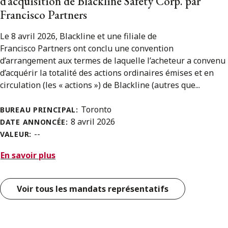
d’acquisition de Blackline Safety Corp. par
Francisco Partners
Le 8 avril 2026, Blackline et une filiale de
Francisco Partners ont conclu une convention
d’arrangement aux termes de laquelle l’acheteur a convenu
d’acquérir la totalité des actions ordinaires émises et en
circulation (les « actions ») de Blackline (autres que...
Toronto
BUREAU PRINCIPAL:
8 avril 2026
DATE ANNONCÉE:
--
VALEUR:
En savoir plus
Voir tous les mandats représentatifs