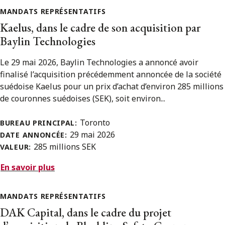
MANDATS REPRÉSENTATIFS
Kaelus, dans le cadre de son acquisition par
Baylin Technologies
Le 29 mai 2026, Baylin Technologies a annoncé avoir
finalisé l’acquisition précédemment annoncée de la société
suédoise Kaelus pour un prix d’achat d’environ 285 millions
de couronnes suédoises (SEK), soit environ...
Toronto
BUREAU PRINCIPAL:
29 mai 2026
DATE ANNONCÉE:
285 millions SEK
VALEUR:
En savoir plus
MANDATS REPRÉSENTATIFS
DAK Capital, dans le cadre du projet