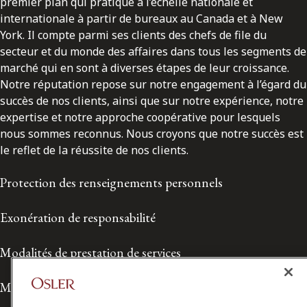
premier plan qui pratique à l’échelle nationale et
internationale à partir de bureaux au Canada et à New
York. Il compte parmi ses clients des chefs de file du
secteur et du monde des affaires dans tous les segments de
marché qui en sont à diverses étapes de leur croissance.
Notre réputation repose sur notre engagement à l’égard du
succès de nos clients, ainsi que sur notre expérience, notre
expertise et notre approche coopérative pour lesquels
nous sommes reconnus. Nous croyons que notre succès est
le reflet de la réussite de nos clients.
Protection des renseignements personnels
Exonération de responsabilité
Modalités de prestation de services
Modalités d'utilisation