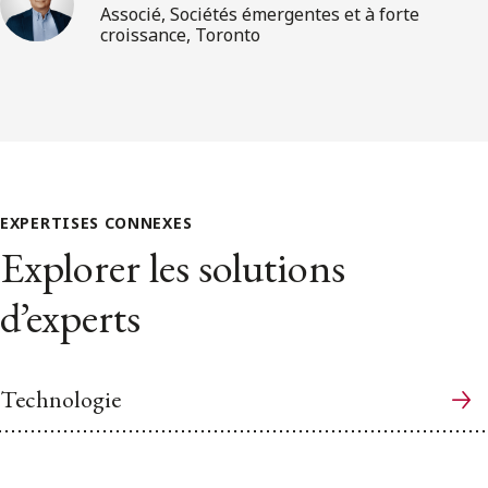
Associé, Sociétés émergentes et à forte
croissance, Toronto
EXPERTISES CONNEXES
Explorer les solutions
d’experts
Technologie