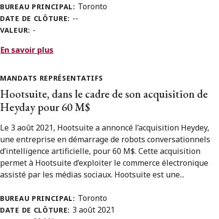
Toronto
BUREAU PRINCIPAL:
--
DATE DE CLÔTURE:
-
VALEUR:
En savoir plus
MANDATS REPRÉSENTATIFS
Hootsuite, dans le cadre de son acquisition de
Heyday pour 60 M$
Le 3 août 2021, Hootsuite a annoncé l’acquisition Heydey,
une entreprise en démarrage de robots conversationnels
d’intelligence artificielle, pour 60 M$. Cette acquisition
permet à Hootsuite d’exploiter le commerce électronique
assisté par les médias sociaux. Hootsuite est une...
Toronto
BUREAU PRINCIPAL:
3 août 2021
DATE DE CLÔTURE: