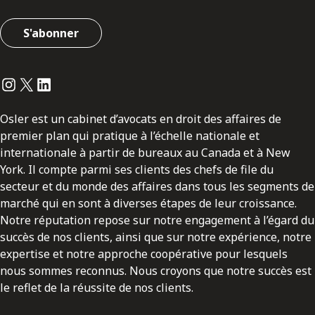
S'abonner
Instagram
Twitter
LinkedIn
Osler est un cabinet d’avocats en droit des affaires de
premier plan qui pratique à l’échelle nationale et
internationale à partir de bureaux au Canada et à New
York. Il compte parmi ses clients des chefs de file du
secteur et du monde des affaires dans tous les segments de
marché qui en sont à diverses étapes de leur croissance.
Notre réputation repose sur notre engagement à l’égard du
succès de nos clients, ainsi que sur notre expérience, notre
expertise et notre approche coopérative pour lesquels
nous sommes reconnus. Nous croyons que notre succès est
le reflet de la réussite de nos clients.