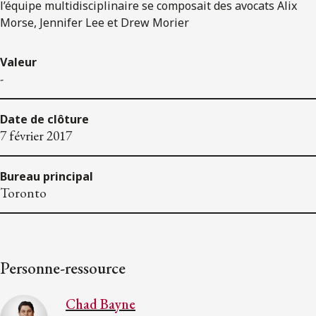
l’équipe multidisciplinaire se composait des avocats Alix
Morse, Jennifer Lee et Drew Morier
Valeur
-
Date de clôture
7 février 2017
Bureau principal
Toronto
Personne-ressource
Chad Bayne