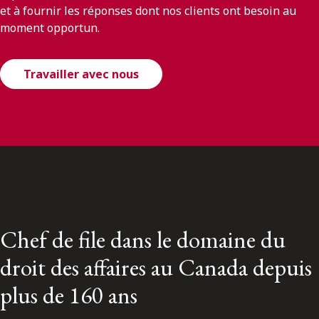
et à fournir les réponses dont nos clients ont besoin au
moment opportun.
Travailler avec nous
Chef de file dans le domaine du
droit des affaires au Canada depuis
plus de 160 ans