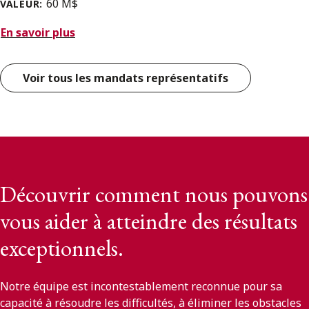
60 M$
VALEUR:
En savoir plus
Voir tous les mandats représentatifs
Découvrir comment nous pouvons
vous aider à atteindre des résultats
exceptionnels.
Notre équipe est incontestablement reconnue pour sa
capacité à résoudre les difficultés, à éliminer les obstacles