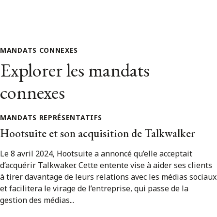
MANDATS CONNEXES
Explorer les mandats
connexes
MANDATS REPRÉSENTATIFS
Hootsuite et son acquisition de Talkwalker
Le 8 avril 2024, Hootsuite a annoncé qu’elle acceptait
d’acquérir Talkwaker. Cette entente vise à aider ses clients
à tirer davantage de leurs relations avec les médias sociaux
et facilitera le virage de l’entreprise, qui passe de la
gestion des médias...