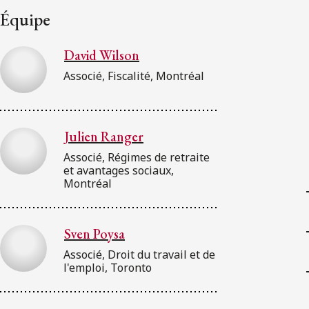
Équipe
David Wilson
Associé, Fiscalité, Montréal
Julien Ranger
Associé, Régimes de retraite
et avantages sociaux,
Montréal
Sven Poysa
Associé, Droit du travail et de
l'emploi, Toronto