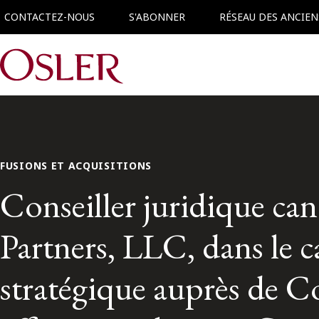
CONTACTEZ-NOUS
S'ABONNER
RÉSEAU DES ANCIEN
Main Navigation
FUSIONS ET ACQUISITIONS
Conseiller juridique ca
Partners, LLC, dans le c
stratégique auprès de C