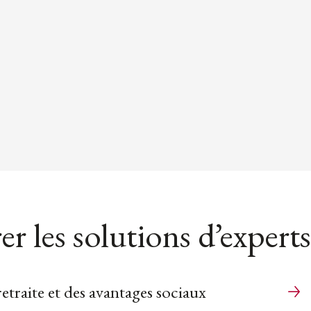
er les solutions d’experts
etraite et des avantages sociaux