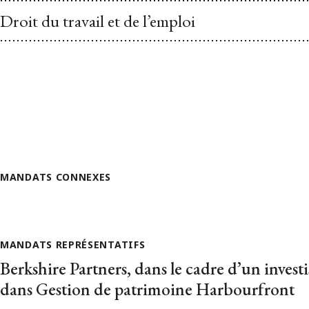
Droit du travail et de l’emploi
MANDATS CONNEXES
MANDATS REPRÉSENTATIFS
Berkshire Partners, dans le cadre d’un invest
dans Gestion de patrimoine Harbourfront