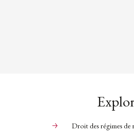
Explor
Droit des régimes de r