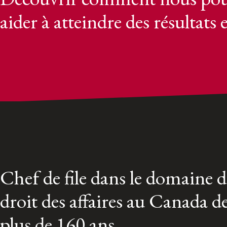
aider à atteindre des résultats 
Chef de file dans le domaine 
droit des affaires au Canada d
plus de 160 ans