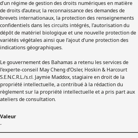
d’un régime de gestion des droits numériques en matière
de droits d’auteur, la reconnaissance des demandes de
brevets internationaux, la protection des renseignements
confidentiels dans les circuits intégrés, l’autorisation du
dépôt de matériel biologique et une nouvelle protection de
variétés végétales ainsi que l’ajout d’une protection des
indications géographiques.
Le gouvernement des Bahamas a retenu les services de
l’experte-conseil May Cheng d’Osler, Hoskin & Harcourt
S.E.N.C.R.L./s.r.l. Jaymie Maddox, stagiaire en droit de la
propriété intellectuelle, a contribué à la rédaction du
règlement sur la propriété intellectuelle et a pris part aux
ateliers de consultation.
Valeur
-