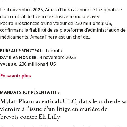
Le 4 novembre 2025, AmacaThera a annoncé la signature
d’un contrat de licence exclusive mondiale avec
Pacira Biosciences d’une valeur de 230 millions $ US,
confirmant la fiabilité de sa plateforme d’administration de
médicaments. AmacaThera est un chef de...
Toronto
BUREAU PRINCIPAL:
4 novembre 2025
DATE ANNONCÉE:
230 millions $ US
VALEUR:
En savoir plus
MANDATS REPRÉSENTATIFS
Mylan Pharmaceuticals ULC, dans le cadre de sa
victoire à l’issue d’un litige en matière de
brevets contre Eli Lilly