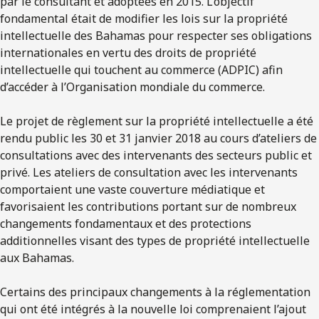
par le consultant et adoptées en 2015. L’objectif
fondamental était de modifier les lois sur la propriété
intellectuelle des Bahamas pour respecter ses obligations
internationales en vertu des droits de propriété
intellectuelle qui touchent au commerce (ADPIC) afin
d’accéder à l’Organisation mondiale du commerce.
Le projet de règlement sur la propriété intellectuelle a été
rendu public les 30 et 31 janvier 2018 au cours d’ateliers de
consultations avec des intervenants des secteurs public et
privé. Les ateliers de consultation avec les intervenants
comportaient une vaste couverture médiatique et
favorisaient les contributions portant sur de nombreux
changements fondamentaux et des protections
additionnelles visant des types de propriété intellectuelle
aux Bahamas.
Certains des principaux changements à la réglementation
qui ont été intégrés à la nouvelle loi comprenaient l’ajout