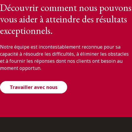
Découvrir comment nous pouvons
vous aider à atteindre des résultats
exceptionnels.
Notre équipe est incontestablement reconnue pour sa
capacité à résoudre les difficultés, à éliminer les obstacles
et à fournir les réponses dont nos clients ont besoin au
moment opportun.
Travailler avec nous