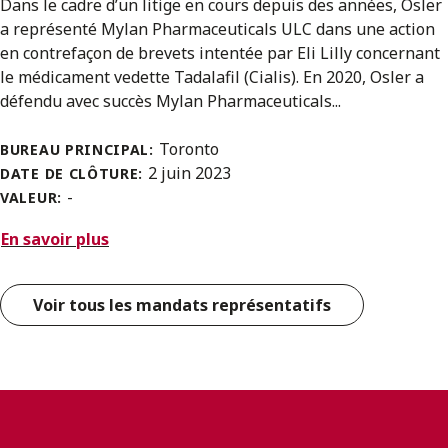
Dans le cadre d’un litige en cours depuis des années, Osler
a représenté Mylan Pharmaceuticals ULC dans une action
en contrefaçon de brevets intentée par Eli Lilly concernant
le médicament vedette Tadalafil (Cialis). En 2020, Osler a
défendu avec succès Mylan Pharmaceuticals...
Toronto
BUREAU PRINCIPAL:
2 juin 2023
DATE DE CLÔTURE:
-
VALEUR:
En savoir plus
Voir tous les mandats représentatifs