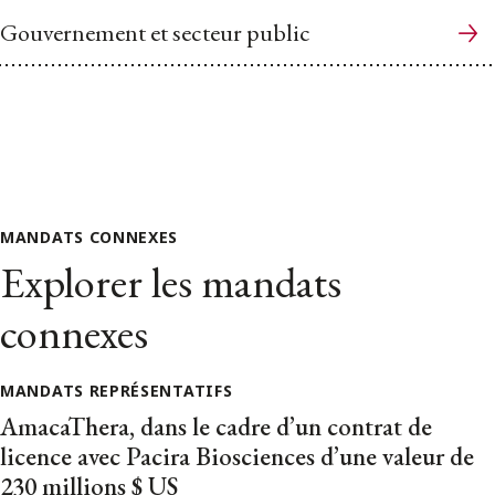
Gouvernement et secteur public
MANDATS CONNEXES
Explorer les mandats
connexes
MANDATS REPRÉSENTATIFS
AmacaThera, dans le cadre d’un contrat de
licence avec Pacira Biosciences d’une valeur de
230 millions $ US