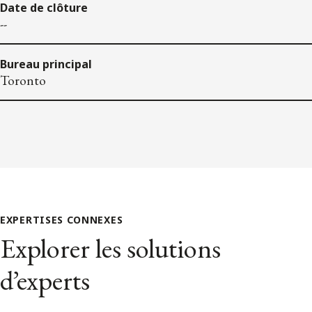
Date de clôture
--
Bureau principal
Toronto
EXPERTISES CONNEXES
Explorer les solutions
d’experts