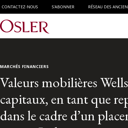
CONTACTEZ-NOUS
S'ABONNER
RÉSEAU DES ANCIEN
Main Navigation
MARCHÉS FINANCIERS
Valeurs mobilières Wel
capitaux, en tant que re
dans le cadre d’un place