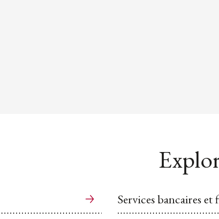
Explor
Services bancaires et 