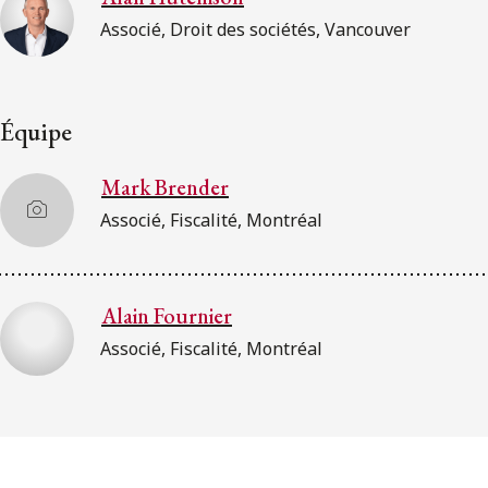
Associé, Droit des sociétés, Vancouver
Équipe
Mark Brender
Associé, Fiscalité, Montréal
Alain Fournier
Associé, Fiscalité, Montréal