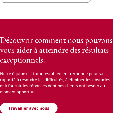
Découvrir comment nous pouvons
vous aider à atteindre des résultats
exceptionnels.
Notre équipe est incontestablement reconnue pour sa
capacité à résoudre les difficultés, à éliminer les obstacles
et à fournir les réponses dont nos clients ont besoin au
moment opportun.
Travailler avec nous