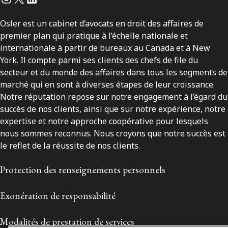
Osler est un cabinet d’avocats en droit des affaires de
premier plan qui pratique à l’échelle nationale et
internationale à partir de bureaux au Canada et à New
York. Il compte parmi ses clients des chefs de file du
secteur et du monde des affaires dans tous les segments de
marché qui en sont à diverses étapes de leur croissance.
Notre réputation repose sur notre engagement à l’égard du
succès de nos clients, ainsi que sur notre expérience, notre
expertise et notre approche coopérative pour lesquels
nous sommes reconnus. Nous croyons que notre succès est
le reflet de la réussite de nos clients.
Protection des renseignements personnels
Exonération de responsabilité
Modalités de prestation de services