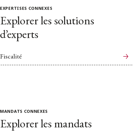
EXPERTISES CONNEXES
Explorer les solutions
d’experts
Fiscalité
MANDATS CONNEXES
Explorer les mandats