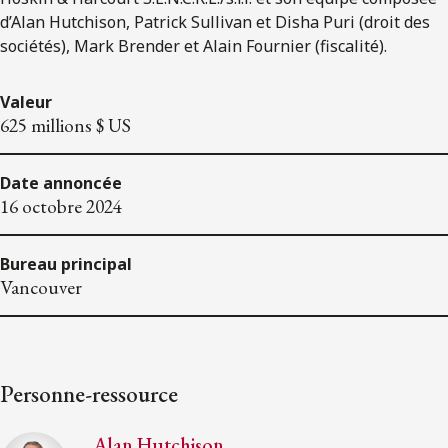
d’Alan Hutchison, Patrick Sullivan et Disha Puri (droit des
sociétés), Mark Brender et Alain Fournier (fiscalité).
Valeur
625 millions $ US
Date annoncée
16 octobre 2024
Bureau principal
Vancouver
Personne-ressource
Alan Hutchison