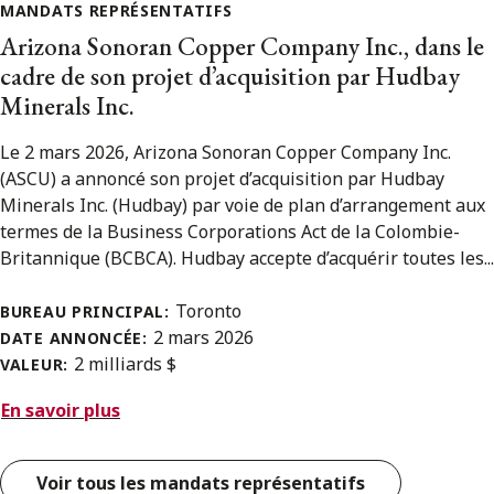
MANDATS REPRÉSENTATIFS
Arizona Sonoran Copper Company Inc., dans le
cadre de son projet d’acquisition par Hudbay
Minerals Inc.
Le 2 mars 2026, Arizona Sonoran Copper Company Inc.
(ASCU) a annoncé son projet d’acquisition par Hudbay
Minerals Inc. (Hudbay) par voie de plan d’arrangement aux
termes de la Business Corporations Act de la Colombie-
Britannique (BCBCA). Hudbay accepte d’acquérir toutes les...
Toronto
BUREAU PRINCIPAL:
2 mars 2026
DATE ANNONCÉE:
2 milliards $
VALEUR:
En savoir plus
Voir tous les mandats représentatifs