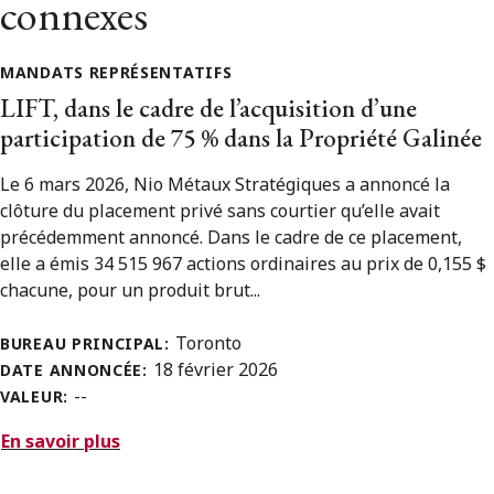
connexes
MANDATS REPRÉSENTATIFS
LIFT, dans le cadre de l’acquisition d’une
participation de 75 % dans la Propriété Galinée
Le 6 mars 2026, Nio Métaux Stratégiques a annoncé la
clôture du placement privé sans courtier qu’elle avait
précédemment annoncé. Dans le cadre de ce placement,
elle a émis 34 515 967 actions ordinaires au prix de 0,155 $
chacune, pour un produit brut...
Toronto
BUREAU PRINCIPAL:
18 février 2026
DATE ANNONCÉE:
--
VALEUR:
En savoir plus