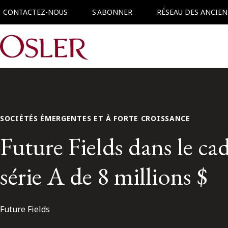
CONTACTEZ-NOUS
S'ABONNER
RÉSEAU DES ANCIEN
Main Navigation
SOCIÉTÉS ÉMERGENTES ET À FORTE CROISSANCE
Future Fields dans le ca
série A de 8 millions $
Future Fields