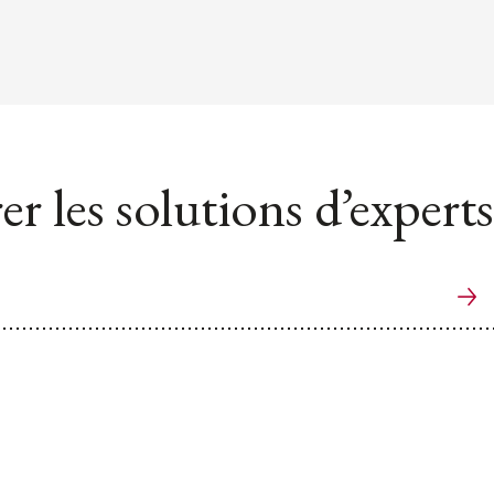
er les solutions d’experts