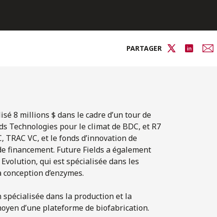
PARTAGER
isé 8 millions $ dans le cadre d’un tour de
nds Technologies pour le climat de BDC, et R7
, TRAC VC, et le fonds d’innovation de
 de financement. Future Fields a également
volution, qui est spécialisée dans les
a conception d’enzymes.
spécialisée dans la production et la
moyen d’une plateforme de biofabrication.