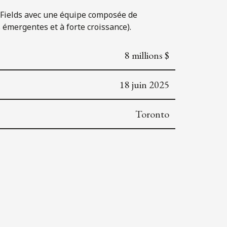
ure Fields avec une équipe composée de
 émergentes et à forte croissance).
8 millions $
18 juin 2025
Toronto