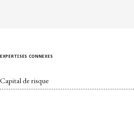
EXPERTISES CONNEXES
Capital de risque