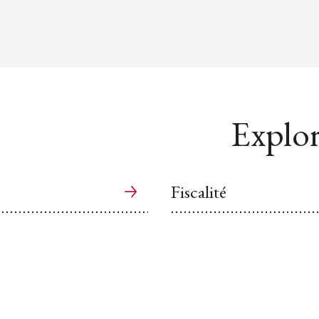
Explor
Fiscalité