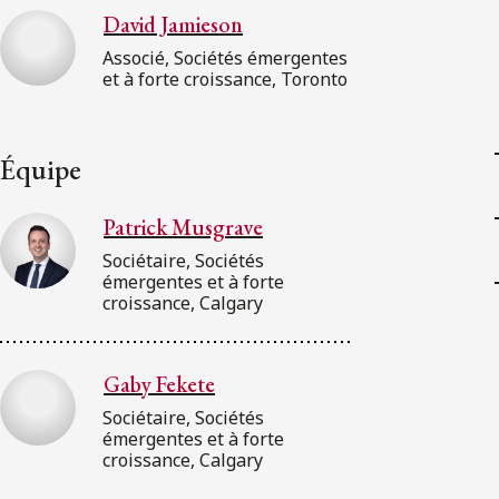
David Jamieson
Associé, Sociétés émergentes
et à forte croissance, Toronto
Équipe
Patrick Musgrave
Sociétaire, Sociétés
émergentes et à forte
croissance, Calgary
Gaby Fekete
Sociétaire, Sociétés
émergentes et à forte
croissance, Calgary