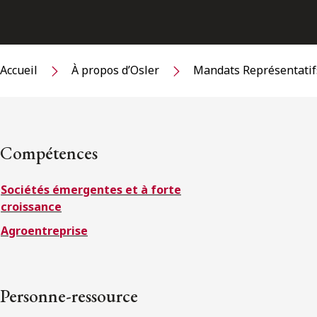
Accueil
À propos d’Osler
Mandats Représentatif
Compétences
Sociétés émergentes et à forte
croissance
Agroentreprise
Personne-ressource