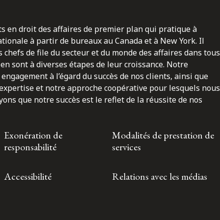
ts en droit des affaires de premier plan qui pratique à
nationale à partir de bureaux au Canada et à New York. Il
 chefs de file du secteur et du monde des affaires dans tous
en sont à diverses étapes de leur croissance. Notre
engagement à l’égard du succès de nos clients, ainsi que
 expertise et notre approche coopérative pour lesquels nous
ns que notre succès est le reflet de la réussite de nos
Exonération de
Modalités de prestation de
responsabilité
services
Accessibilité
Relations avec les médias