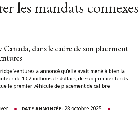
er les mandats connexes
 Canada, dans le cadre de son placement
entures
ridge Ventures a annoncé qu’elle avait mené à bien la
uteur de 10,2 millions de dollars, de son premier fonds
tue le premier véhicule de placement de calibre
uver
28 octobre 2025
DATE ANNONCÉE: