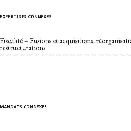
EXPERTISES CONNEXES
Fiscalité – Fusions et acquisitions, réorganisati
restructurations
MANDATS CONNEXES