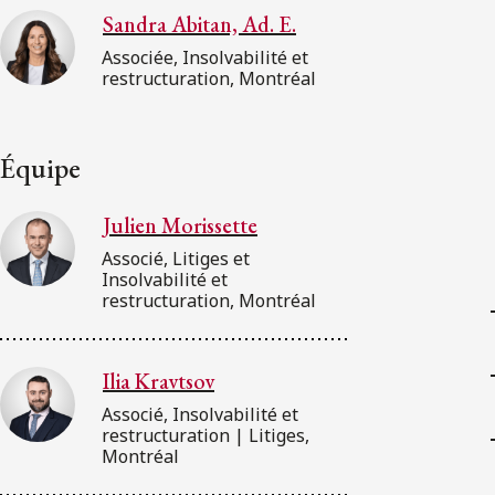
Sandra Abitan, Ad. E.
Associée, Insolvabilité et
restructuration, Montréal
Équipe
Julien Morissette
Associé, Litiges et
Insolvabilité et
restructuration, Montréal
Ilia Kravtsov
Associé, Insolvabilité et
restructuration | Litiges,
Montréal