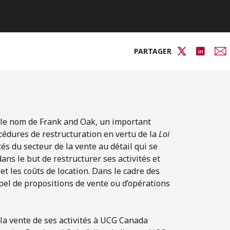
PARTAGER
s le nom de Frank and Oak, un important
cédures de restructuration en vertu de la
Loi
ltés du secteur de la vente au détail qui se
ns le but de restructurer ses activités et
t les coûts de location. Dans le cadre des
el de propositions de vente ou d’opérations
la vente de ses activités à UCG Canada