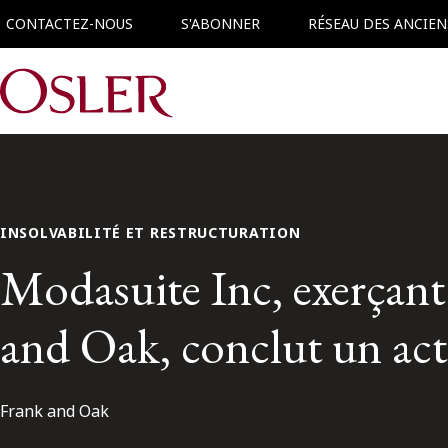
CONTACTEZ-NOUS
S'ABONNER
RÉSEAU DES ANCIEN
Main Navigation
INSOLVABILITÉ ET RESTRUCTURATION
Modasuite Inc, exerçant 
and Oak, conclut un act
Frank and Oak