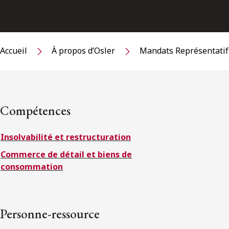
Accueil
À propos d’Osler
Mandats Représentatif
Compétences
Insolvabilité et restructuration
Commerce de détail et biens de
consommation
Personne-ressource