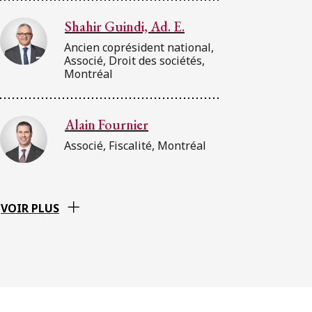
Shahir Guindi, Ad. E.
Ancien coprésident national,
Associé, Droit des sociétés,
Montréal
Alain Fournier
Associé, Fiscalité, Montréal
VOIR PLUS