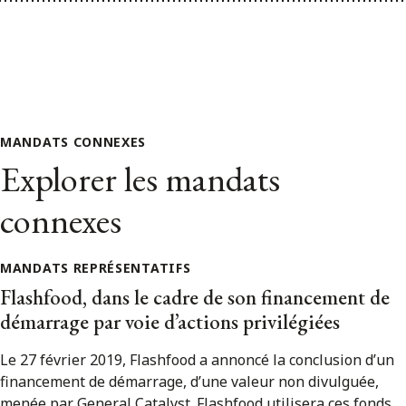
MANDATS CONNEXES
Explorer les mandats
connexes
MANDATS REPRÉSENTATIFS
Flashfood, dans le cadre de son financement de
démarrage par voie d’actions privilégiées
Le 27 février 2019, Flashfood a annoncé la conclusion d’un
financement de démarrage, d’une valeur non divulguée,
menée par General Catalyst. Flashfood utilisera ces fonds