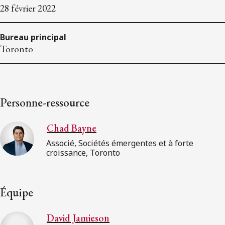
28 février 2022
Bureau principal
Toronto
Personne-ressource
Chad Bayne
Associé, Sociétés émergentes et à forte
croissance, Toronto
Équipe
David Jamieson