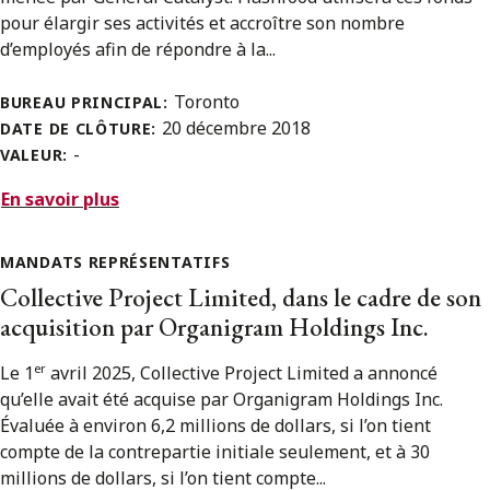
pour élargir ses activités et accroître son nombre
d’employés afin de répondre à la...
Toronto
BUREAU PRINCIPAL:
20 décembre 2018
DATE DE CLÔTURE:
-
VALEUR:
En savoir plus
MANDATS REPRÉSENTATIFS
Collective Project Limited, dans le cadre de son
acquisition par Organigram Holdings Inc.
er
Le 1
avril 2025, Collective Project Limited a annoncé
qu’elle avait été acquise par Organigram Holdings Inc.
Évaluée à environ 6,2 millions de dollars, si l’on tient
compte de la contrepartie initiale seulement, et à 30
millions de dollars, si l’on tient compte...