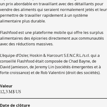
un prix abordable en travaillant avec des détaillants pour
vendre des aliments qui seraient normalement jetés et leur
permettre de travailler rapidement à un système
alimentaire plus durable.
Flashfood est une plateforme mobile qui offre les surplus
alimentaires des épiceries directement aux communautés
avec des réductions massives.
L’équipe d’Osler, Hoskin & Harcourt S.E.N.C.R.L./s.r.l. qui a
conseillé Flashfood était composée de Chad Bayne, de
David Jamieson, de Jeremy Lin (sociétés émergentes et à
forte croissance) et de Rob Valentini (droit des sociétés).
Valeur
12,3 M$ US
Date de clôture