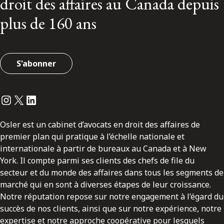
droit des affaires au Canada depuis
plus de 160 ans
S'abonner
Instagram
Twitter
LinkedIn
Osler est un cabinet d’avocats en droit des affaires de
premier plan qui pratique à l’échelle nationale et
internationale à partir de bureaux au Canada et à New
York. Il compte parmi ses clients des chefs de file du
secteur et du monde des affaires dans tous les segments de
marché qui en sont à diverses étapes de leur croissance.
Notre réputation repose sur notre engagement à l’égard du
succès de nos clients, ainsi que sur notre expérience, notre
expertise et notre approche coopérative pour lesquels