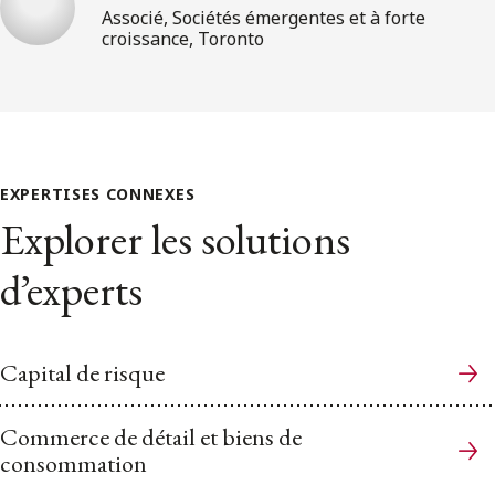
Associé, Sociétés émergentes et à forte
croissance, Toronto
EXPERTISES CONNEXES
Explorer les solutions
d’experts
Capital de risque
Commerce de détail et biens de
consommation