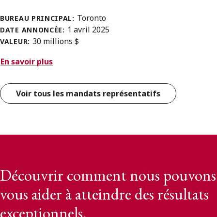
Toronto
BUREAU PRINCIPAL:
1 avril 2025
DATE ANNONCÉE:
30 millions $
VALEUR:
En savoir plus
Voir tous les mandats représentatifs
Découvrir comment nous pouvons
vous aider à atteindre des résultats
exceptionnels.