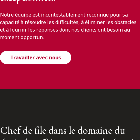
Notre équipe est incontestablement reconnue pour sa
capacité à résoudre les difficultés, à éliminer les obstacles
et à fournir les réponses dont nos clients ont besoin au
moment opportun.
Travailler avec nous
Chef de file dans le domaine du