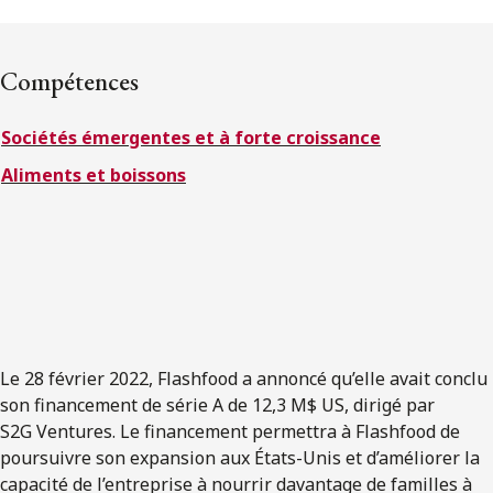
ENGLISH
Compétences
S’abonner aux articles Osler
Sociétés émergentes et à forte croissance
S’abonner
Aliments et boissons
Le 28 février 2022, Flashfood a annoncé qu’elle avait conclu
son financement de série A de 12,3 M$ US, dirigé par
S2G Ventures. Le financement permettra à Flashfood de
poursuivre son expansion aux États-Unis et d’améliorer la
capacité de l’entreprise à nourrir davantage de familles à