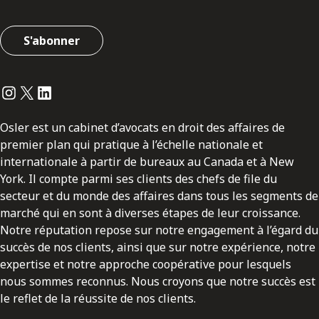
S'abonner
Instagram
Twitter
LinkedIn
Osler est un cabinet d’avocats en droit des affaires de
premier plan qui pratique à l’échelle nationale et
internationale à partir de bureaux au Canada et à New
York. Il compte parmi ses clients des chefs de file du
secteur et du monde des affaires dans tous les segments de
marché qui en sont à diverses étapes de leur croissance.
Notre réputation repose sur notre engagement à l’égard du
succès de nos clients, ainsi que sur notre expérience, notre
expertise et notre approche coopérative pour lesquels
nous sommes reconnus. Nous croyons que notre succès est
le reflet de la réussite de nos clients.