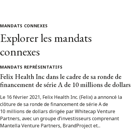
MANDATS CONNEXES
Explorer les mandats
connexes
MANDATS REPRÉSENTATIFS
Felix Health Inc dans le cadre de sa ronde de
financement de série A de 10 millions de dollars
Le 16 février 2021, Felix Health Inc. (Felix) a annoncé la
clôture de sa ronde de financement de série A de
10 millions de dollars dirigée par Whitecap Venture
Partners, avec un groupe d’investisseurs comprenant
Mantella Venture Partners, BrandProject et...