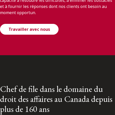
capacité à résoudre les difficultés, à éliminer les obstacles
et à fournir les réponses dont nos clients ont besoin au
moment opportun.
Travailler avec nous
Chef de file dans le domaine du
droit des affaires au Canada depuis
plus de 160 ans