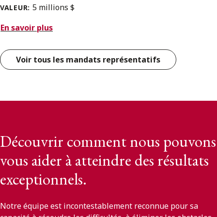
5 millions $
VALEUR:
En savoir plus
Voir tous les mandats représentatifs
Découvrir comment nous pouvons
vous aider à atteindre des résultats
exceptionnels.
Notre équipe est incontestablement reconnue pour sa