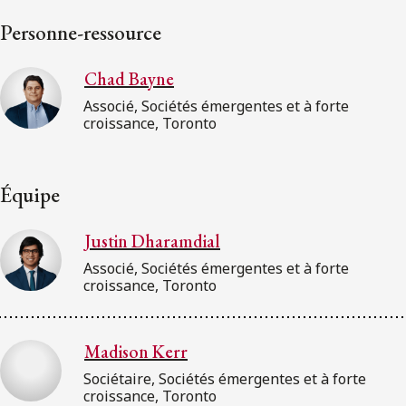
Personne-ressource
Chad Bayne
Associé, Sociétés émergentes et à forte
croissance, Toronto
Équipe
Justin Dharamdial
Associé, Sociétés émergentes et à forte
croissance, Toronto
Madison Kerr
Sociétaire, Sociétés émergentes et à forte
croissance, Toronto