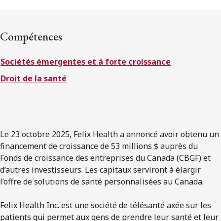
ENGLISH
Compétences
S’abonner aux articles Osler
Sociétés émergentes et à forte croissance
S’abonner
Droit de la santé
Le 23 octobre 2025, Felix Health a annoncé avoir obtenu un
financement de croissance de 53 millions $ auprès du
Fonds de croissance des entreprises du Canada (CBGF) et
d’autres investisseurs. Les capitaux serviront à élargir
l’offre de solutions de santé personnalisées au Canada.
Felix Health Inc. est une société de télésanté axée sur les
patients qui permet aux gens de prendre leur santé et leur