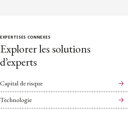
EXPERTISES CONNEXES
Explorer les solutions
d’experts
Capital de risque
Technologie