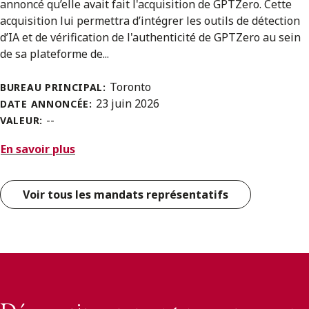
annoncé qu’elle avait fait l'acquisition de GPTZero. Cette
acquisition lui permettra d’intégrer les outils de détection
d’IA et de vérification de l'authenticité de GPTZero au sein
de sa plateforme de...
Toronto
BUREAU PRINCIPAL:
23 juin 2026
DATE ANNONCÉE:
--
VALEUR:
En savoir plus
Voir tous les mandats représentatifs