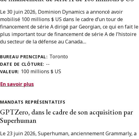
Le 30 juin 2026, Dominion Dynamics a annoncé avoir
mobilisé 100 millions $ US dans le cadre d’un tour de
financement de série A dirigé par Georgian, ce qui en fait le
plus important tour de financement de série A de l’histoire
du secteur de la défense au Canada....
Toronto
BUREAU PRINCIPAL:
--
DATE DE CLÔTURE:
100 millions $ US
VALEUR:
En savoir plus
MANDATS REPRÉSENTATIFS
GPTZero, dans le cadre de son acquisition par
Superhuman
Le 23 juin 2026, Superhuman, anciennement Grammarly, a