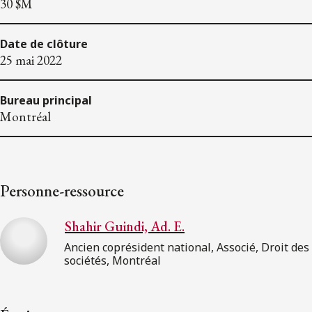
30 $M
Date de clôture
25 mai 2022
Bureau principal
Montréal
Personne-ressource
Shahir Guindi, Ad. E.
Ancien coprésident national, Associé, Droit des
sociétés, Montréal