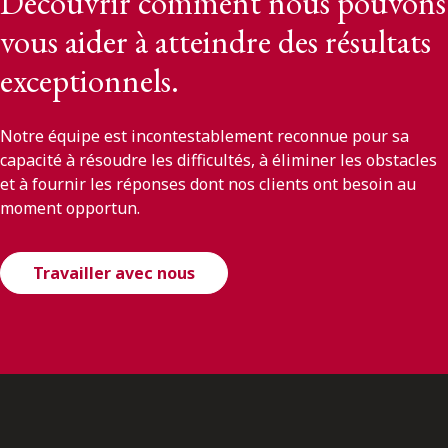
Découvrir comment nous pouvons
vous aider à atteindre des résultats
exceptionnels.
Notre équipe est incontestablement reconnue pour sa
capacité à résoudre les difficultés, à éliminer les obstacles
et à fournir les réponses dont nos clients ont besoin au
moment opportun.
Travailler avec nous