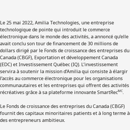
Le 25 mai 2022, Amilia Technologies, une entreprise
technologique de pointe qui introduit le commerce
électronique dans le monde des activités, a annoncé qu’elle
avait conclu son tour de financement de 30 millions de
dollars dirigé par le Fonds de croissance des entreprises du
Canada (CBGF), Exportation et développement Canada
(EDC) et Investissement Québec (IQ). L’investissement
servira à soutenir la mission d’Amilia qui consiste à élargir
l’accès au commerce électronique pour les organisations
communautaires et les entreprises qui offrent des activités
MC
récréatives grâce à sa plateforme innovante SmartRec
.
Le Fonds de croissance des entreprises du Canada (CBGF)
fournit des capitaux minoritaires patients et à long terme à
des entrepreneurs ambitieux.