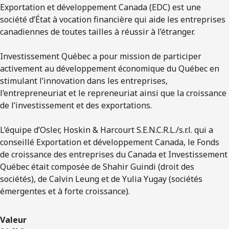
Exportation et développement Canada (EDC) est une
société d’État à vocation financière qui aide les entreprises
canadiennes de toutes tailles à réussir à l’étranger.
Investissement Québec a pour mission de participer
activement au développement économique du Québec en
stimulant l’innovation dans les entreprises,
l’entrepreneuriat et le repreneuriat ainsi que la croissance
de l’investissement et des exportations.
L’équipe d’Osler, Hoskin & Harcourt S.E.N.C.R.L./s.r.l. qui a
conseillé Exportation et développement Canada, le Fonds
de croissance des entreprises du Canada et Investissement
Québec était composée de Shahir Guindi (droit des
sociétés), de Calvin Leung et de Yulia Yugay (sociétés
émergentes et à forte croissance).
Valeur