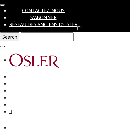
CONTACTEZ-NOUS
S'ABONNER
RÉSEAU DES ANCIENS D’OSLER
Main Navigation