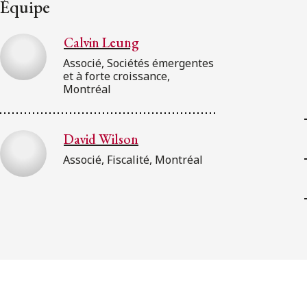
Équipe
Calvin Leung
Associé, Sociétés émergentes
et à forte croissance,
Montréal
David Wilson
Associé, Fiscalité, Montréal