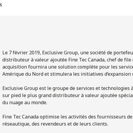
s
Le 7 février 2019, Exclusive Group, une société de portefeu
distributeur à valeur ajoutée Fine Tec Canada, chef de file
acquisition fournira une solution complète pour les servic
Amérique du Nord et stimulera les initiatives d’expansion 
Exclusive Group est le groupe de services et technologies 
sur pied le plus grand distributeur à valeur ajoutée spéci
du nuage au monde.
Fine Tec Canada optimise les activités des fournisseurs de
réseautique, des revendeurs et de leurs clients.