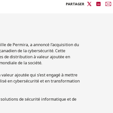
PARTAGER
ille de Permira, a annoncé l’acquisition du
 canadien de la cybersécurité. Cette
es de distribution à valeur ajoutée en
mondiale de la société.
à valeur ajoutée qui s’est engagé à mettre
alisé en cybersécurité et en transformation
 solutions de sécurité informatique et de