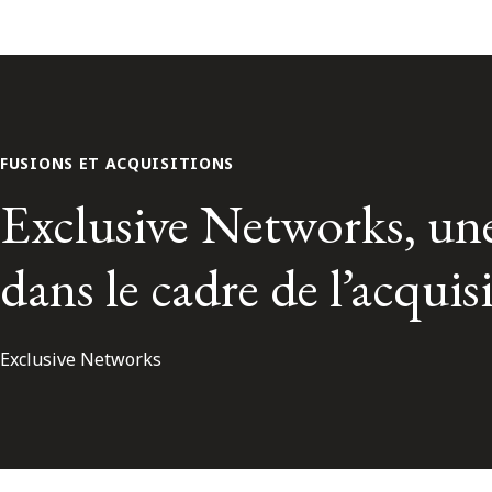
FUSIONS ET ACQUISITIONS
Exclusive Networks, une 
dans le cadre de l’acqui
Exclusive Networks