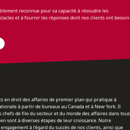
blement reconnue pour sa capacité à résoudre les
bstacles et à fournir les réponses dont nos clients ont besoin
ts en droit des affaires de premier plan qui pratique à
nationale à partir de bureaux au Canada et à New York. Il
 chefs de file du secteur et du monde des affaires dans tous
en sont à diverses étapes de leur croissance. Notre
engagement à l’égard du succès de nos clients, ainsi que