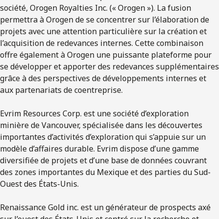
société, Orogen Royalties Inc. (« Orogen »). La fusion
permettra à Orogen de se concentrer sur l’élaboration de
projets avec une attention particulière sur la création et
l’acquisition de redevances internes. Cette combinaison
offre également à Orogen une puissante plateforme pour
se développer et apporter des redevances supplémentaires
grâce à des perspectives de développements internes et
aux partenariats de coentreprise.
Evrim Resources Corp. est une société d’exploration
minière de Vancouver, spécialisée dans les découvertes
importantes d’activités d’exploration qui s’appuie sur un
modèle d’affaires durable. Evrim dispose d’une gamme
diversifiée de projets et d’une base de données couvrant
des zones importantes du Mexique et des parties du Sud-
Ouest des États-Unis.
Renaissance Gold inc. est un générateur de prospects axé
sur l’ouest des États-Unis et centré sur la recherche et