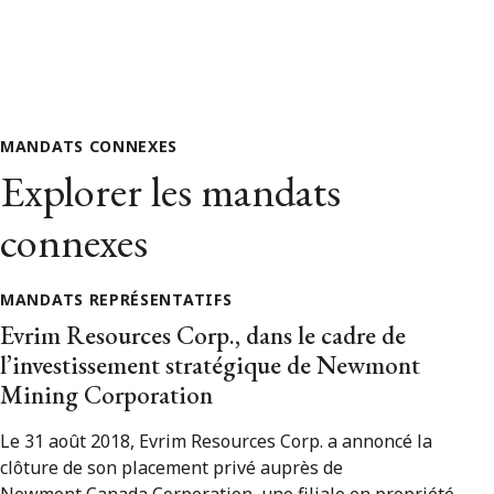
MANDATS CONNEXES
Explorer les mandats
connexes
MANDATS REPRÉSENTATIFS
Evrim Resources Corp., dans le cadre de
l’investissement stratégique de Newmont
Mining Corporation
Le 31 août 2018, Evrim Resources Corp. a annoncé la
clôture de son placement privé auprès de
Newmont Canada Corporation, une filiale en propriété