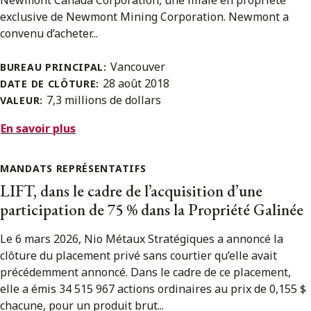
exclusive de Newmont Mining Corporation. Newmont a
convenu d’acheter...
Vancouver
BUREAU PRINCIPAL:
28 août 2018
DATE DE CLÔTURE:
7,3 millions de dollars
VALEUR:
En savoir plus
MANDATS REPRÉSENTATIFS
LIFT, dans le cadre de l’acquisition d’une
participation de 75 % dans la Propriété Galinée
Le 6 mars 2026, Nio Métaux Stratégiques a annoncé la
clôture du placement privé sans courtier qu’elle avait
précédemment annoncé. Dans le cadre de ce placement,
elle a émis 34 515 967 actions ordinaires au prix de 0,155 $
chacune, pour un produit brut...