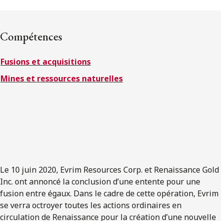
ENGLISH
Compétences
S’abonner aux articles Osler
Fusions et acquisitions
S’abonner
Mines et ressources naturelles
Le 10 juin 2020, Evrim Resources Corp. et Renaissance Gold
Inc. ont annoncé la conclusion d’une entente pour une
fusion entre égaux. Dans le cadre de cette opération, Evrim
se verra octroyer toutes les actions ordinaires en
circulation de Renaissance pour la création d’une nouvelle