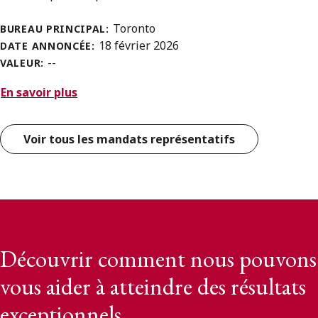
Toronto
BUREAU PRINCIPAL:
18 février 2026
DATE ANNONCÉE:
--
VALEUR:
En savoir plus
Voir tous les mandats représentatifs
Découvrir comment nous pouvons
vous aider à atteindre des résultats
exceptionnels.