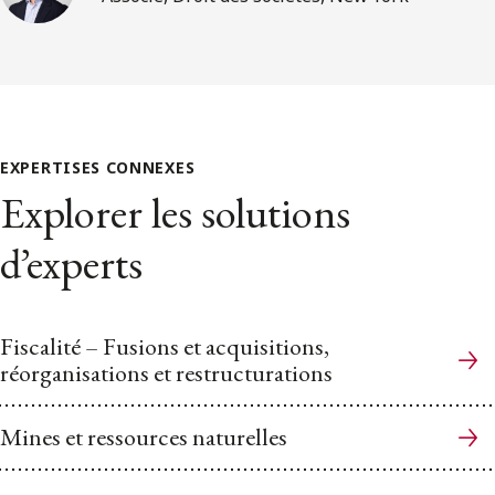
EXPERTISES CONNEXES
Explorer les solutions
d’experts
Fiscalité – Fusions et acquisitions,
réorganisations et restructurations
Mines et ressources naturelles