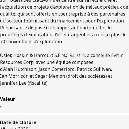
l’acquisition de projets d’exploration de métaux précieux de
qualité, qui sont offerts en coentreprise à des partenaires
du secteur fournissant du financement pour l’exploration.
Renaissance dispose d’un important portefeuille de
propriétés d’exploration d’or et d’argent et a conclu plus de
70 conventions d’exploration.
Osler, Hoskin & Harcourt S.E.N.C.R.L./s.r.l. a conseillé Evrim
Resources Corp. avec une équipe composée
d’Alan Hutchison, Jason Comerford, Patrick Sullivan,
Ian Morrison et Sagar Memon (droit des sociétés) et
Jennifer Lee (fiscalité).
Valeur
-
Date de clôture