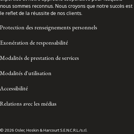
nous sommes reconnus. Nous croyons que notre succès est
le reflet de la réussite de nos clients.
Protection des renseignements personnels
Exonération de responsabilité
Modalités de prestation de services
Modalités d'utilisation
Accessibilité
Relations avec les médias
© 2026 Osler, Hoskin & Harcourt S.E.N.C.R.L./s.r.l.