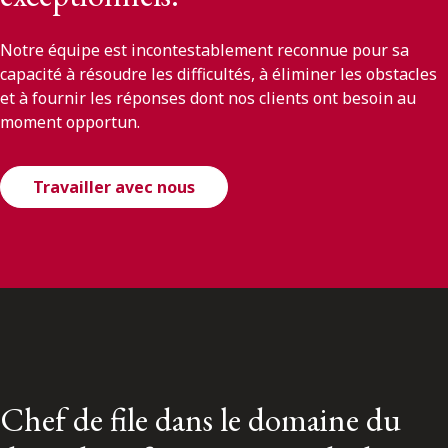
Notre équipe est incontestablement reconnue pour sa
capacité à résoudre les difficultés, à éliminer les obstacles
et à fournir les réponses dont nos clients ont besoin au
moment opportun.
Travailler avec nous
Chef de file dans le domaine du