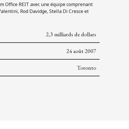
Dream Office REIT avec une équipe comprenant
lentini, Rod Davidge, Stella Di Cresce et
2,3 milliards de dollars
24 août 2007
Toronto