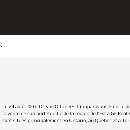
s
Le 24 août 2007, Dream Office REIT (auparavant, Fiducie 
la vente de son portefeuille de la région de l’Est à GE Real
sont situés principalement en Ontario, au Québec et à Te