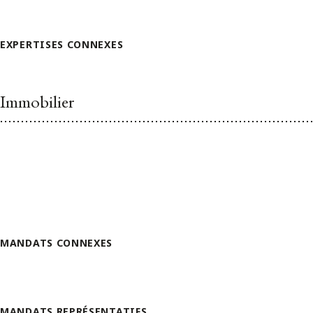
EXPERTISES CONNEXES
Immobilier
MANDATS CONNEXES
MANDATS REPRÉSENTATIFS