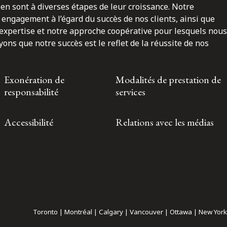
en sont à diverses étapes de leur croissance. Notre
engagement à l’égard du succès de nos clients, ainsi que
 expertise et notre approche coopérative pour lesquels nous
ns que notre succès est le reflet de la réussite de nos
Exonération de
Modalités de prestation de
responsabilité
services
Accessibilité
Relations avec les médias
Toronto | Montréal | Calgary | Vancouver | Ottawa | New York