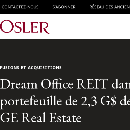
CONTACTEZ-NOUS
S'ABONNER
RÉSEAU DES ANCIEN
Main Navigation
FUSIONS ET ACQUISITIONS
Dream Office REIT dans 
portefeuille de 2,3 G$ de
GE Real Estate