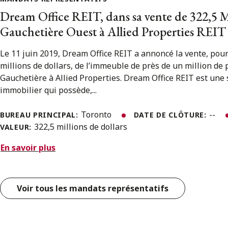
Dream Office REIT, dans sa vente de 322,5 M
Gauchetière Ouest à Allied Properties REIT
Le 11 juin 2019, Dream Office REIT a annoncé la vente, pou
millions de dollars, de l’immeuble de près de un million de p
Gauchetière à Allied Properties. Dream Office REIT est une
immobilier qui possède,...
Toronto
--
BUREAU PRINCIPAL:
DATE DE CLÔTURE:
322,5 millions de dollars
VALEUR:
En savoir plus
Voir tous les mandats représentatifs