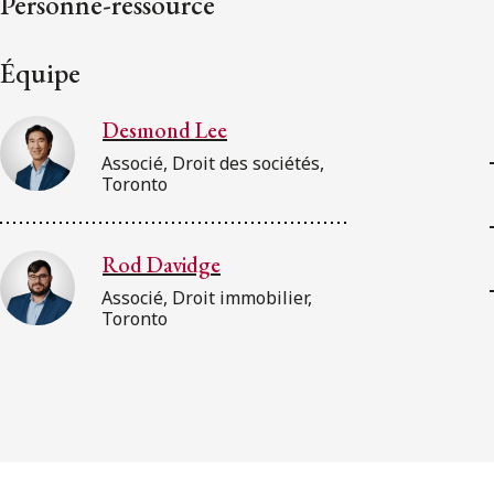
Personne-ressource
Équipe
Desmond Lee
Associé, Droit des sociétés,
Toronto
Rod Davidge
Associé, Droit immobilier,
Toronto