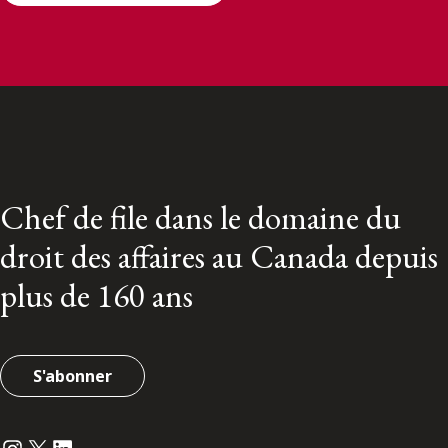
Chef de file dans le domaine du
droit des affaires au Canada depuis
plus de 160 ans
S'abonner