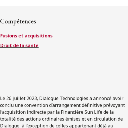
ENGLISH
Compétences
S’abonner aux articles Osler
Fusions et acquisitions
S’abonner
Droit de la santé
Le 26 juillet 2023, Dialogue Technologies a annoncé avoir
conclu une convention d’arrangement définitive prévoyant
l’acquisition indirecte par la Financière Sun Life de la
totalité des actions ordinaires émises et en circulation de
Dialogue, à l’exception de celles appartenant déjà au