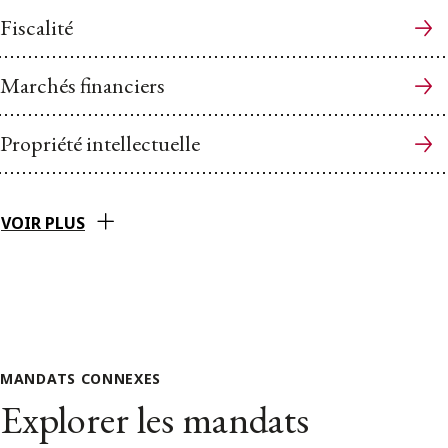
Fiscalité
Marchés financiers
Propriété intellectuelle
VOIR PLUS
MANDATS CONNEXES
Explorer les mandats