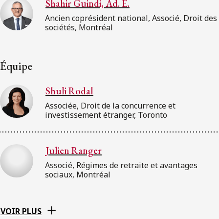
Shahir Guindi, Ad. E.
Ancien coprésident national, Associé, Droit des
sociétés, Montréal
Équipe
Shuli Rodal
Associée, Droit de la concurrence et
investissement étranger, Toronto
Julien Ranger
Associé, Régimes de retraite et avantages
sociaux, Montréal
VOIR PLUS