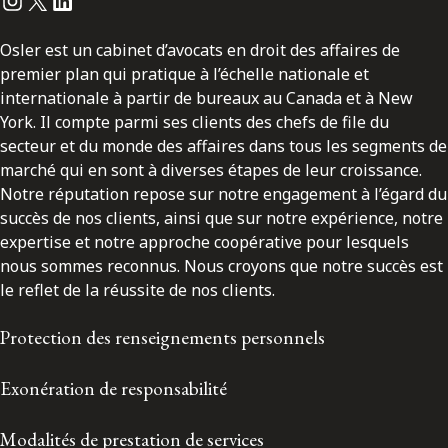
Instagram
Twitter
LinkedIn
Osler est un cabinet d’avocats en droit des affaires de
premier plan qui pratique à l’échelle nationale et
internationale à partir de bureaux au Canada et à New
York. Il compte parmi ses clients des chefs de file du
secteur et du monde des affaires dans tous les segments de
marché qui en sont à diverses étapes de leur croissance.
Notre réputation repose sur notre engagement à l’égard du
succès de nos clients, ainsi que sur notre expérience, notre
expertise et notre approche coopérative pour lesquels
nous sommes reconnus. Nous croyons que notre succès est
le reflet de la réussite de nos clients.
Protection des renseignements personnels
Exonération de responsabilité
Modalités de prestation de services