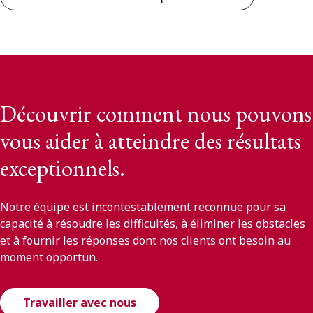
Découvrir comment nous pouvons
vous aider à atteindre des résultats
exceptionnels.
Notre équipe est incontestablement reconnue pour sa
capacité à résoudre les difficultés, à éliminer les obstacles
et à fournir les réponses dont nos clients ont besoin au
moment opportun.
Travailler avec nous