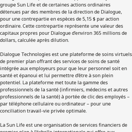
groupe Sun Life et de certaines actions ordinaires
détenues par des membres de la direction de Dialogue,
pour une contrepartie en espèces de 5,15 $ par action
ordinaire. Cette contrepartie représente une valeur des
capitaux propres pour Dialogue d’environ 365 millions de
dollars, calculée après dilution.
Dialogue Technologies est une plateforme de soins virtuels
de premier plan offrant des services de soins de santé
intégrée aux employeurs pour que leur personnel soit en
santé et épanoui et lui permettre d’être à son plein
potentiel. La plateforme met toute la gamme des
professionnels de la santé (infirmiers, médecins et autres
professionnels de la santé) à portée de clic des employés –
par téléphone cellulaire ou ordinateur – pour une
conciliation travail-vie privée optimale.
La Sun Life est une organisation de services financiers de
premier plan à l’échelle internationale qui offre aux