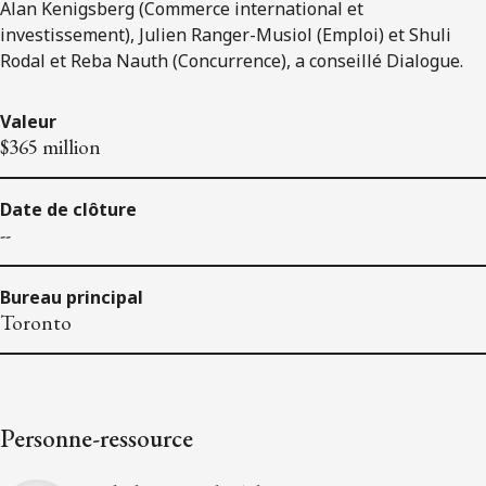
Alan Kenigsberg (Commerce international et
investissement), Julien Ranger-Musiol (Emploi) et Shuli
Rodal et Reba Nauth (Concurrence), a conseillé Dialogue.
Valeur
$365 million
Date de clôture
--
Bureau principal
Toronto
Personne-ressource