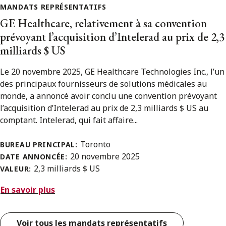
MANDATS REPRÉSENTATIFS
GE Healthcare, relativement à sa convention
prévoyant l’acquisition d’Intelerad au prix de 2,3
milliards $ US
Le 20 novembre 2025, GE Healthcare Technologies Inc., l’un
des principaux fournisseurs de solutions médicales au
monde, a annoncé avoir conclu une convention prévoyant
l’acquisition d’Intelerad au prix de 2,3 milliards $ US au
comptant. Intelerad, qui fait affaire...
Toronto
BUREAU PRINCIPAL:
20 novembre 2025
DATE ANNONCÉE:
2,3 milliards $ US
VALEUR:
En savoir plus
Voir tous les mandats représentatifs