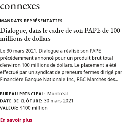
connexes
MANDATS REPRÉSENTATIFS
Dialogue, dans le cadre de son PAPE de 100
millions de dollars
Le 30 mars 2021, Dialogue a réalisé son PAPE
précédemment annoncé pour un produit brut total
d’environ 100 millions de dollars. Le placement a été
effectué par un syndicat de preneurs fermes dirigé par
Financière Banque Nationale Inc., RBC Marchés des...
Montréal
BUREAU PRINCIPAL:
30 mars 2021
DATE DE CLÔTURE:
$100 million
VALEUR:
En savoir plus