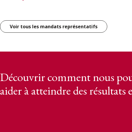
Voir tous les mandats représentatifs
Découvrir comment nous pou
aider à atteindre des résultats 