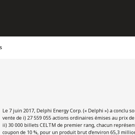
s
Le 7 juin 2017, Delphi Energy Corp. (« Delphi ») a conclu
vente de i) 27 559 055 actions ordinaires émises au prix de 
ii) 30 000 billets CELTM de premier rang, chacun représen
coupon de 10 %, pour un produit brut d’environ 65,3 millions