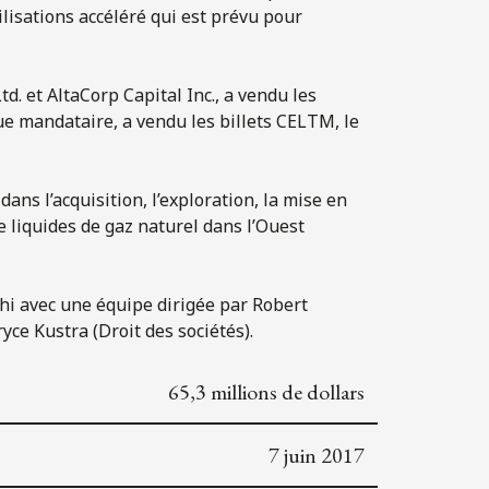
lisations accéléré qui est prévu pour
. et AltaCorp Capital Inc., a vendu les
ue mandataire, a vendu les billets CELTM, le
ans l’acquisition, l’exploration, la mise en
de liquides de gaz naturel dans l’Ouest
lphi avec une équipe dirigée par Robert
ce Kustra (Droit des sociétés).
65,3 millions de dollars
7 juin 2017