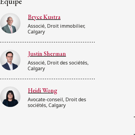
Équipe
Bryce Kustra
Associé, Droit immobilier,
Calgary
Justin Sherman
Associé, Droit des sociétés,
Calgary
Heidi Wong
Avocate-conseil, Droit des
sociétés, Calgary