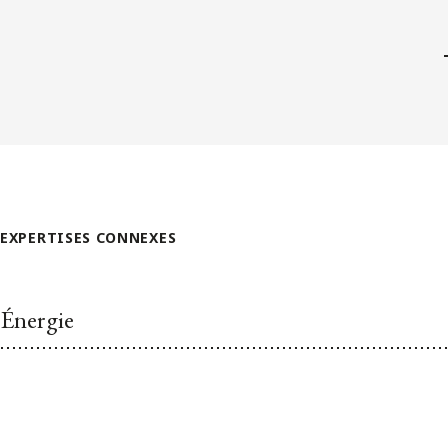
EXPERTISES CONNEXES
Énergie