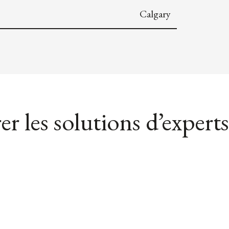
Calgary
er les solutions d’experts