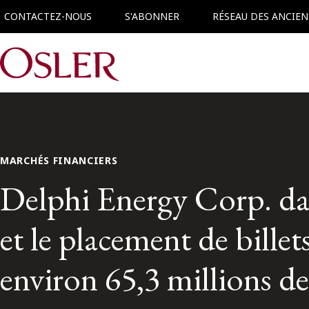
CONTACTEZ-NOUS
S'ABONNER
RÉSEAU DES ANCIEN
Main Navigation
MARCHÉS FINANCIERS
Delphi Energy Corp. dans
et le placement de bille
environ 65,3 millions de