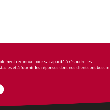
blement reconnue pour sa capacité à résoudre les
bstacles et à fournir les réponses dont nos clients ont besoin