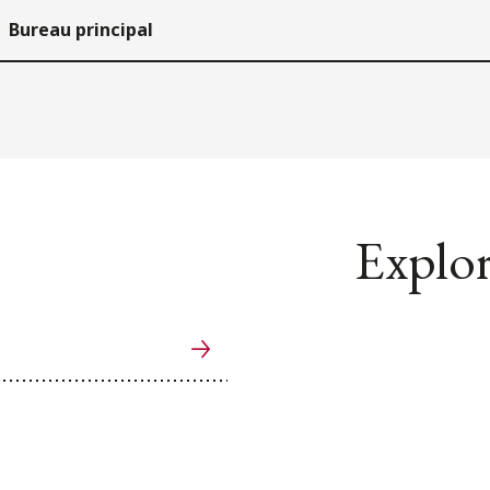
Bureau principal
Explor