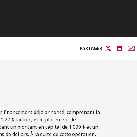
PARTAGER
 son financement déjà annoncé, comprenant la
1,27 $ l’action; et le placement de
tant un montant en capital de 1 000 $ et un
 de dollars. À la suite de cette opération,