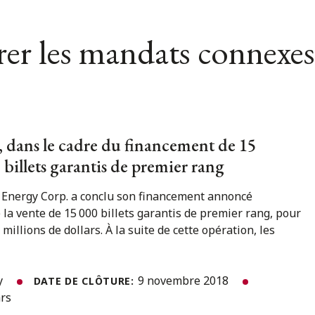
er les mandats connexes
 dans le cadre du financement de 15
e billets garantis de premier rang
 Energy Corp. a conclu son financement annoncé
la vente de 15 000 billets garantis de premier rang, pour
millions de dollars. À la suite de cette opération, les
y
9 novembre 2018
DATE DE CLÔTURE:
ars