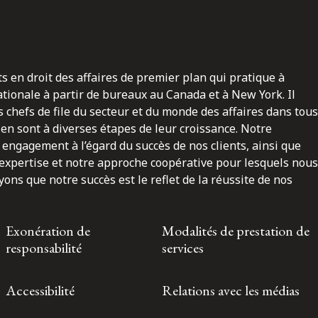
ts en droit des affaires de premier plan qui pratique à
nationale à partir de bureaux au Canada et à New York. Il
 chefs de file du secteur et du monde des affaires dans tous
en sont à diverses étapes de leur croissance. Notre
engagement à l’égard du succès de nos clients, ainsi que
 expertise et notre approche coopérative pour lesquels nous
ns que notre succès est le reflet de la réussite de nos
Exonération de
Modalités de prestation de
responsabilité
services
Accessibilité
Relations avec les médias